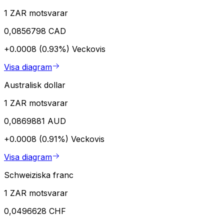
1 ZAR motsvarar
0,0856798 CAD
+0.0008 (0.93%)
Veckovis
Visa diagram
Australisk dollar
1 ZAR motsvarar
0,0869881 AUD
+0.0008 (0.91%)
Veckovis
Visa diagram
Schweiziska franc
1 ZAR motsvarar
0,0496628 CHF