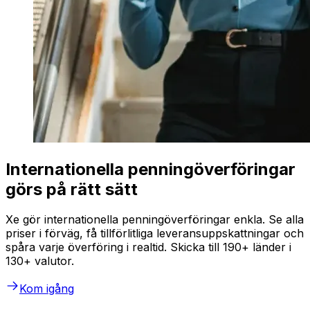
Internationella penningöverföringar
görs på rätt sätt
Xe gör internationella penningöverföringar enkla. Se alla
priser i förväg, få tillförlitliga leveransuppskattningar och
spåra varje överföring i realtid. Skicka till 190+ länder i
130+ valutor.
Kom igång