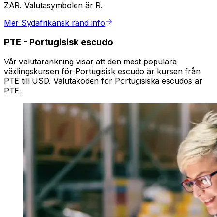
ZAR. Valutasymbolen är R.
Mer Sydafrikansk rand info
PTE
-
Portugisisk escudo
Vår valutarankning visar att den mest populära
växlingskursen för Portugisisk escudo är kursen från
PTE till USD. Valutakoden för Portugisiska escudos är
PTE.