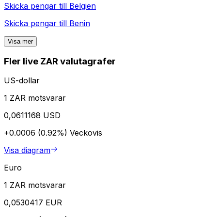
Skicka pengar till
Belgien
Skicka pengar till
Benin
Visa mer
Fler live ZAR valutagrafer
US-dollar
1 ZAR motsvarar
0,0611168 USD
+0.0006 (0.92%)
Veckovis
Visa diagram
Euro
1 ZAR motsvarar
0,0530417 EUR