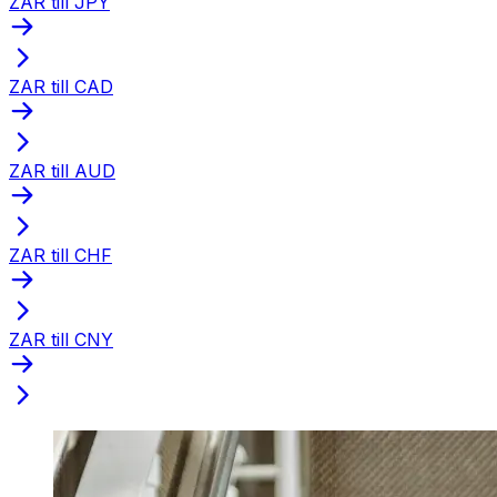
ZAR till JPY
ZAR till CAD
ZAR till AUD
ZAR till CHF
ZAR till CNY