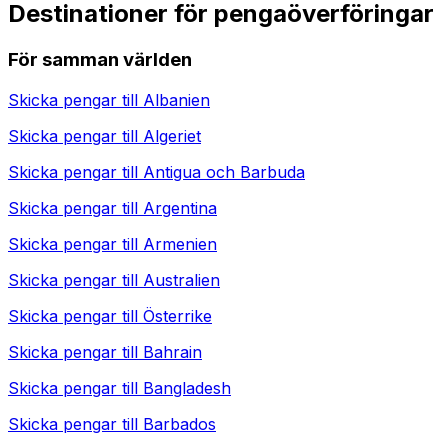
Destinationer för pengaöverföringar
För samman världen
Skicka pengar till
Albanien
Skicka pengar till
Algeriet
Skicka pengar till
Antigua och Barbuda
Skicka pengar till
Argentina
Skicka pengar till
Armenien
Skicka pengar till
Australien
Skicka pengar till
Österrike
Skicka pengar till
Bahrain
Skicka pengar till
Bangladesh
Skicka pengar till
Barbados