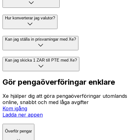
Hur konverterar jag valutor?
Kan jag ställa in prisvarningar med Xe?
Kan jag skicka 1 ZAR till PTE med Xe?
Gör pengaöverföringar enklare
Xe hjälper dig att göra pengaöverföringar utomlands
online, snabbt och med låga avgifter
Kom igång
Ladda ner appen
Överför pengar