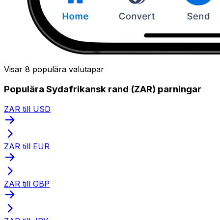
Visar 8 populära valutapar
Populära Sydafrikansk rand (ZAR) parningar
ZAR till USD
ZAR till EUR
ZAR till GBP