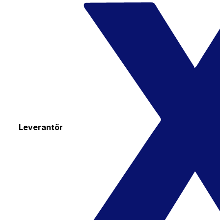
Leverantör