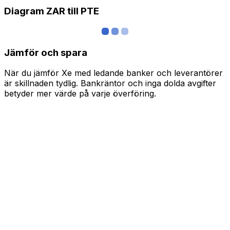
Diagram ZAR till PTE
Jämför och spara
När du jämför Xe med ledande banker och leverantörer
är skillnaden tydlig. Bankräntor och inga dolda avgifter
betyder mer värde på varje överföring.