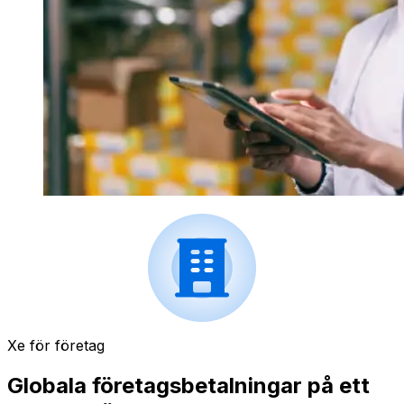
Xe för företag
Globala företagsbetalningar på ett