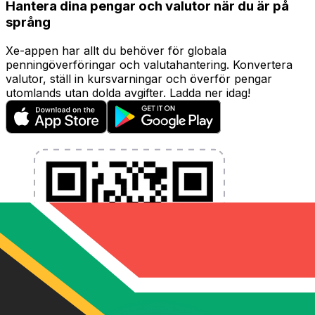
Hantera dina pengar och valutor när du är på
språng
Xe-appen har allt du behöver för globala
penningöverföringar och valutahantering. Konvertera
valutor, ställ in kursvarningar och överför pengar
utomlands utan dolda avgifter. Ladda ner idag!