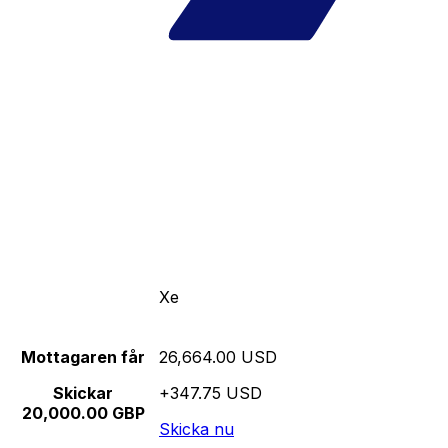
Xe
Mottagaren får
26,664.00 USD
Skickar
+347.75 USD
20,000.00 GBP
Skicka nu