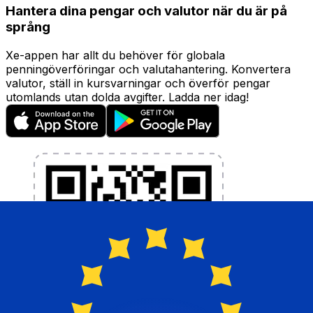
Hantera dina pengar och valutor när du är på
språng
Xe-appen har allt du behöver för globala
penningöverföringar och valutahantering. Konvertera
valutor, ställ in kursvarningar och överför pengar
utomlands utan dolda avgifter. Ladda ner idag!