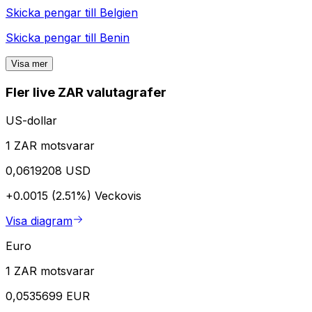
Skicka pengar till
Belgien
Skicka pengar till
Benin
Visa mer
Fler live ZAR valutagrafer
US-dollar
1 ZAR motsvarar
0,0619208 USD
+0.0015 (2.51%)
Veckovis
Visa diagram
Euro
1 ZAR motsvarar
0,0535699 EUR