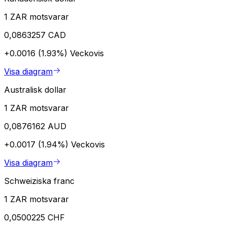
1 ZAR motsvarar
0,0863257 CAD
+0.0016 (1.93%)
Veckovis
Visa diagram
Australisk dollar
1 ZAR motsvarar
0,0876162 AUD
+0.0017 (1.94%)
Veckovis
Visa diagram
Schweiziska franc
1 ZAR motsvarar
0,0500225 CHF