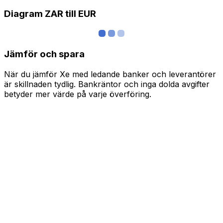
Diagram ZAR till EUR
Jämför och spara
När du jämför Xe med ledande banker och leverantörer
är skillnaden tydlig. Bankräntor och inga dolda avgifter
betyder mer värde på varje överföring.