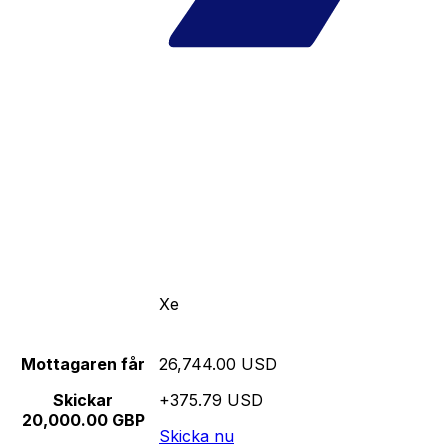
Xe
Mottagaren får
26,744.00 USD
Skickar
+375.79 USD
20,000.00 GBP
Skicka nu