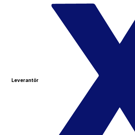
Leverantör