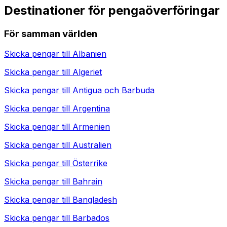
Destinationer för pengaöverföringar
För samman världen
Skicka pengar till
Albanien
Skicka pengar till
Algeriet
Skicka pengar till
Antigua och Barbuda
Skicka pengar till
Argentina
Skicka pengar till
Armenien
Skicka pengar till
Australien
Skicka pengar till
Österrike
Skicka pengar till
Bahrain
Skicka pengar till
Bangladesh
Skicka pengar till
Barbados