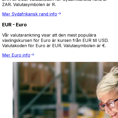
ZAR. Valutasymbolen är R.
Mer Sydafrikansk rand info
EUR
-
Euro
Vår valutarankning visar att den mest populära
växlingskursen för Euro är kursen från EUR till USD.
Valutakoden för Euro är EUR. Valutasymbolen är €.
Mer Euro info