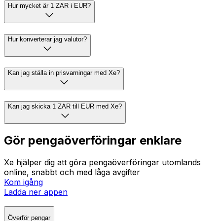
Hur mycket är 1 ZAR i EUR?
Hur konverterar jag valutor?
Kan jag ställa in prisvarningar med Xe?
Kan jag skicka 1 ZAR till EUR med Xe?
Gör pengaöverföringar enklare
Xe hjälper dig att göra pengaöverföringar utomlands
online, snabbt och med låga avgifter
Kom igång
Ladda ner appen
Överför pengar