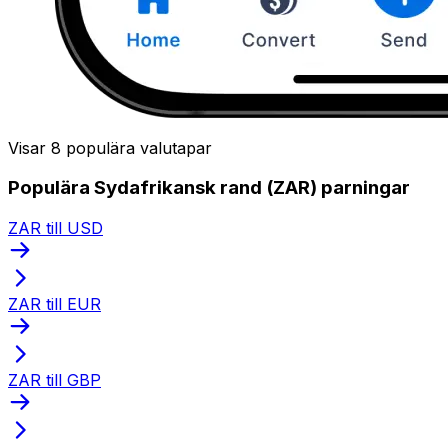
Visar 8 populära valutapar
Populära Sydafrikansk rand (ZAR) parningar
ZAR till USD
ZAR till EUR
ZAR till GBP