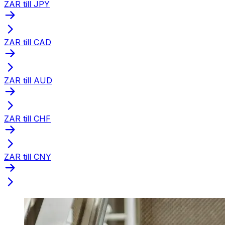
ZAR till JPY
ZAR till CAD
ZAR till AUD
ZAR till CHF
ZAR till CNY