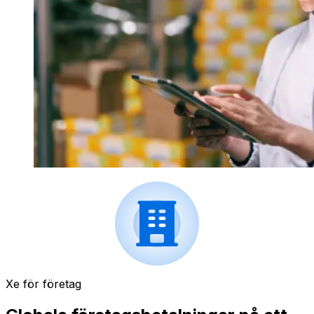
Xe för företag