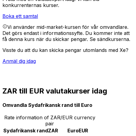
konkurrenternas kurser.
Boka ett samtal
Vi använder mid-market-kursen för vår omvandlare.
Det görs endast i informationssyfte. Du kommer inte att
få denna kurs när du skickar pengar.
Se sändkurserna.
Visste du att du kan skicka pengar utomlands med Xe?
Anmäl dig idag
ZAR till EUR valutakurser idag
Omvandla Sydafrikansk rand till Euro
Rate information of ZAR/EUR currency
pair
Sydafrikansk rand
ZAR
Euro
EUR