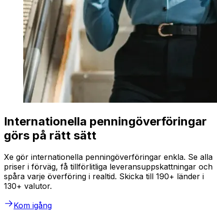
Internationella penningöverföringar
görs på rätt sätt
Xe gör internationella penningöverföringar enkla. Se alla
priser i förväg, få tillförlitliga leveransuppskattningar och
spåra varje överföring i realtid. Skicka till 190+ länder i
130+ valutor.
Kom igång