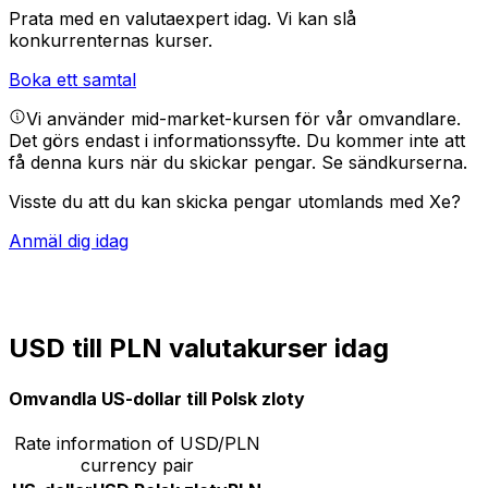
Prata med en valutaexpert idag.
Vi kan slå
konkurrenternas kurser.
Boka ett samtal
Vi använder mid-market-kursen för vår omvandlare.
Det görs endast i informationssyfte. Du kommer inte att
få denna kurs när du skickar pengar.
Se sändkurserna.
Visste du att du kan skicka pengar utomlands med Xe?
Anmäl dig idag
USD till PLN valutakurser idag
Omvandla US-dollar till Polsk zloty
Rate information of USD/PLN
currency pair