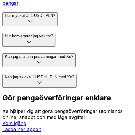
pengar
.
Hur mycket är 1 USD i PLN?
Hur konverterar jag valutor?
Kan jag ställa in prisvarningar med Xe?
Kan jag skicka 1 USD till PLN med Xe?
Gör pengaöverföringar enklare
Xe hjälper dig att göra pengaöverföringar utomlands
online, snabbt och med låga avgifter
Kom igång
Ladda ner appen