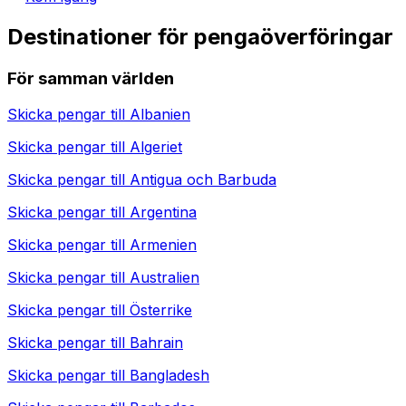
Destinationer för pengaöverföringar
För samman världen
Skicka pengar till
Albanien
Skicka pengar till
Algeriet
Skicka pengar till
Antigua och Barbuda
Skicka pengar till
Argentina
Skicka pengar till
Armenien
Skicka pengar till
Australien
Skicka pengar till
Österrike
Skicka pengar till
Bahrain
Skicka pengar till
Bangladesh