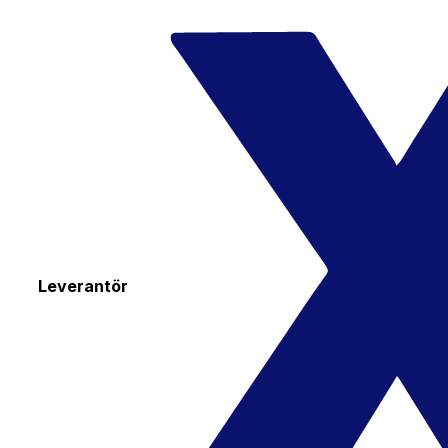
Leverantör