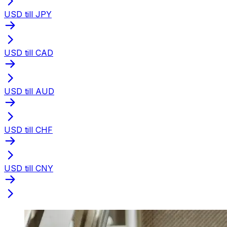
USD till JPY
USD till CAD
USD till AUD
USD till CHF
USD till CNY