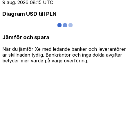
9 aug. 2026 08:15 UTC
Diagram USD till PLN
Jämför och spara
När du jämför Xe med ledande banker och leverantörer
är skillnaden tydlig. Bankräntor och inga dolda avgifter
betyder mer värde på varje överföring.