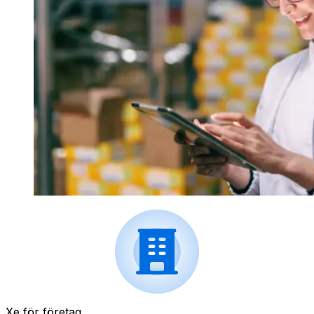
Xe för företag