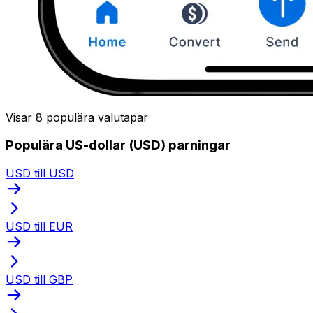
Visar 8 populära valutapar
Populära US-dollar (USD) parningar
USD till USD
USD till EUR
USD till GBP