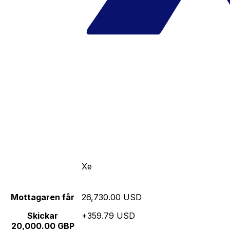
Xe
Mottagaren får
26,730.00 USD
Skickar
+359.79 USD
20,000.00 GBP