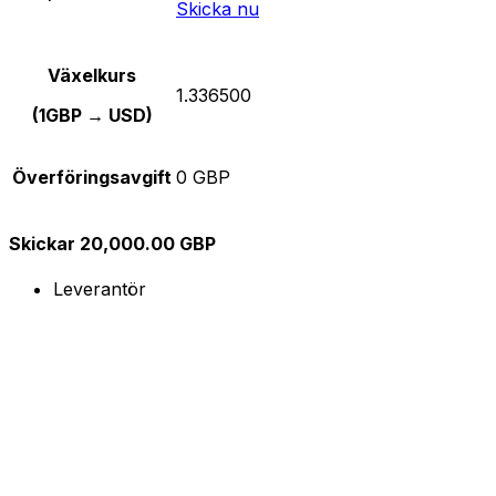
Skicka nu
Växelkurs
1.336500
(1GBP → USD)
Överföringsavgift
0 GBP
Skickar 20,000.00 GBP
Leverantör