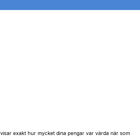
h visar exakt hur mycket dina pengar var värda när som