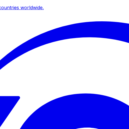
ountries worldwide.