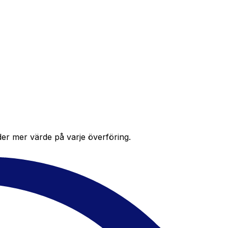
der mer värde på varje överföring.