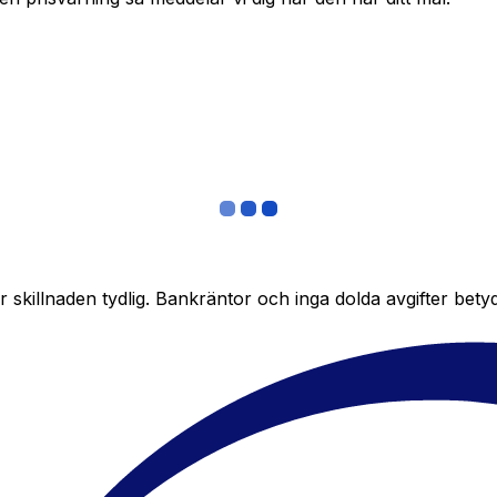
skillnaden tydlig. Bankräntor och inga dolda avgifter bety