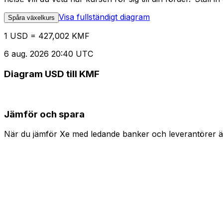
Visa fullständigt diagram
Spåra växelkurs
1 USD = 427,002 KMF
6 aug. 2026 20:40 UTC
Diagram USD till KMF
Jämför och spara
När du jämför Xe med ledande banker och leverantörer är 