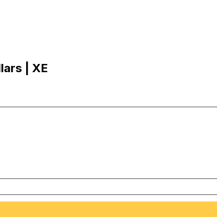
lars | XE