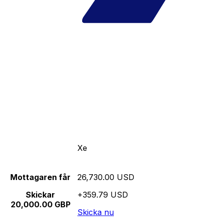
Xe
Mottagaren får
26,730.00 USD
Skickar
+359.79 USD
20,000.00 GBP
Skicka nu