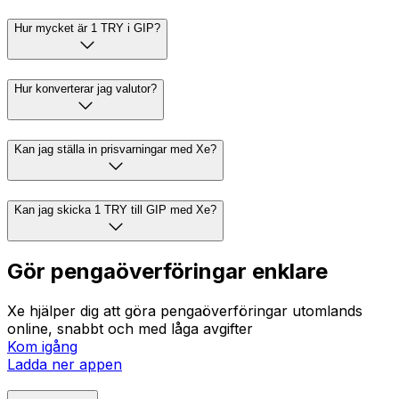
Hur mycket är 1 TRY i GIP?
Hur konverterar jag valutor?
Kan jag ställa in prisvarningar med Xe?
Kan jag skicka 1 TRY till GIP med Xe?
Gör pengaöverföringar enklare
Xe hjälper dig att göra pengaöverföringar utomlands
online, snabbt och med låga avgifter
Kom igång
Ladda ner appen