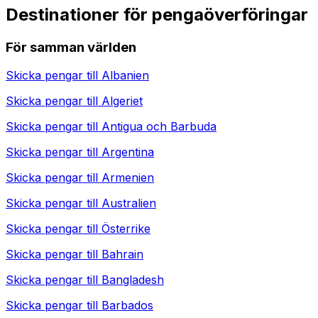
Destinationer för pengaöverföringar
För samman världen
Skicka pengar till
Albanien
Skicka pengar till
Algeriet
Skicka pengar till
Antigua och Barbuda
Skicka pengar till
Argentina
Skicka pengar till
Armenien
Skicka pengar till
Australien
Skicka pengar till
Österrike
Skicka pengar till
Bahrain
Skicka pengar till
Bangladesh
Skicka pengar till
Barbados