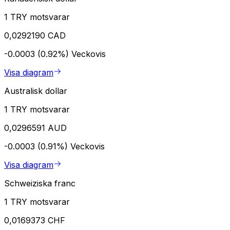
1 TRY motsvarar
0,0292190 CAD
-0.0003 (0.92%)
Veckovis
Visa diagram
Australisk dollar
1 TRY motsvarar
0,0296591 AUD
-0.0003 (0.91%)
Veckovis
Visa diagram
Schweiziska franc
1 TRY motsvarar
0,0169373 CHF