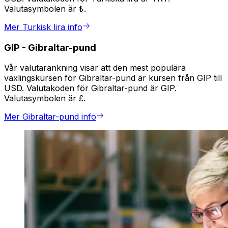
Valutasymbolen är ₺.
Mer Turkisk lira info
GIP
-
Gibraltar-pund
Vår valutarankning visar att den mest populära
växlingskursen för Gibraltar-pund är kursen från GIP till
USD. Valutakoden för Gibraltar-pund är GIP.
Valutasymbolen är £.
Mer Gibraltar-pund info