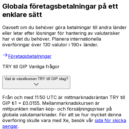
Globala företagsbetalningar på ett
enklare sätt
Oavsett om du behöver göra betalningar till andra länder
eller letar efter lösningar för hantering av valutarisker
har vi det du behöver. Planera internationella
överföringar över 130 valutor i 190+ länder.
Företagsbetalningar
TRY till GIP Vanliga frågor
Vad är växelkursen TRY till GIP idag?
Från och med 11:50 UTC är mittmarknadsräntan TRY till
GIP ₺1 = £0.0155. Mellanmarknadskursen är
mittpunkten mellan köp- och försäljningspriser på
globala valutamarknader. För att se hur mycket denna
överföring skulle vara med Xe, besök vår
sida för skicka
pengar
.