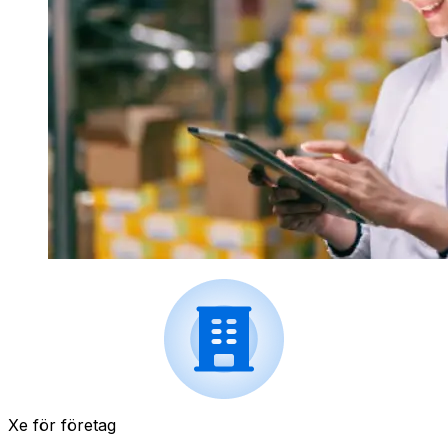
Xe för företag