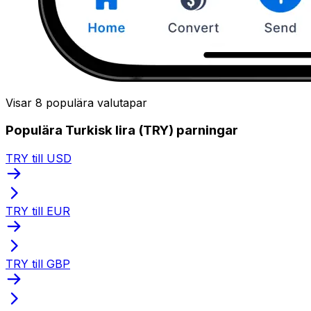
Visar 8 populära valutapar
Populära Turkisk lira (TRY) parningar
TRY till USD
TRY till EUR
TRY till GBP