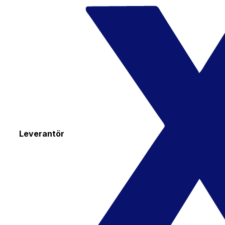
Leverantör