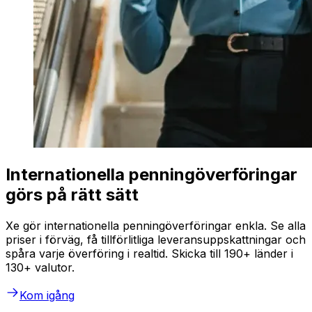
Internationella penningöverföringar
görs på rätt sätt
Xe gör internationella penningöverföringar enkla. Se alla
priser i förväg, få tillförlitliga leveransuppskattningar och
spåra varje överföring i realtid. Skicka till 190+ länder i
130+ valutor.
Kom igång