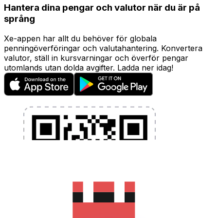
Hantera dina pengar och valutor när du är på
språng
Xe-appen har allt du behöver för globala
penningöverföringar och valutahantering. Konvertera
valutor, ställ in kursvarningar och överför pengar
utomlands utan dolda avgifter. Ladda ner idag!