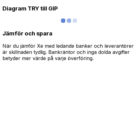
Diagram TRY till GIP
Jämför och spara
När du jämför Xe med ledande banker och leverantörer
är skillnaden tydlig. Bankräntor och inga dolda avgifter
betyder mer värde på varje överföring.