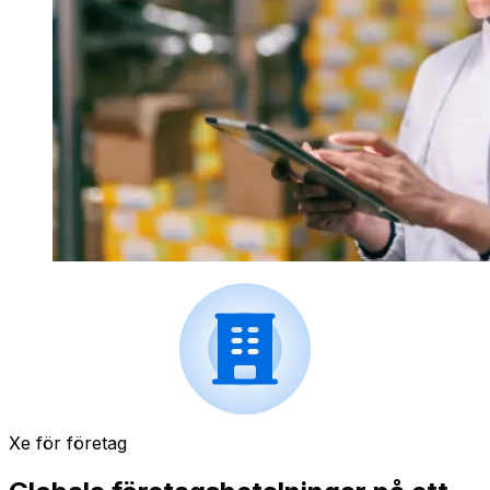
Xe för företag