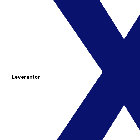
Leverantör