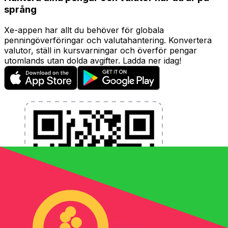
språng
Xe-appen har allt du behöver för globala
penningöverföringar och valutahantering. Konvertera
valutor, ställ in kursvarningar och överför pengar
utomlands utan dolda avgifter. Ladda ner idag!