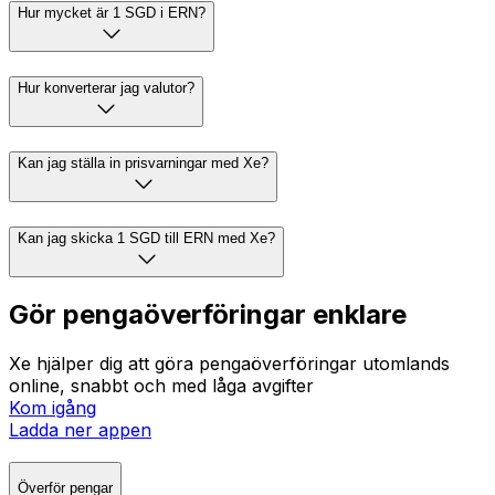
Hur mycket är 1 SGD i ERN?
Hur konverterar jag valutor?
Kan jag ställa in prisvarningar med Xe?
Kan jag skicka 1 SGD till ERN med Xe?
Gör pengaöverföringar enklare
Xe hjälper dig att göra pengaöverföringar utomlands
online, snabbt och med låga avgifter
Kom igång
Ladda ner appen
Överför pengar