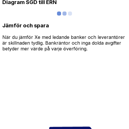
Diagram SGD till ERN
Jämför och spara
När du jämför Xe med ledande banker och leverantörer
är skillnaden tydlig. Bankräntor och inga dolda avgifter
betyder mer värde på varje överföring.