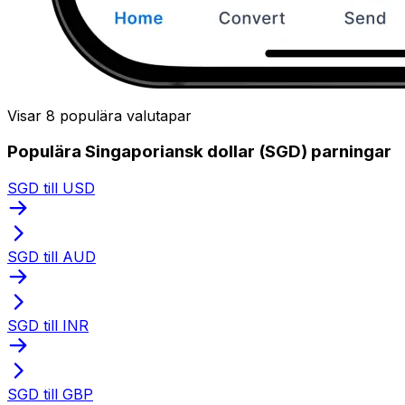
Visar 8 populära valutapar
Populära Singaporiansk dollar (SGD) parningar
SGD till USD
SGD till AUD
SGD till INR
SGD till GBP