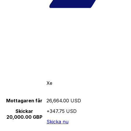
Xe
Mottagaren får
26,664.00 USD
Skickar
+347.75 USD
20,000.00 GBP
Skicka nu