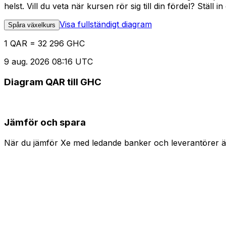
helst. Vill du veta när kursen rör sig till din fördel? Ställ 
Visa fullständigt diagram
Spåra växelkurs
1 QAR = 32 296 GHC
9 aug. 2026 08:16 UTC
Diagram QAR till GHC
Jämför och spara
När du jämför Xe med ledande banker och leverantörer är 