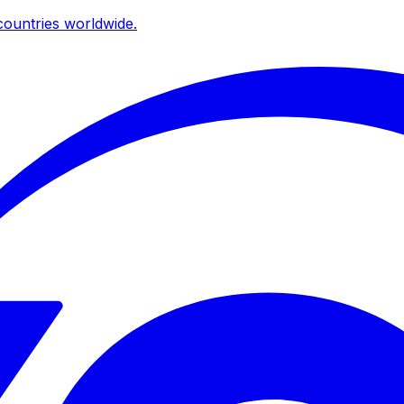
ountries worldwide.