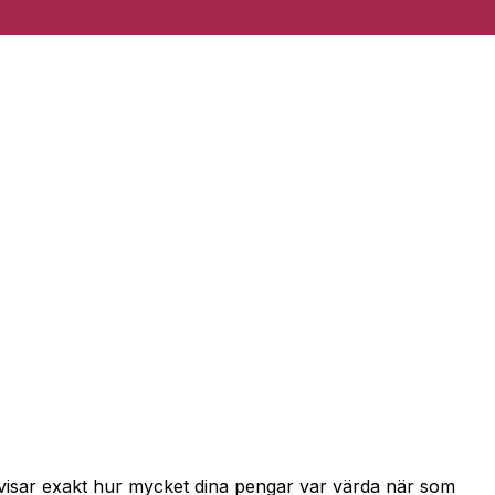
 visar exakt hur mycket dina pengar var värda när som