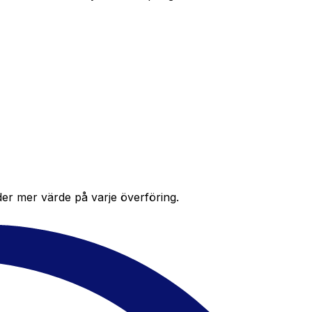
der mer värde på varje överföring.