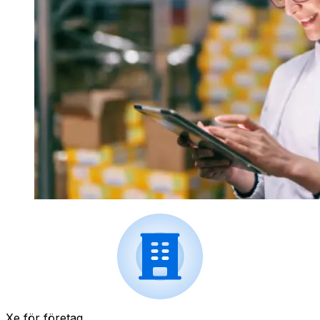
Xe för företag