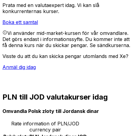
Prata med en valutaexpert idag.
Vi kan slå
konkurrenternas kurser.
Boka ett samtal
Vi använder mid-market-kursen för vår omvandlare.
Det görs endast i informationssyfte. Du kommer inte att
få denna kurs när du skickar pengar.
Se sändkurserna.
Visste du att du kan skicka pengar utomlands med Xe?
Anmäl dig idag
PLN till JOD valutakurser idag
Omvandla Polsk zloty till Jordansk dinar
Rate information of PLN/JOD
currency pair