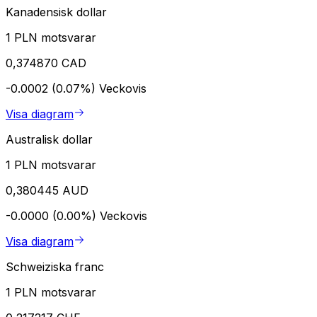
Kanadensisk dollar
1 PLN motsvarar
0,374870 CAD
-0.0002 (0.07%)
Veckovis
Visa diagram
Australisk dollar
1 PLN motsvarar
0,380445 AUD
-0.0000 (0.00%)
Veckovis
Visa diagram
Schweiziska franc
1 PLN motsvarar