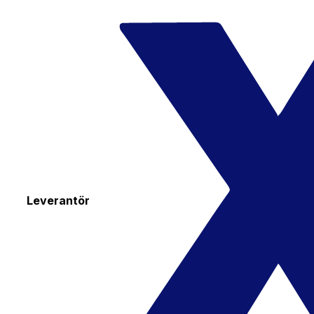
Leverantör