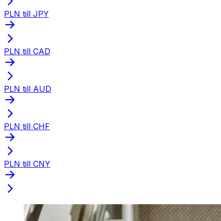
PLN till JPY
PLN till CAD
PLN till AUD
PLN till CHF
PLN till CNY