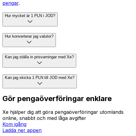
pengar
.
Hur mycket är 1 PLN i JOD?
Hur konverterar jag valutor?
Kan jag ställa in prisvarningar med Xe?
Kan jag skicka 1 PLN till JOD med Xe?
Gör pengaöverföringar enklare
Xe hjälper dig att göra pengaöverföringar utomlands
online, snabbt och med låga avgifter
Kom igång
Ladda ner appen