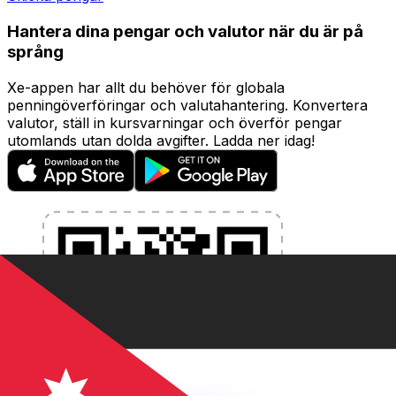
Hantera dina pengar och valutor när du är på
språng
Xe-appen har allt du behöver för globala
penningöverföringar och valutahantering. Konvertera
valutor, ställ in kursvarningar och överför pengar
utomlands utan dolda avgifter. Ladda ner idag!