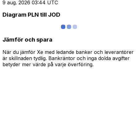
9 aug. 2026 03:44 UTC
Diagram PLN till JOD
Jämför och spara
När du jämför Xe med ledande banker och leverantörer
är skillnaden tydlig. Bankräntor och inga dolda avgifter
betyder mer värde på varje överföring.