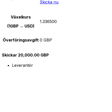
Skicka nu
Växelkurs
1.336500
(1GBP → USD)
Överföringsavgift
0 GBP
Skickar 20,000.00 GBP
Leverantör