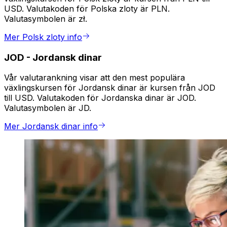
USD. Valutakoden för Polska zloty är PLN.
Valutasymbolen är zł.
Mer Polsk zloty info
JOD
-
Jordansk dinar
Vår valutarankning visar att den mest populära
växlingskursen för Jordansk dinar är kursen från JOD
till USD. Valutakoden för Jordanska dinar är JOD.
Valutasymbolen är JD.
Mer Jordansk dinar info