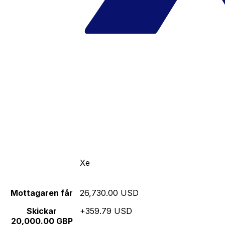
Xe
Mottagaren får
26,730.00 USD
Skickar
+359.79 USD
20,000.00 GBP