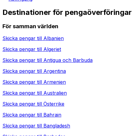
Destinationer för pengaöverföringar
För samman världen
Skicka pengar till
Albanien
Skicka pengar till
Algeriet
Skicka pengar till
Antigua och Barbuda
Skicka pengar till
Argentina
Skicka pengar till
Armenien
Skicka pengar till
Australien
Skicka pengar till
Österrike
Skicka pengar till
Bahrain
Skicka pengar till
Bangladesh