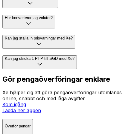
Hur konverterar jag valutor?
Kan jag ställa in prisvarningar med Xe?
Kan jag skicka 1 PHP till SGD med Xe?
Gör pengaöverföringar enklare
Xe hjälper dig att göra pengaöverföringar utomlands
online, snabbt och med låga avgifter
Kom igång
Ladda ner appen
Överför pengar