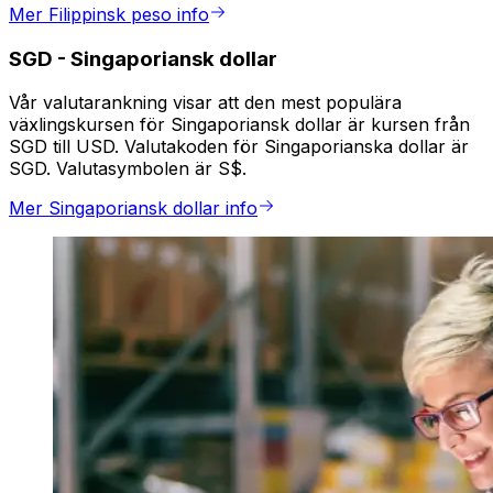
Mer Filippinsk peso info
SGD
-
Singaporiansk dollar
Vår valutarankning visar att den mest populära
växlingskursen för Singaporiansk dollar är kursen från
SGD till USD. Valutakoden för Singaporianska dollar är
SGD. Valutasymbolen är S$.
Mer Singaporiansk dollar info