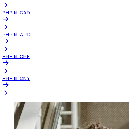
PHP till CAD
PHP till AUD
PHP till CHF
PHP till CNY