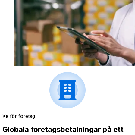
Xe för företag
Globala företagsbetalningar på ett