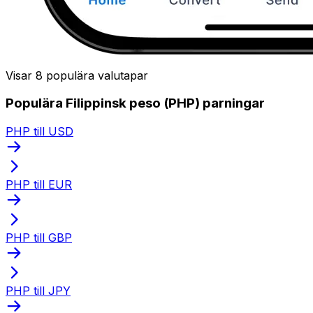
Visar 8 populära valutapar
Populära Filippinsk peso (PHP) parningar
PHP till USD
PHP till EUR
PHP till GBP
PHP till JPY