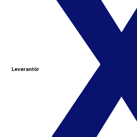
Leverantör