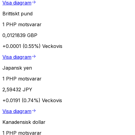
Visa diagram
Brittiskt pund
1 PHP motsvarar
0,0121839 GBP
+0.0001 (0.55%)
Veckovis
Visa diagram
Japansk yen
1 PHP motsvarar
2,59432 JPY
+0.0191 (0.74%)
Veckovis
Visa diagram
Kanadensisk dollar
1 PHP motsvarar