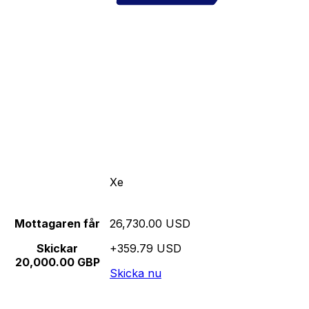
Xe
Mottagaren får
26,730.00 USD
Skickar
+359.79 USD
20,000.00 GBP
Skicka nu