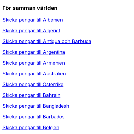
För samman världen
Skicka pengar till
Albanien
Skicka pengar till
Algeriet
Skicka pengar till
Antigua och Barbuda
Skicka pengar till
Argentina
Skicka pengar till
Armenien
Skicka pengar till
Australien
Skicka pengar till
Österrike
Skicka pengar till
Bahrain
Skicka pengar till
Bangladesh
Skicka pengar till
Barbados
Skicka pengar till
Belgien