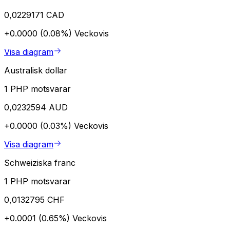
0,0229171 CAD
+0.0000 (0.08%)
Veckovis
Visa diagram
Australisk dollar
1 PHP motsvarar
0,0232594 AUD
+0.0000 (0.03%)
Veckovis
Visa diagram
Schweiziska franc
1 PHP motsvarar
0,0132795 CHF
+0.0001 (0.65%)
Veckovis