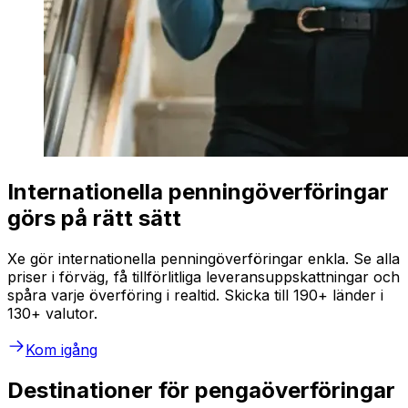
Internationella penningöverföringar
görs på rätt sätt
Xe gör internationella penningöverföringar enkla. Se alla
priser i förväg, få tillförlitliga leveransuppskattningar och
spåra varje överföring i realtid. Skicka till 190+ länder i
130+ valutor.
Kom igång
Destinationer för pengaöverföringar