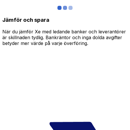
Jämför och spara
När du jämför Xe med ledande banker och leverantörer
är skillnaden tydlig. Bankräntor och inga dolda avgifter
betyder mer värde på varje överföring.