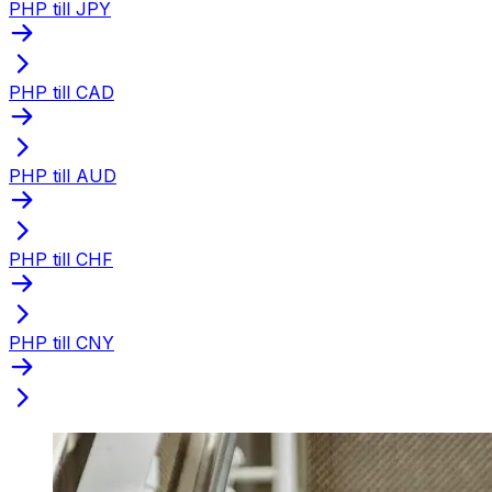
PHP till JPY
PHP till CAD
PHP till AUD
PHP till CHF
PHP till CNY