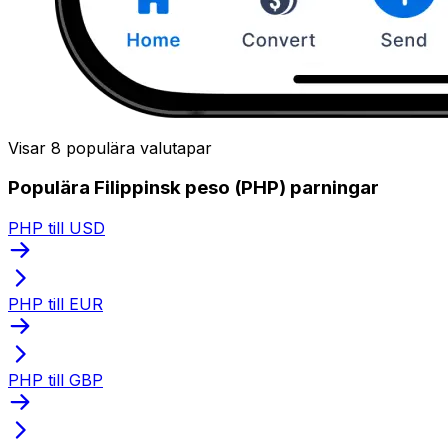
Visar 8 populära valutapar
Populära Filippinsk peso (PHP) parningar
PHP till USD
PHP till EUR
PHP till GBP