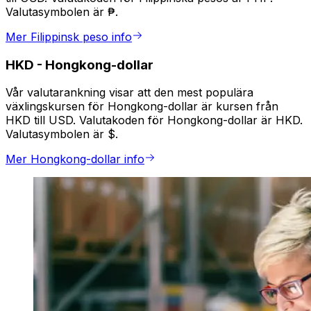
Valutasymbolen är ₱.
Mer Filippinsk peso info
HKD
-
Hongkong-dollar
Vår valutarankning visar att den mest populära
växlingskursen för Hongkong-dollar är kursen från
HKD till USD. Valutakoden för Hongkong-dollar är HKD.
Valutasymbolen är $.
Mer Hongkong-dollar info