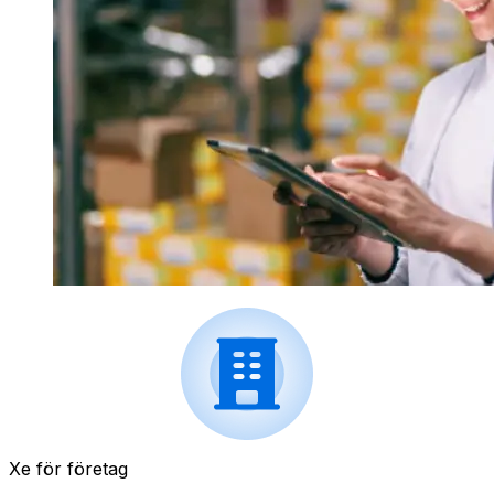
Xe för företag