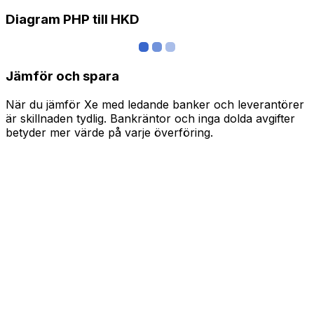
Diagram PHP till HKD
Jämför och spara
När du jämför Xe med ledande banker och leverantörer
är skillnaden tydlig. Bankräntor och inga dolda avgifter
betyder mer värde på varje överföring.