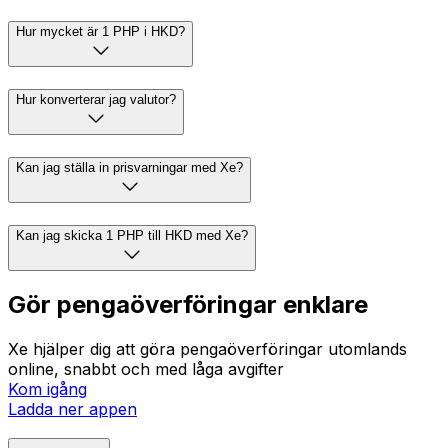
Hur mycket är 1 PHP i HKD?
Hur konverterar jag valutor?
Kan jag ställa in prisvarningar med Xe?
Kan jag skicka 1 PHP till HKD med Xe?
Gör pengaöverföringar enklare
Xe hjälper dig att göra pengaöverföringar utomlands
online, snabbt och med låga avgifter
Kom igång
Ladda ner appen