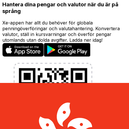
Hantera dina pengar och valutor när du är på
språng
Xe-appen har allt du behöver för globala
penningöverföringar och valutahantering. Konvertera
valutor, ställ in kursvarningar och överför pengar
utomlands utan dolda avgifter. Ladda ner idag!