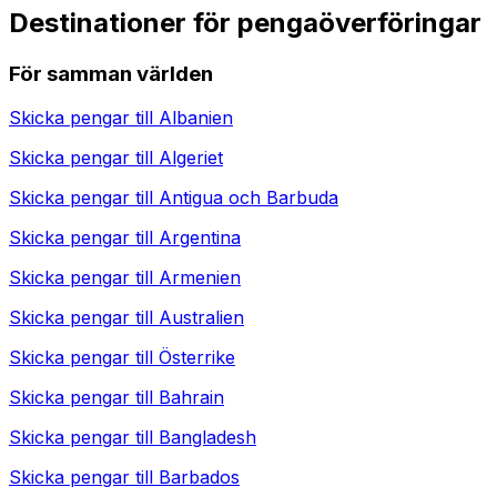
Destinationer för pengaöverföringar
För samman världen
Skicka pengar till
Albanien
Skicka pengar till
Algeriet
Skicka pengar till
Antigua och Barbuda
Skicka pengar till
Argentina
Skicka pengar till
Armenien
Skicka pengar till
Australien
Skicka pengar till
Österrike
Skicka pengar till
Bahrain
Skicka pengar till
Bangladesh
Skicka pengar till
Barbados