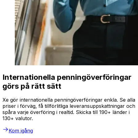
Internationella penningöverföringar
görs på rätt sätt
Xe gör internationella penningöverföringar enkla. Se alla
priser i förväg, få tillförlitliga leveransuppskattningar och
spåra varje överföring i realtid. Skicka till 190+ länder i
130+ valutor.
Kom igång