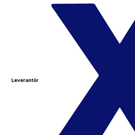
Leverantör