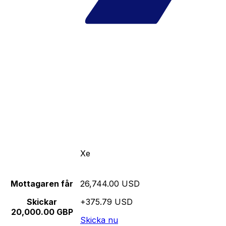
Xe
Mottagaren får
26,744.00 USD
Skickar
+375.79 USD
20,000.00 GBP
Skicka nu