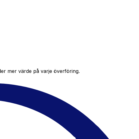
der mer värde på varje överföring.