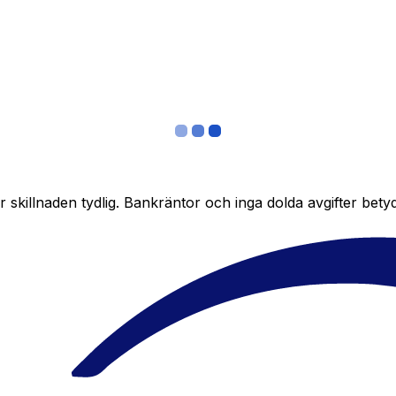
skillnaden tydlig. Bankräntor och inga dolda avgifter bety