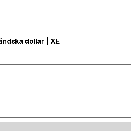
ländska dollar | XE