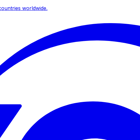
ountries worldwide.