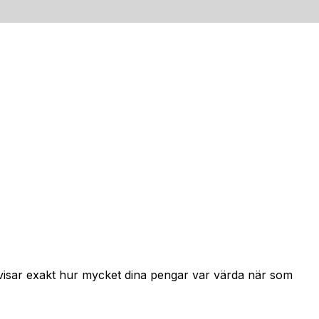
 visar exakt hur mycket dina pengar var värda när som