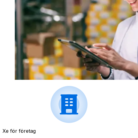
Xe för företag