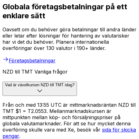
Globala företagsbetalningar på ett
enklare sätt
Oavsett om du behöver göra betalningar till andra länder
eller letar efter lösningar för hantering av valutarisker
har vi det du behöver. Planera internationella
överföringar över 130 valutor i 190+ länder.
Företagsbetalningar
NZD till TMT Vanliga frågor
Vad är växelkursen NZD till TMT idag?
Från och med 13:55 UTC är mittmarknadsräntan NZD till
TMT $1 = T2.0553. Mellanmarknadskursen är
mittpunkten mellan köp- och försäljningspriser på
globala valutamarknader. För att se hur mycket denna
överföring skulle vara med Xe, besök vår
sida för skicka
pengar
.