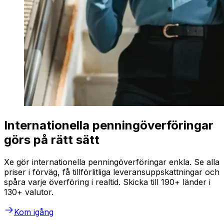
Internationella penningöverföringar
görs på rätt sätt
Xe gör internationella penningöverföringar enkla. Se alla
priser i förväg, få tillförlitliga leveransuppskattningar och
spåra varje överföring i realtid. Skicka till 190+ länder i
130+ valutor.
Kom igång