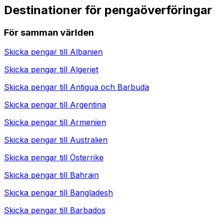
Destinationer för pengaöverföringar
För samman världen
Skicka pengar till
Albanien
Skicka pengar till
Algeriet
Skicka pengar till
Antigua och Barbuda
Skicka pengar till
Argentina
Skicka pengar till
Armenien
Skicka pengar till
Australien
Skicka pengar till
Österrike
Skicka pengar till
Bahrain
Skicka pengar till
Bangladesh
Skicka pengar till
Barbados