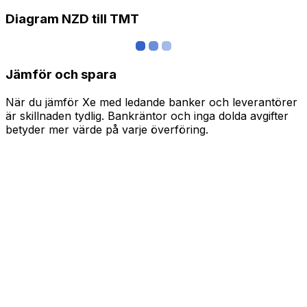
Diagram NZD till TMT
Jämför och spara
När du jämför Xe med ledande banker och leverantörer
är skillnaden tydlig. Bankräntor och inga dolda avgifter
betyder mer värde på varje överföring.