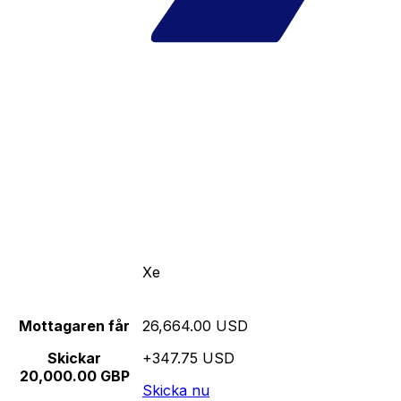
Xe
Mottagaren får
26,664.00 USD
Skickar
+347.75 USD
20,000.00 GBP
Skicka nu