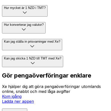
Hur mycket är 1 NZD i TMT?
Hur konverterar jag valutor?
Kan jag ställa in prisvarningar med Xe?
Kan jag skicka 1 NZD till TMT med Xe?
Gör pengaöverföringar enklare
Xe hjälper dig att göra pengaöverföringar utomlands
online, snabbt och med låga avgifter
Kom igång
Ladda ner appen