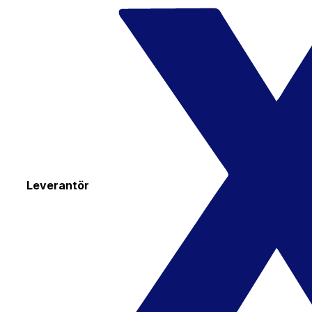
Leverantör