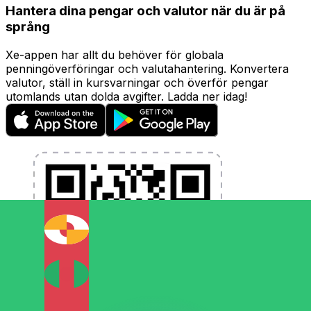
Hantera dina pengar och valutor när du är på
språng
Xe-appen har allt du behöver för globala
penningöverföringar och valutahantering. Konvertera
valutor, ställ in kursvarningar och överför pengar
utomlands utan dolda avgifter. Ladda ner idag!