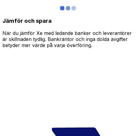
Jämför och spara
När du jämför Xe med ledande banker och leverantörer
är skillnaden tydlig. Bankräntor och inga dolda avgifter
betyder mer värde på varje överföring.