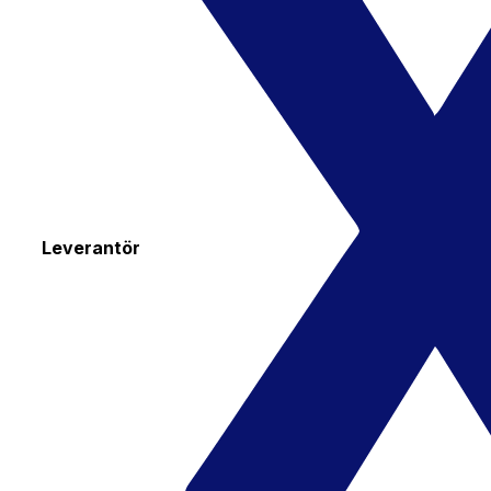
Leverantör