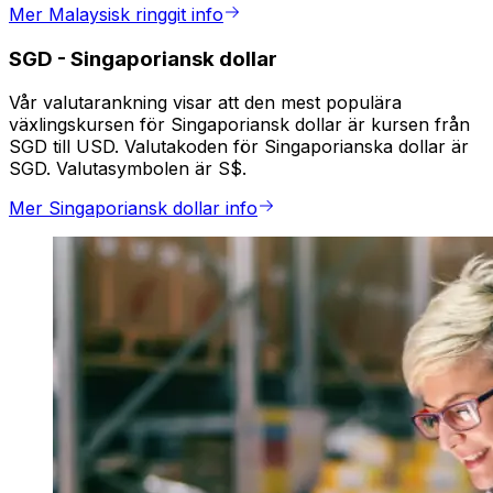
Mer Malaysisk ringgit info
SGD
-
Singaporiansk dollar
Vår valutarankning visar att den mest populära
växlingskursen för Singaporiansk dollar är kursen från
SGD till USD. Valutakoden för Singaporianska dollar är
SGD. Valutasymbolen är S$.
Mer Singaporiansk dollar info