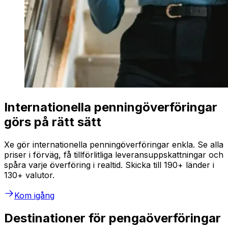
Internationella penningöverföringar
görs på rätt sätt
Xe gör internationella penningöverföringar enkla. Se alla
priser i förväg, få tillförlitliga leveransuppskattningar och
spåra varje överföring i realtid. Skicka till 190+ länder i
130+ valutor.
Kom igång
Destinationer för pengaöverföringar