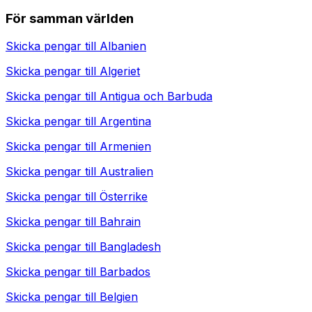
För samman världen
Skicka pengar till
Albanien
Skicka pengar till
Algeriet
Skicka pengar till
Antigua och Barbuda
Skicka pengar till
Argentina
Skicka pengar till
Armenien
Skicka pengar till
Australien
Skicka pengar till
Österrike
Skicka pengar till
Bahrain
Skicka pengar till
Bangladesh
Skicka pengar till
Barbados
Skicka pengar till
Belgien