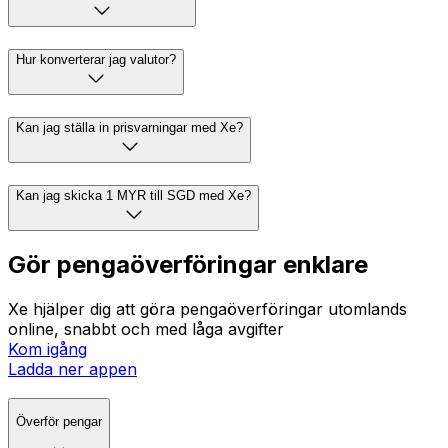
Hur konverterar jag valutor?
Kan jag ställa in prisvarningar med Xe?
Kan jag skicka 1 MYR till SGD med Xe?
Gör pengaöverföringar enklare
Xe hjälper dig att göra pengaöverföringar utomlands
online, snabbt och med låga avgifter
Kom igång
Ladda ner appen
Överför pengar