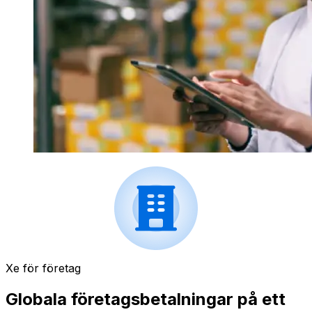
Xe för företag
Globala företagsbetalningar på ett