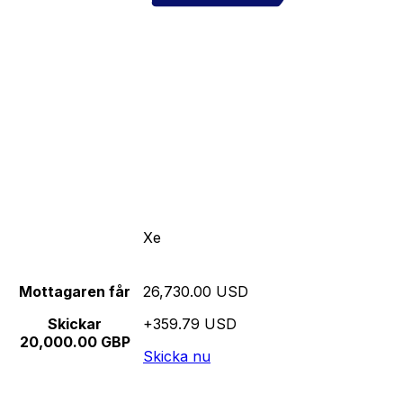
Xe
Mottagaren får
26,730.00 USD
Skickar
+359.79 USD
20,000.00 GBP
Skicka nu