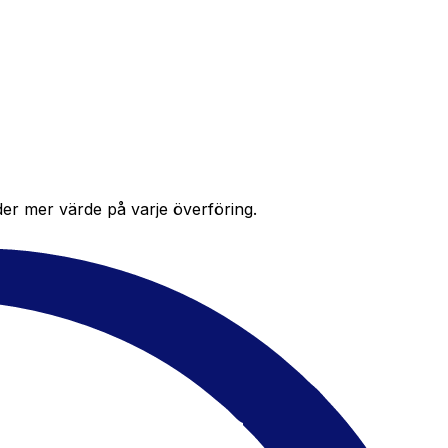
der mer värde på varje överföring.