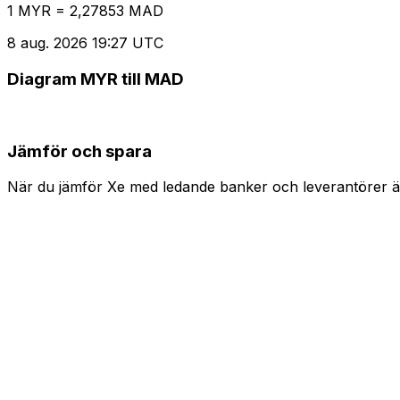
1 MYR = 2,27853 MAD
8 aug. 2026 19:27 UTC
Diagram MYR till MAD
Jämför och spara
När du jämför Xe med ledande banker och leverantörer är 