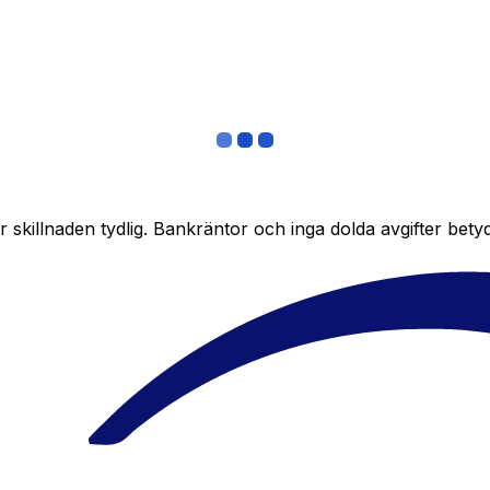
skillnaden tydlig. Bankräntor och inga dolda avgifter bety