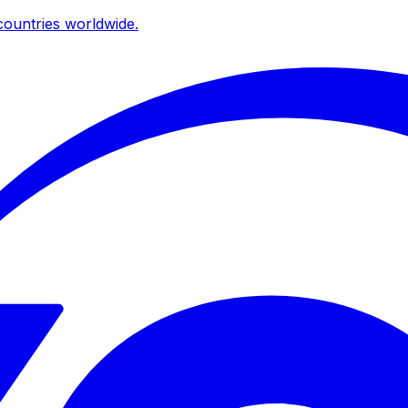
ountries worldwide.