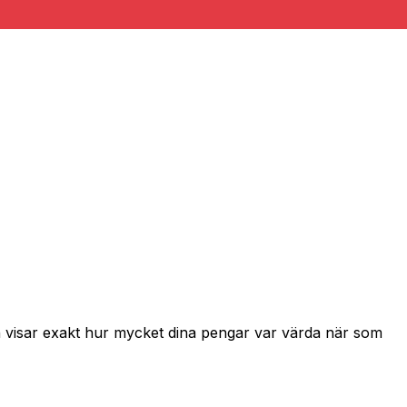
h visar exakt hur mycket dina pengar var värda när som