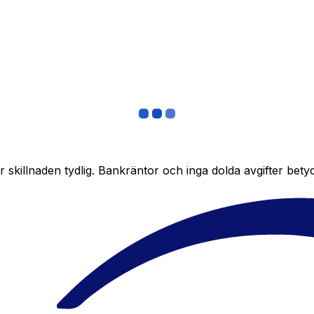
skillnaden tydlig. Bankräntor och inga dolda avgifter bety