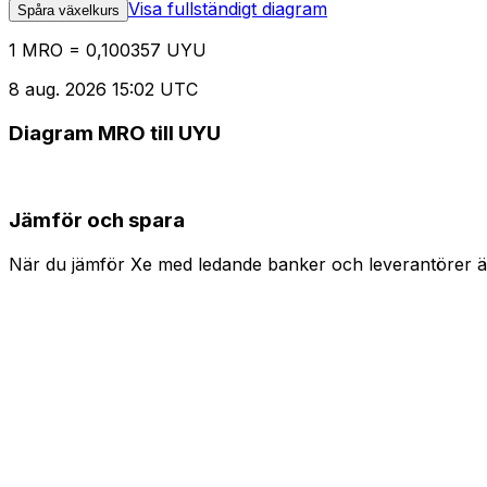
Visa fullständigt diagram
Spåra växelkurs
1 MRO = 0,100357 UYU
8 aug. 2026 15:02 UTC
Diagram MRO till UYU
Jämför och spara
När du jämför Xe med ledande banker och leverantörer är 