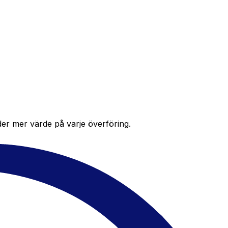
der mer värde på varje överföring.