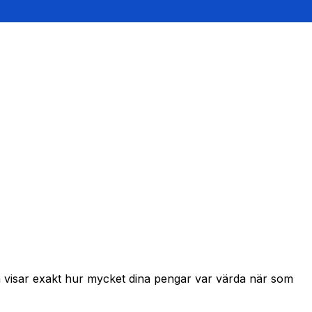
h visar exakt hur mycket dina pengar var värda när som