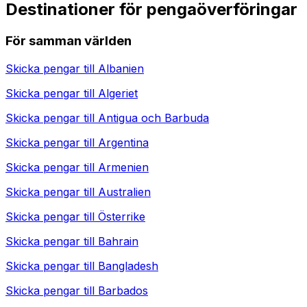
Destinationer för pengaöverföringar
För samman världen
Skicka pengar till
Albanien
Skicka pengar till
Algeriet
Skicka pengar till
Antigua och Barbuda
Skicka pengar till
Argentina
Skicka pengar till
Armenien
Skicka pengar till
Australien
Skicka pengar till
Österrike
Skicka pengar till
Bahrain
Skicka pengar till
Bangladesh
Skicka pengar till
Barbados