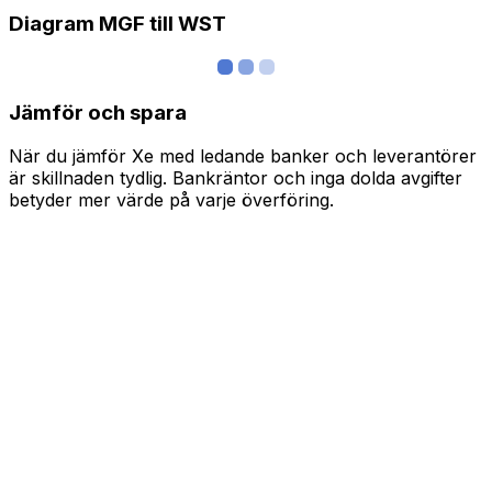
Diagram MGF till WST
Jämför och spara
När du jämför Xe med ledande banker och leverantörer
är skillnaden tydlig. Bankräntor och inga dolda avgifter
betyder mer värde på varje överföring.