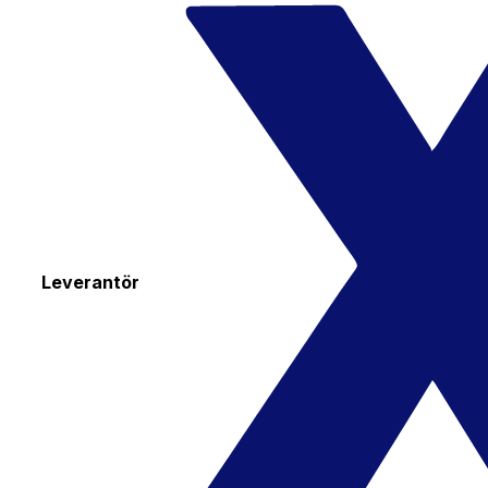
Leverantör