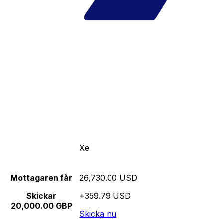
Xe
Mottagaren får
26,730.00 USD
Skickar
+359.79 USD
20,000.00 GBP
Skicka nu