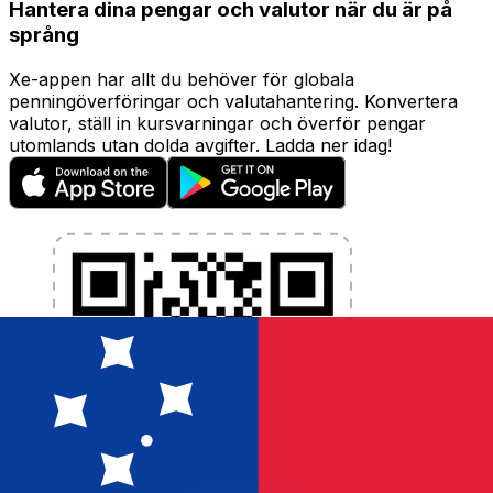
Hantera dina pengar och valutor när du är på
språng
Xe-appen har allt du behöver för globala
penningöverföringar och valutahantering. Konvertera
valutor, ställ in kursvarningar och överför pengar
utomlands utan dolda avgifter. Ladda ner idag!