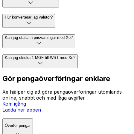
Hur konverterar jag valutor?
Kan jag ställa in prisvarningar med Xe?
Kan jag skicka 1 MGF till WST med Xe?
Gör pengaöverföringar enklare
Xe hjälper dig att göra pengaöverföringar utomlands
online, snabbt och med låga avgifter
Kom igång
Ladda ner appen
Överför pengar