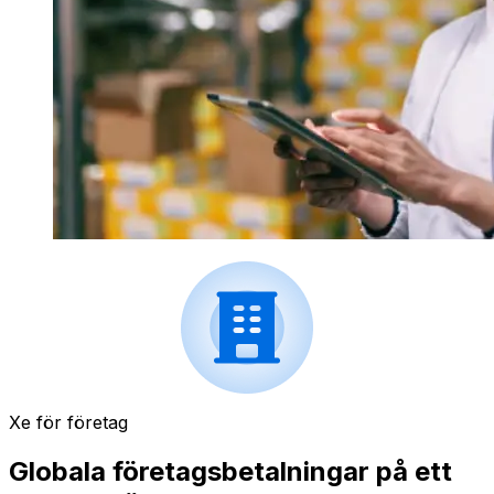
Xe för företag
Globala företagsbetalningar på ett