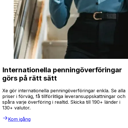
Internationella penningöverföringar
görs på rätt sätt
Xe gör internationella penningöverföringar enkla. Se alla
priser i förväg, få tillförlitliga leveransuppskattningar och
spåra varje överföring i realtid. Skicka till 190+ länder i
130+ valutor.
Kom igång