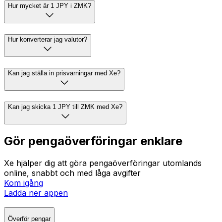
Hur mycket är 1 JPY i ZMK?
Hur konverterar jag valutor?
Kan jag ställa in prisvarningar med Xe?
Kan jag skicka 1 JPY till ZMK med Xe?
Gör pengaöverföringar enklare
Xe hjälper dig att göra pengaöverföringar utomlands
online, snabbt och med låga avgifter
Kom igång
Ladda ner appen
Överför pengar