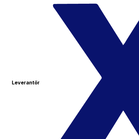
Leverantör