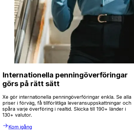
Internationella penningöverföringar
görs på rätt sätt
Xe gör internationella penningöverföringar enkla. Se alla
priser i förväg, få tillförlitliga leveransuppskattningar och
spåra varje överföring i realtid. Skicka till 190+ länder i
130+ valutor.
Kom igång