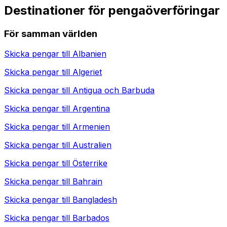
Destinationer för pengaöverföringar
För samman världen
Skicka pengar till
Albanien
Skicka pengar till
Algeriet
Skicka pengar till
Antigua och Barbuda
Skicka pengar till
Argentina
Skicka pengar till
Armenien
Skicka pengar till
Australien
Skicka pengar till
Österrike
Skicka pengar till
Bahrain
Skicka pengar till
Bangladesh
Skicka pengar till
Barbados