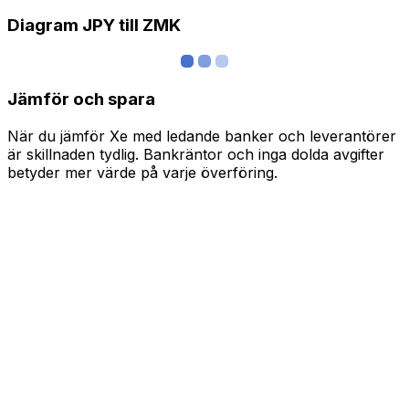
Diagram JPY till ZMK
Jämför och spara
När du jämför Xe med ledande banker och leverantörer
är skillnaden tydlig. Bankräntor och inga dolda avgifter
betyder mer värde på varje överföring.