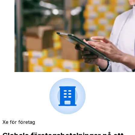
Xe för företag