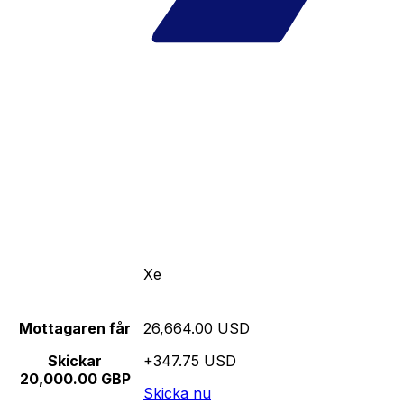
Xe
Mottagaren får
26,664.00 USD
Skickar
+347.75 USD
20,000.00 GBP
Skicka nu