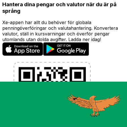
Hantera dina pengar och valutor när du är på
språng
Xe-appen har allt du behöver för globala
penningöverföringar och valutahantering. Konvertera
valutor, ställ in kursvarningar och överför pengar
utomlands utan dolda avgifter. Ladda ner idag!