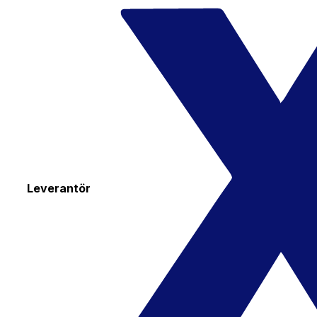
Leverantör