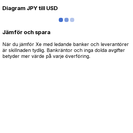
Diagram JPY till USD
Jämför och spara
När du jämför Xe med ledande banker och leverantörer
är skillnaden tydlig. Bankräntor och inga dolda avgifter
betyder mer värde på varje överföring.