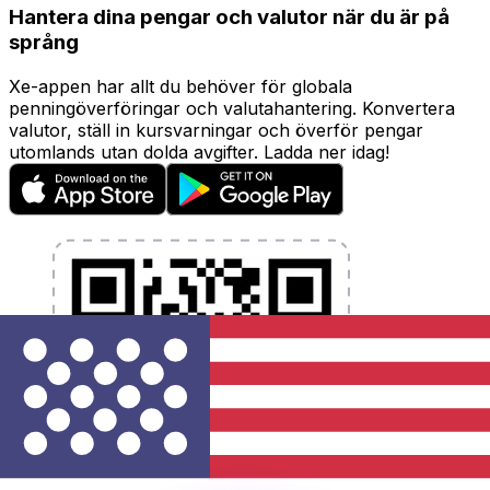
Hantera dina pengar och valutor när du är på
språng
Xe-appen har allt du behöver för globala
penningöverföringar och valutahantering. Konvertera
valutor, ställ in kursvarningar och överför pengar
utomlands utan dolda avgifter. Ladda ner idag!