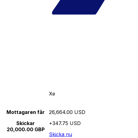
Xe
Mottagaren får
26,664.00 USD
Skickar
+347.75 USD
20,000.00 GBP
Skicka nu