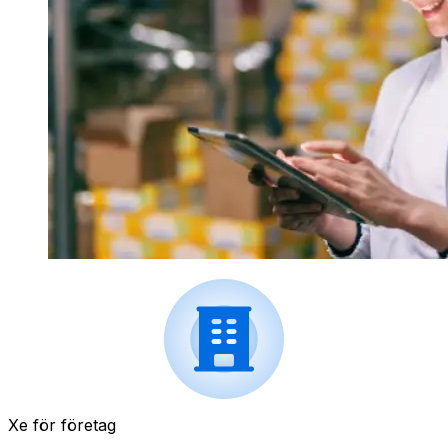
Xe för företag