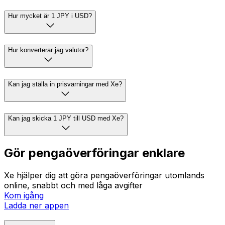
Hur mycket är 1 JPY i USD?
Hur konverterar jag valutor?
Kan jag ställa in prisvarningar med Xe?
Kan jag skicka 1 JPY till USD med Xe?
Gör pengaöverföringar enklare
Xe hjälper dig att göra pengaöverföringar utomlands
online, snabbt och med låga avgifter
Kom igång
Ladda ner appen