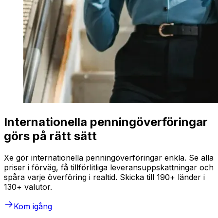
Internationella penningöverföringar
görs på rätt sätt
Xe gör internationella penningöverföringar enkla. Se alla
priser i förväg, få tillförlitliga leveransuppskattningar och
spåra varje överföring i realtid. Skicka till 190+ länder i
130+ valutor.
Kom igång