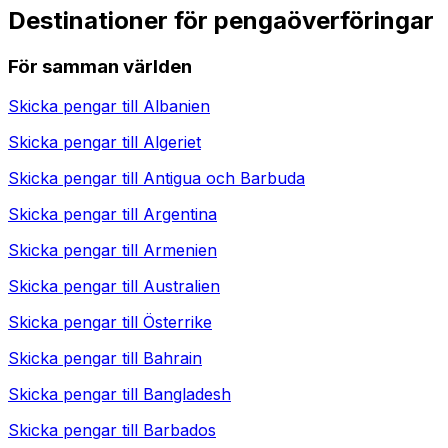
Destinationer för pengaöverföringar
För samman världen
Skicka pengar till
Albanien
Skicka pengar till
Algeriet
Skicka pengar till
Antigua och Barbuda
Skicka pengar till
Argentina
Skicka pengar till
Armenien
Skicka pengar till
Australien
Skicka pengar till
Österrike
Skicka pengar till
Bahrain
Skicka pengar till
Bangladesh
Skicka pengar till
Barbados