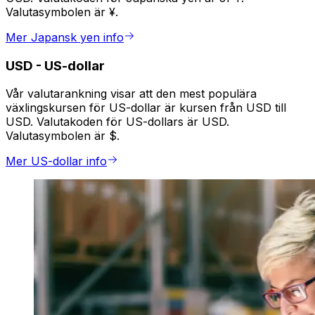
Valutasymbolen är ¥.
Mer Japansk yen info
USD
-
US-dollar
Vår valutarankning visar att den mest populära
växlingskursen för US-dollar är kursen från USD till
USD. Valutakoden för US-dollars är USD.
Valutasymbolen är $.
Mer US-dollar info