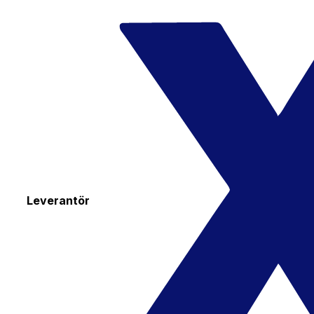
Leverantör