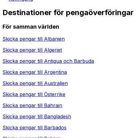
Destinationer för pengaöverföringar
För samman världen
Skicka pengar till
Albanien
Skicka pengar till
Algeriet
Skicka pengar till
Antigua och Barbuda
Skicka pengar till
Argentina
Skicka pengar till
Australien
Skicka pengar till
Österrike
Skicka pengar till
Bahrain
Skicka pengar till
Bangladesh
Skicka pengar till
Barbados