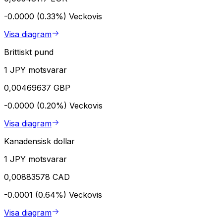
-0.0000 (0.33%)
Veckovis
Visa diagram
Brittiskt pund
1 JPY motsvarar
0,00469637 GBP
-0.0000 (0.20%)
Veckovis
Visa diagram
Kanadensisk dollar
1 JPY motsvarar
0,00883578 CAD
-0.0001 (0.64%)
Veckovis
Visa diagram