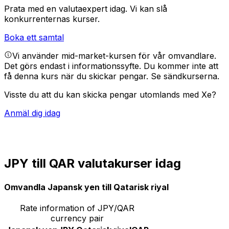
Prata med en valutaexpert idag.
Vi kan slå
konkurrenternas kurser.
Boka ett samtal
Vi använder mid-market-kursen för vår omvandlare.
Det görs endast i informationssyfte. Du kommer inte att
få denna kurs när du skickar pengar.
Se sändkurserna.
Visste du att du kan skicka pengar utomlands med Xe?
Anmäl dig idag
JPY till QAR valutakurser idag
Omvandla Japansk yen till Qatarisk riyal
Rate information of JPY/QAR
currency pair