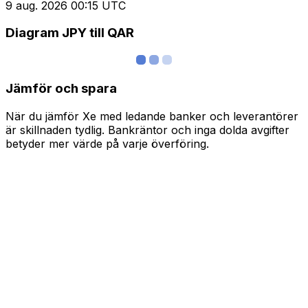
9 aug. 2026 00:15 UTC
Diagram JPY till QAR
Jämför och spara
När du jämför Xe med ledande banker och leverantörer
är skillnaden tydlig. Bankräntor och inga dolda avgifter
betyder mer värde på varje överföring.