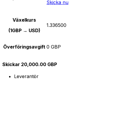
Skicka nu
Växelkurs
1.336500
(1GBP → USD)
Överföringsavgift
0 GBP
Skickar 20,000.00 GBP
Leverantör