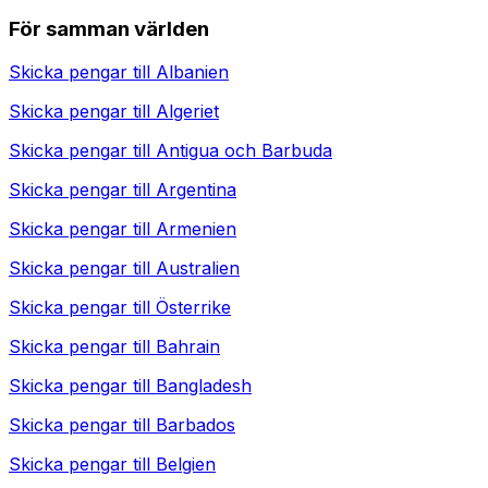
För samman världen
Skicka pengar till
Albanien
Skicka pengar till
Algeriet
Skicka pengar till
Antigua och Barbuda
Skicka pengar till
Argentina
Skicka pengar till
Armenien
Skicka pengar till
Australien
Skicka pengar till
Österrike
Skicka pengar till
Bahrain
Skicka pengar till
Bangladesh
Skicka pengar till
Barbados
Skicka pengar till
Belgien