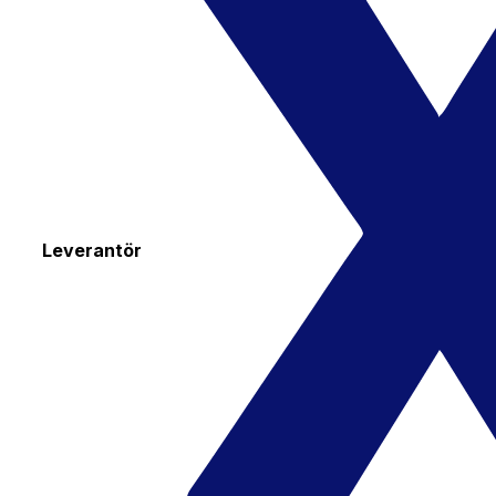
Leverantör