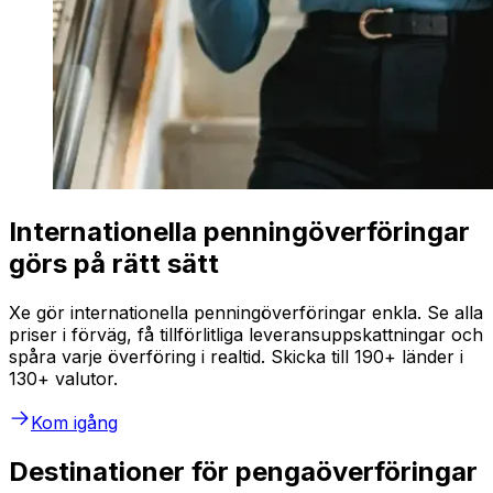
Internationella penningöverföringar
görs på rätt sätt
Xe gör internationella penningöverföringar enkla. Se alla
priser i förväg, få tillförlitliga leveransuppskattningar och
spåra varje överföring i realtid. Skicka till 190+ länder i
130+ valutor.
Kom igång
Destinationer för pengaöverföringar