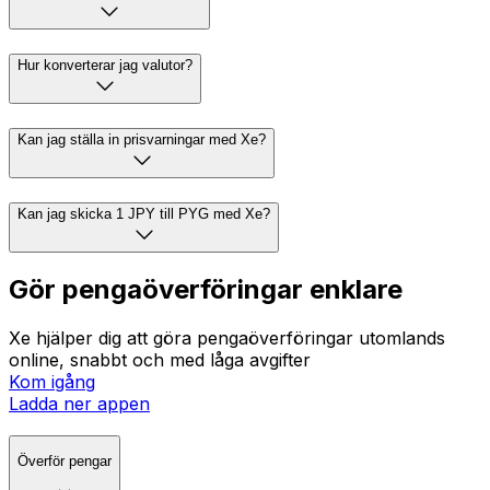
Hur konverterar jag valutor?
Kan jag ställa in prisvarningar med Xe?
Kan jag skicka 1 JPY till PYG med Xe?
Gör pengaöverföringar enklare
Xe hjälper dig att göra pengaöverföringar utomlands
online, snabbt och med låga avgifter
Kom igång
Ladda ner appen
Överför pengar