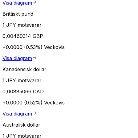
Visa diagram
Brittiskt pund
1 JPY motsvarar
0,00469314 GBP
+0.0000 (0.53%)
Veckovis
Visa diagram
Kanadensisk dollar
1 JPY motsvarar
0,00885066 CAD
+0.0000 (0.52%)
Veckovis
Visa diagram
Australisk dollar
1 JPY motsvarar