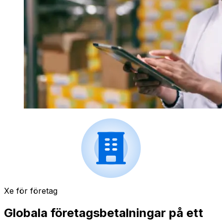
Xe för företag
Globala företagsbetalningar på ett