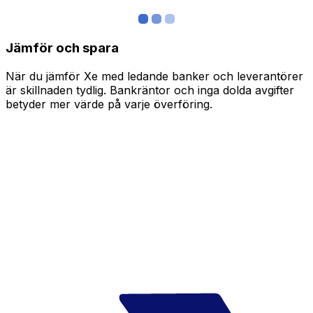
Jämför och spara
När du jämför Xe med ledande banker och leverantörer
är skillnaden tydlig. Bankräntor och inga dolda avgifter
betyder mer värde på varje överföring.