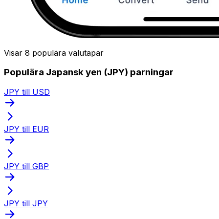
Visar 8 populära valutapar
Populära Japansk yen (JPY) parningar
JPY till USD
JPY till EUR
JPY till GBP
JPY till JPY