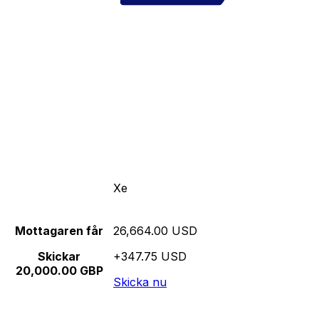
Xe
Mottagaren får
26,664.00 USD
Skickar
+347.75 USD
20,000.00 GBP
Skicka nu