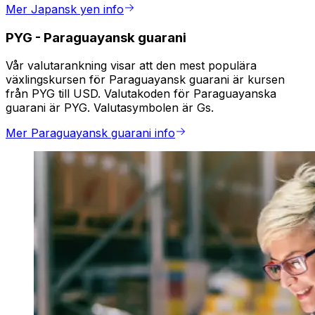
Mer Japansk yen info
PYG
-
Paraguayansk guarani
Vår valutarankning visar att den mest populära
växlingskursen för Paraguayansk guarani är kursen
från PYG till USD. Valutakoden för Paraguayanska
guarani är PYG. Valutasymbolen är Gs.
Mer Paraguayansk guarani info