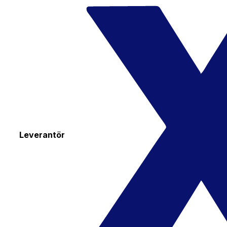
Leverantör