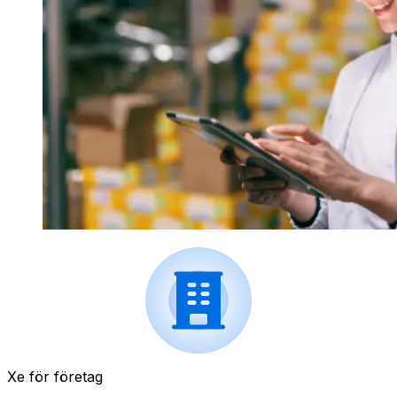
Xe för företag