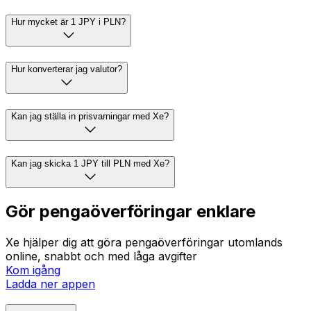
Hur mycket är 1 JPY i PLN?
Hur konverterar jag valutor?
Kan jag ställa in prisvarningar med Xe?
Kan jag skicka 1 JPY till PLN med Xe?
Gör pengaöverföringar enklare
Xe hjälper dig att göra pengaöverföringar utomlands
online, snabbt och med låga avgifter
Kom igång
Ladda ner appen