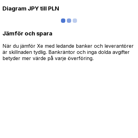
Diagram JPY till PLN
Jämför och spara
När du jämför Xe med ledande banker och leverantörer
är skillnaden tydlig. Bankräntor och inga dolda avgifter
betyder mer värde på varje överföring.