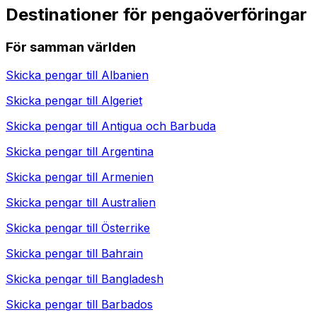
Destinationer för pengaöverföringar
För samman världen
Skicka pengar till
Albanien
Skicka pengar till
Algeriet
Skicka pengar till
Antigua och Barbuda
Skicka pengar till
Argentina
Skicka pengar till
Armenien
Skicka pengar till
Australien
Skicka pengar till
Österrike
Skicka pengar till
Bahrain
Skicka pengar till
Bangladesh
Skicka pengar till
Barbados