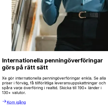
Internationella penningöverföringar
görs på rätt sätt
Xe gör internationella penningöverföringar enkla. Se alla
priser i förväg, få tillförlitliga leveransuppskattningar och
spåra varje överföring i realtid. Skicka till 190+ länder i
130+ valutor.
Kom igång