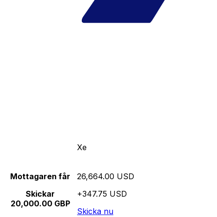
Xe
Mottagaren får
26,664.00 USD
Skickar
+347.75 USD
20,000.00 GBP
Skicka nu