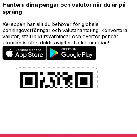
Hantera dina pengar och valutor när du är på
språng
Xe-appen har allt du behöver för globala
penningöverföringar och valutahantering. Konvertera
valutor, ställ in kursvarningar och överför pengar
utomlands utan dolda avgifter. Ladda ner idag!