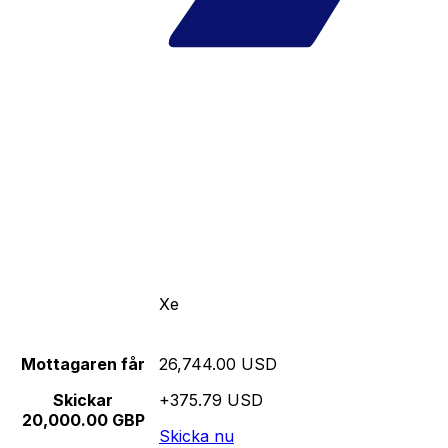
Xe
Mottagaren får
26,744.00 USD
Skickar
+375.79 USD
20,000.00 GBP
Skicka nu