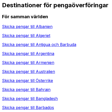
Destinationer för pengaöverföringar
För samman världen
Skicka pengar till
Albanien
Skicka pengar till
Algeriet
Skicka pengar till
Antigua och Barbuda
Skicka pengar till
Argentina
Skicka pengar till
Armenien
Skicka pengar till
Australien
Skicka pengar till
Österrike
Skicka pengar till
Bahrain
Skicka pengar till
Bangladesh
Skicka pengar till
Barbados