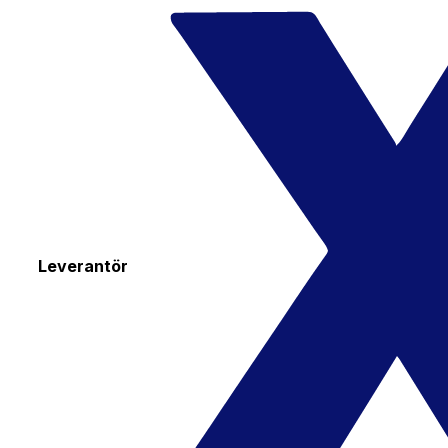
Leverantör