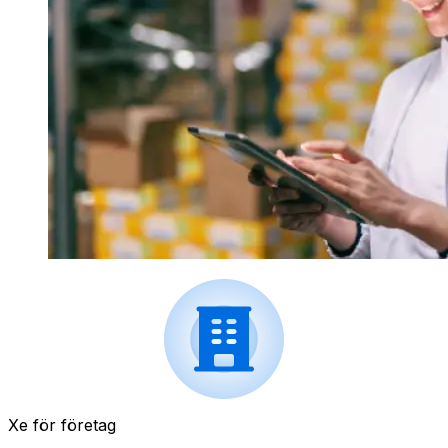
Xe för företag