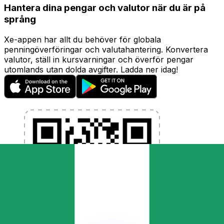
Hantera dina pengar och valutor när du är på
språng
Xe-appen har allt du behöver för globala
penningöverföringar och valutahantering. Konvertera
valutor, ställ in kursvarningar och överför pengar
utomlands utan dolda avgifter. Ladda ner idag!