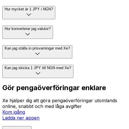
Hur mycket är 1 JPY i NGN?
Hur konverterar jag valutor?
Kan jag ställa in prisvarningar med Xe?
Kan jag skicka 1 JPY till NGN med Xe?
Gör pengaöverföringar enklare
Xe hjälper dig att göra pengaöverföringar utomlands
online, snabbt och med låga avgifter
Kom igång
Ladda ner appen