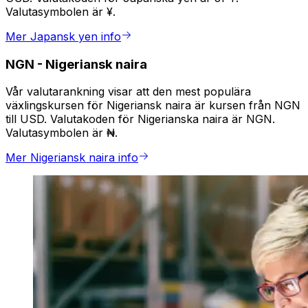
Valutasymbolen är ¥.
Mer Japansk yen info
NGN
-
Nigeriansk naira
Vår valutarankning visar att den mest populära
växlingskursen för Nigeriansk naira är kursen från NGN
till USD. Valutakoden för Nigerianska naira är NGN.
Valutasymbolen är ₦.
Mer Nigeriansk naira info