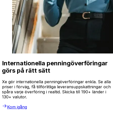
Internationella penningöverföringar
görs på rätt sätt
Xe gör internationella penningöverföringar enkla. Se alla
priser i förväg, få tillförlitliga leveransuppskattningar och
spåra varje överföring i realtid. Skicka till 190+ länder i
130+ valutor.
Kom igång