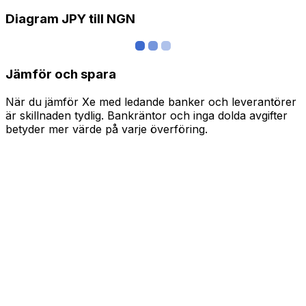
Diagram JPY till NGN
Jämför och spara
När du jämför Xe med ledande banker och leverantörer
är skillnaden tydlig. Bankräntor och inga dolda avgifter
betyder mer värde på varje överföring.