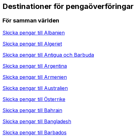
Destinationer för pengaöverföringar
För samman världen
Skicka pengar till
Albanien
Skicka pengar till
Algeriet
Skicka pengar till
Antigua och Barbuda
Skicka pengar till
Argentina
Skicka pengar till
Armenien
Skicka pengar till
Australien
Skicka pengar till
Österrike
Skicka pengar till
Bahrain
Skicka pengar till
Bangladesh
Skicka pengar till
Barbados