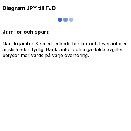
Diagram JPY till FJD
Jämför och spara
När du jämför Xe med ledande banker och leverantörer
är skillnaden tydlig. Bankräntor och inga dolda avgifter
betyder mer värde på varje överföring.