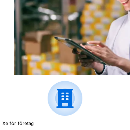
Xe för företag