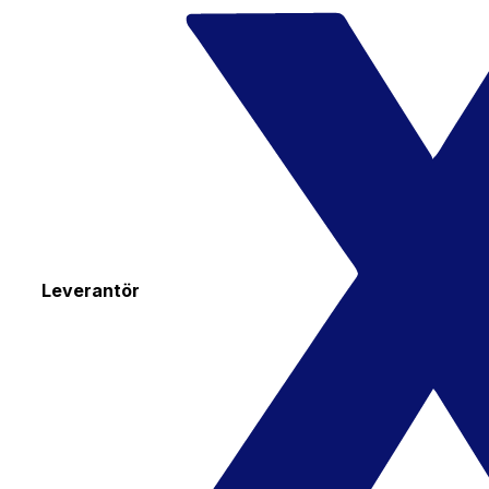
Leverantör