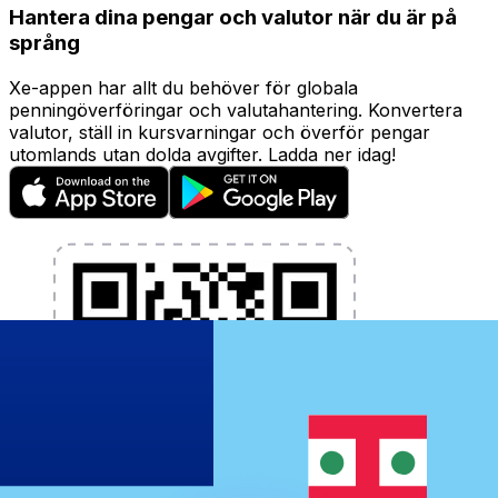
Hantera dina pengar och valutor när du är på
språng
Xe-appen har allt du behöver för globala
penningöverföringar och valutahantering. Konvertera
valutor, ställ in kursvarningar och överför pengar
utomlands utan dolda avgifter. Ladda ner idag!