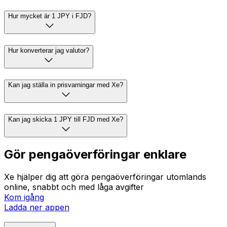
Hur mycket är 1 JPY i FJD?
Hur konverterar jag valutor?
Kan jag ställa in prisvarningar med Xe?
Kan jag skicka 1 JPY till FJD med Xe?
Gör pengaöverföringar enklare
Xe hjälper dig att göra pengaöverföringar utomlands
online, snabbt och med låga avgifter
Kom igång
Ladda ner appen