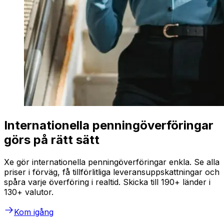
Internationella penningöverföringar
görs på rätt sätt
Xe gör internationella penningöverföringar enkla. Se alla
priser i förväg, få tillförlitliga leveransuppskattningar och
spåra varje överföring i realtid. Skicka till 190+ länder i
130+ valutor.
Kom igång