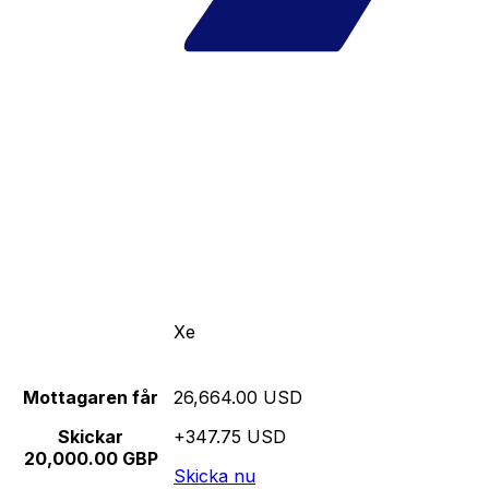
Xe
Mottagaren får
26,664.00 USD
Skickar
+347.75 USD
20,000.00 GBP
Skicka nu