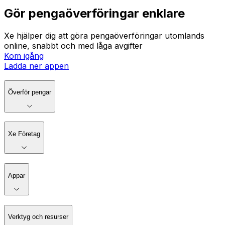
Gör pengaöverföringar enklare
Xe hjälper dig att göra pengaöverföringar utomlands
online, snabbt och med låga avgifter
Kom igång
Ladda ner appen
Överför pengar
Xe Företag
Appar
Verktyg och resurser