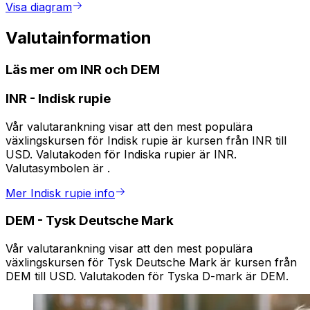
Visa diagram
Valutainformation
Läs mer om INR och DEM
INR
-
Indisk rupie
Vår valutarankning visar att den mest populära
växlingskursen för Indisk rupie är kursen från INR till
USD. Valutakoden för Indiska rupier är INR.
Valutasymbolen är ₹.
Mer Indisk rupie info
DEM
-
Tysk Deutsche Mark
Vår valutarankning visar att den mest populära
växlingskursen för Tysk Deutsche Mark är kursen från
DEM till USD. Valutakoden för Tyska D-mark är DEM.