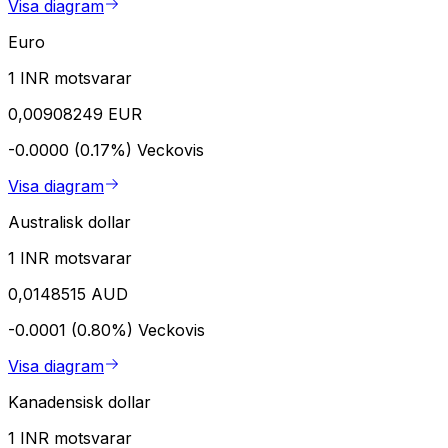
Visa diagram
Euro
1 INR motsvarar
0,00908249 EUR
-0.0000 (0.17%)
Veckovis
Visa diagram
Australisk dollar
1 INR motsvarar
0,0148515 AUD
-0.0001 (0.80%)
Veckovis
Visa diagram
Kanadensisk dollar
1 INR motsvarar