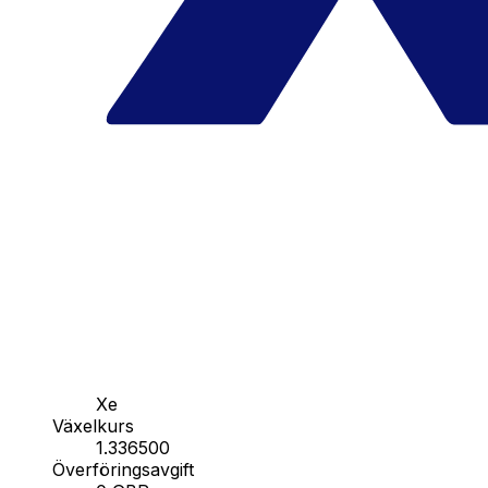
Xe
Växelkurs
1.336500
Överföringsavgift