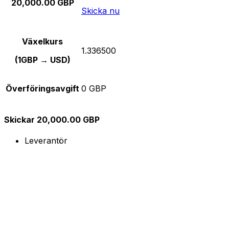
20,000.00 GBP
Skicka nu
Växelkurs
1.336500
(1GBP → USD)
Överföringsavgift
0 GBP
Skickar 20,000.00 GBP
Leverantör