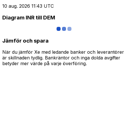
10 aug. 2026 11:43 UTC
Diagram INR till DEM
Jämför och spara
När du jämför Xe med ledande banker och leverantörer
är skillnaden tydlig. Bankräntor och inga dolda avgifter
betyder mer värde på varje överföring.