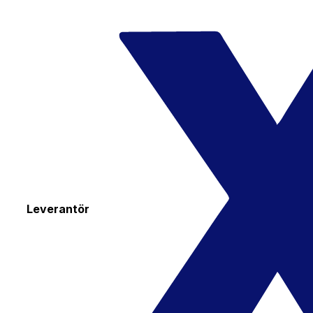
Leverantör