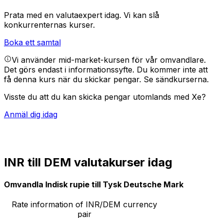
Prata med en valutaexpert idag.
Vi kan slå
konkurrenternas kurser.
Boka ett samtal
Vi använder mid-market-kursen för vår omvandlare.
Det görs endast i informationssyfte. Du kommer inte att
få denna kurs när du skickar pengar.
Se sändkurserna.
Visste du att du kan skicka pengar utomlands med Xe?
Anmäl dig idag
INR till DEM valutakurser idag
Omvandla Indisk rupie till Tysk Deutsche Mark
Rate information of INR/DEM currency
pair