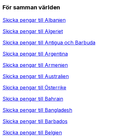
För samman världen
Skicka pengar till
Albanien
Skicka pengar till
Algeriet
Skicka pengar till
Antigua och Barbuda
Skicka pengar till
Argentina
Skicka pengar till
Armenien
Skicka pengar till
Australien
Skicka pengar till
Österrike
Skicka pengar till
Bahrain
Skicka pengar till
Bangladesh
Skicka pengar till
Barbados
Skicka pengar till
Belgien