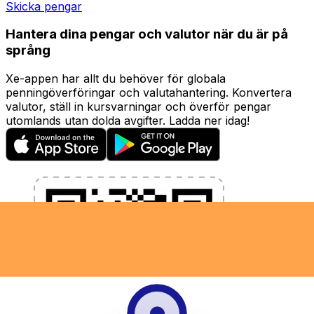
Skicka pengar
Hantera dina pengar och valutor när du är på
språng
Xe-appen har allt du behöver för globala
penningöverföringar och valutahantering. Konvertera
valutor, ställ in kursvarningar och överför pengar
utomlands utan dolda avgifter. Ladda ner idag!