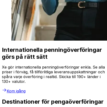
Internationella penningöverföringar
görs på rätt sätt
Xe gör internationella penningöverföringar enkla. Se alla
priser i förväg, få tillförlitliga leveransuppskattningar och
spåra varje överföring i realtid. Skicka till 190+ länder i
130+ valutor.
Kom igång
Destinationer för pengaöverföringar