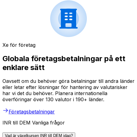
Xe för företag
Globala företagsbetalningar på ett
enklare sätt
Oavsett om du behöver göra betalningar till andra länder
eller letar efter lösningar för hantering av valutarisker
har vi det du behöver. Planera internationella
överföringar över 130 valutor i 190+ länder.
Företagsbetalningar
INR till DEM Vanliga frågor
Vad är växelkursen INR till DEM idag?