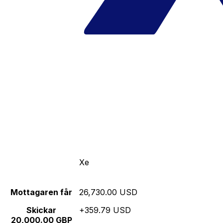
Xe
Mottagaren får
26,730.00 USD
Skickar
+359.79 USD
20,000.00 GBP