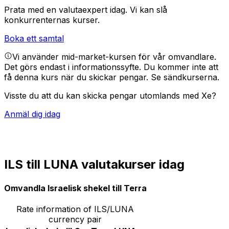
Prata med en valutaexpert idag.
Vi kan slå
konkurrenternas kurser.
Boka ett samtal
Vi använder mid-market-kursen för vår omvandlare.
Det görs endast i informationssyfte. Du kommer inte att
få denna kurs när du skickar pengar.
Se sändkurserna.
Visste du att du kan skicka pengar utomlands med Xe?
Anmäl dig idag
ILS till LUNA valutakurser idag
Omvandla Israelisk shekel till Terra
Rate information of ILS/LUNA
currency pair