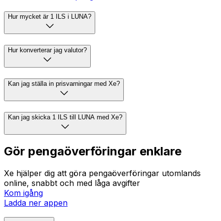
Hur mycket är 1 ILS i LUNA?
Hur konverterar jag valutor?
Kan jag ställa in prisvarningar med Xe?
Kan jag skicka 1 ILS till LUNA med Xe?
Gör pengaöverföringar enklare
Xe hjälper dig att göra pengaöverföringar utomlands
online, snabbt och med låga avgifter
Kom igång
Ladda ner appen