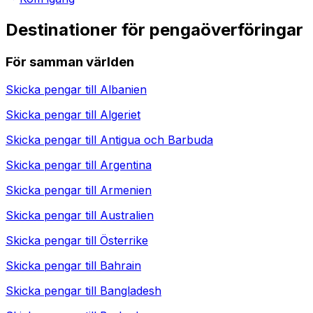
Destinationer för pengaöverföringar
För samman världen
Skicka pengar till
Albanien
Skicka pengar till
Algeriet
Skicka pengar till
Antigua och Barbuda
Skicka pengar till
Argentina
Skicka pengar till
Armenien
Skicka pengar till
Australien
Skicka pengar till
Österrike
Skicka pengar till
Bahrain
Skicka pengar till
Bangladesh