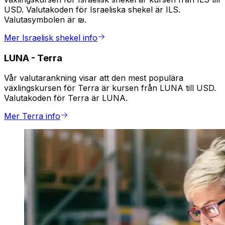
USD. Valutakoden för Israeliska shekel är ILS.
Valutasymbolen är ₪.
Mer Israelisk shekel info
LUNA
-
Terra
Vår valutarankning visar att den mest populära
växlingskursen för Terra är kursen från LUNA till USD.
Valutakoden för Terra är LUNA.
Mer Terra info