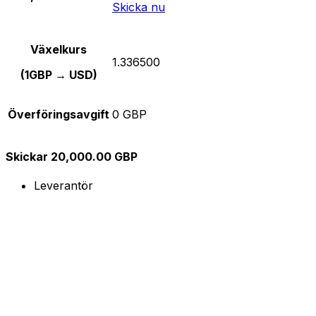
Skicka nu
Växelkurs
1.336500
(1GBP → USD)
Överföringsavgift
0 GBP
Skickar 20,000.00 GBP
Leverantör