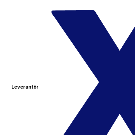
Leverantör