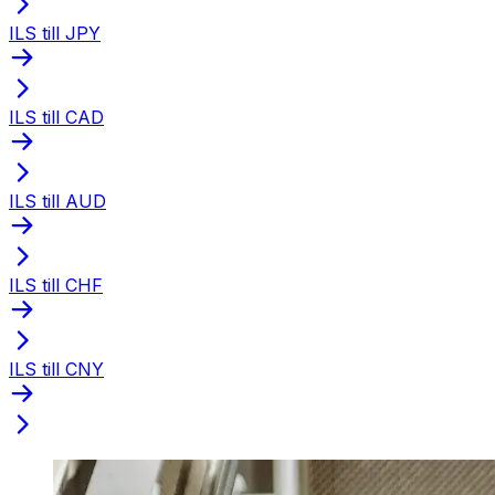
ILS till JPY
ILS till CAD
ILS till AUD
ILS till CHF
ILS till CNY