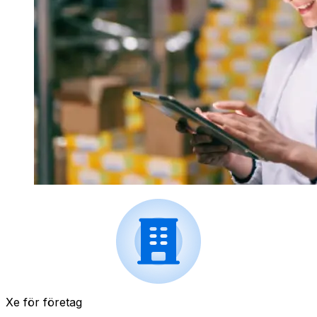
Xe för företag