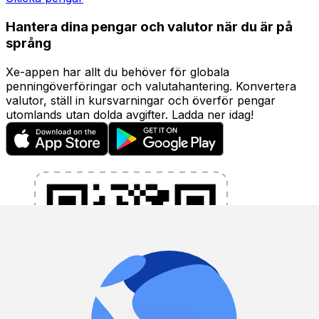
Hantera dina pengar och valutor när du är på
språng
Xe-appen har allt du behöver för globala
penningöverföringar och valutahantering. Konvertera
valutor, ställ in kursvarningar och överför pengar
utomlands utan dolda avgifter. Ladda ner idag!