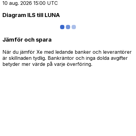
10 aug. 2026 15:00 UTC
Diagram ILS till LUNA
Jämför och spara
När du jämför Xe med ledande banker och leverantörer
är skillnaden tydlig. Bankräntor och inga dolda avgifter
betyder mer värde på varje överföring.