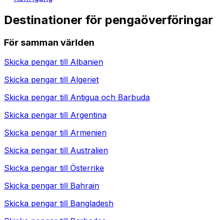
Destinationer för pengaöverföringar
För samman världen
Skicka pengar till
Albanien
Skicka pengar till
Algeriet
Skicka pengar till
Antigua och Barbuda
Skicka pengar till
Argentina
Skicka pengar till
Armenien
Skicka pengar till
Australien
Skicka pengar till
Österrike
Skicka pengar till
Bahrain
Skicka pengar till
Bangladesh