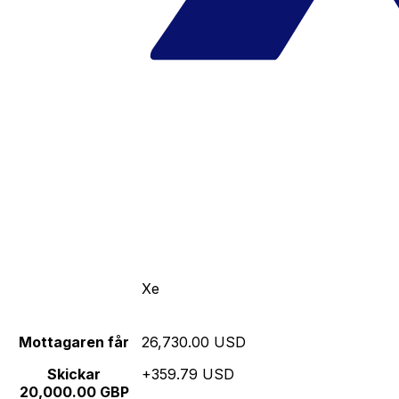
Xe
Mottagaren får
26,730.00 USD
Skickar
+359.79 USD
20,000.00 GBP