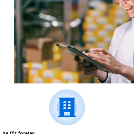
Xe för företag