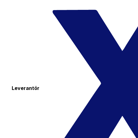
Leverantör