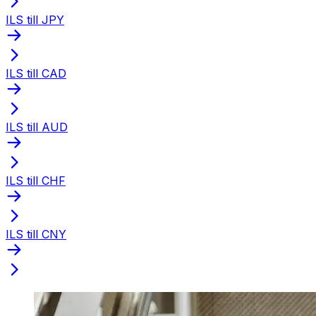
ILS till JPY
ILS till CAD
ILS till AUD
ILS till CHF
ILS till CNY