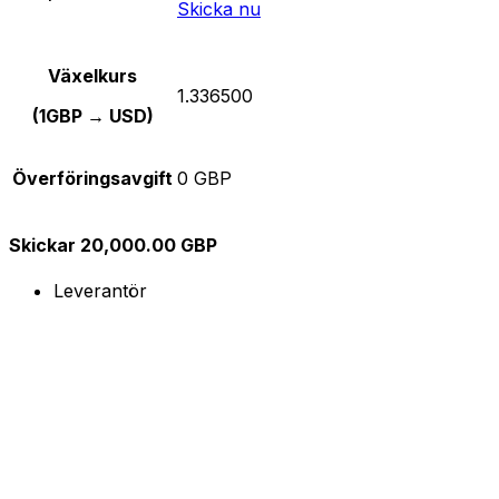
Skicka nu
Växelkurs
1.336500
(1GBP → USD)
Överföringsavgift
0 GBP
Skickar 20,000.00 GBP
Leverantör