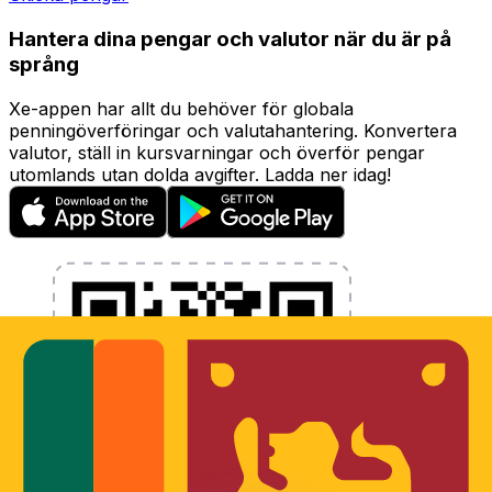
Hantera dina pengar och valutor när du är på
språng
Xe-appen har allt du behöver för globala
penningöverföringar och valutahantering. Konvertera
valutor, ställ in kursvarningar och överför pengar
utomlands utan dolda avgifter. Ladda ner idag!