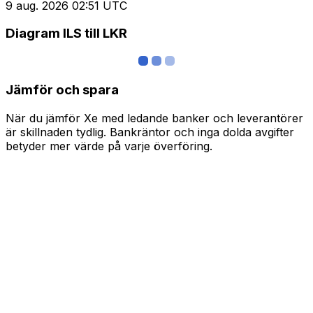
9 aug. 2026 02:51 UTC
Diagram ILS till LKR
Jämför och spara
När du jämför Xe med ledande banker och leverantörer
är skillnaden tydlig. Bankräntor och inga dolda avgifter
betyder mer värde på varje överföring.