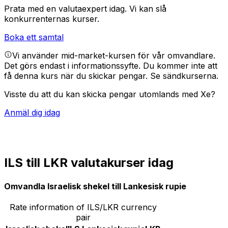
Prata med en valutaexpert idag.
Vi kan slå
konkurrenternas kurser.
Boka ett samtal
Vi använder mid-market-kursen för vår omvandlare.
Det görs endast i informationssyfte. Du kommer inte att
få denna kurs när du skickar pengar.
Se sändkurserna.
Visste du att du kan skicka pengar utomlands med Xe?
Anmäl dig idag
ILS till LKR valutakurser idag
Omvandla Israelisk shekel till Lankesisk rupie
Rate information of ILS/LKR currency
pair