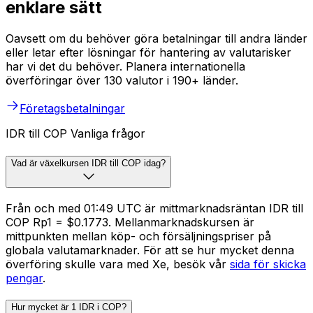
enklare sätt
Oavsett om du behöver göra betalningar till andra länder
eller letar efter lösningar för hantering av valutarisker
har vi det du behöver. Planera internationella
överföringar över 130 valutor i 190+ länder.
Företagsbetalningar
IDR till COP Vanliga frågor
Vad är växelkursen IDR till COP idag?
Från och med 01:49 UTC är mittmarknadsräntan IDR till
COP Rp1 = $0.1773. Mellanmarknadskursen är
mittpunkten mellan köp- och försäljningspriser på
globala valutamarknader. För att se hur mycket denna
överföring skulle vara med Xe, besök vår
sida för skicka
pengar
.
Hur mycket är 1 IDR i COP?