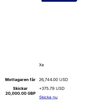
Xe
Mottagaren får
26,744.00 USD
Skickar
+375.79 USD
20,000.00 GBP
Skicka nu