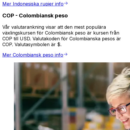
Mer Indonesiska rupier info
COP
-
Colombiansk peso
Vår valutarankning visar att den mest populära
växlingskursen för Colombiansk peso är kursen från
COP till USD. Valutakoden för Colombianska pesos är
COP. Valutasymbolen är $.
Mer Colombiansk peso info