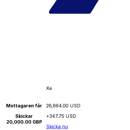
Xe
Mottagaren får
26,664.00 USD
Skickar
+347.75 USD
20,000.00 GBP
Skicka nu