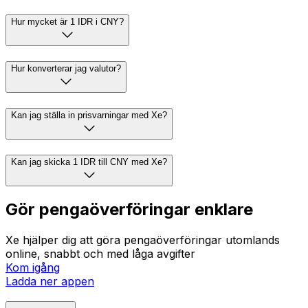
Hur mycket är 1 IDR i CNY?
Hur konverterar jag valutor?
Kan jag ställa in prisvarningar med Xe?
Kan jag skicka 1 IDR till CNY med Xe?
Gör pengaöverföringar enklare
Xe hjälper dig att göra pengaöverföringar utomlands
online, snabbt och med låga avgifter
Kom igång
Ladda ner appen