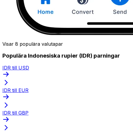
Visar 8 populära valutapar
Populära Indonesiska rupier (IDR) parningar
IDR till USD
IDR till EUR
IDR till GBP