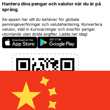
Hantera dina pengar och valutor när du är på
språng
Xe-appen har allt du behöver för globala
penningöverföringar och valutahantering. Konvertera
valutor, ställ in kursvarningar och överför pengar
utomlands utan dolda avgifter. Ladda ner idag!