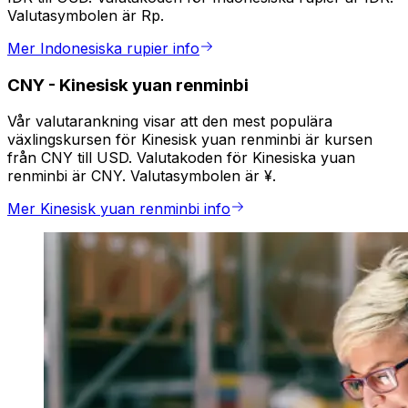
Valutasymbolen är Rp.
Mer Indonesiska rupier info
CNY
-
Kinesisk yuan renminbi
Vår valutarankning visar att den mest populära
växlingskursen för Kinesisk yuan renminbi är kursen
från CNY till USD. Valutakoden för Kinesiska yuan
renminbi är CNY. Valutasymbolen är ¥.
Mer Kinesisk yuan renminbi info