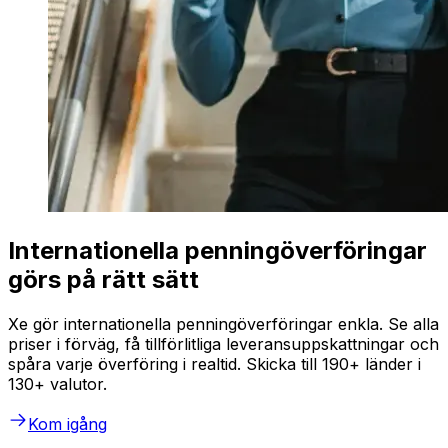
Internationella penningöverföringar
görs på rätt sätt
Xe gör internationella penningöverföringar enkla. Se alla
priser i förväg, få tillförlitliga leveransuppskattningar och
spåra varje överföring i realtid. Skicka till 190+ länder i
130+ valutor.
Kom igång