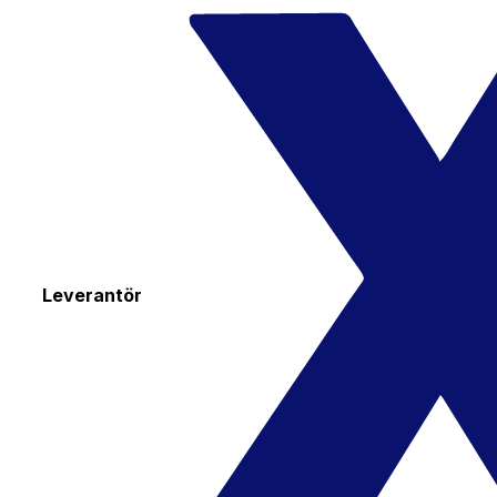
Leverantör