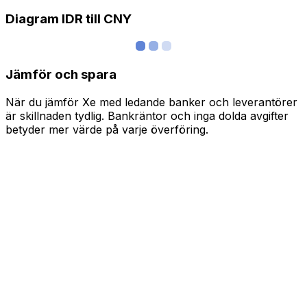
Diagram IDR till CNY
Jämför och spara
När du jämför Xe med ledande banker och leverantörer
är skillnaden tydlig. Bankräntor och inga dolda avgifter
betyder mer värde på varje överföring.