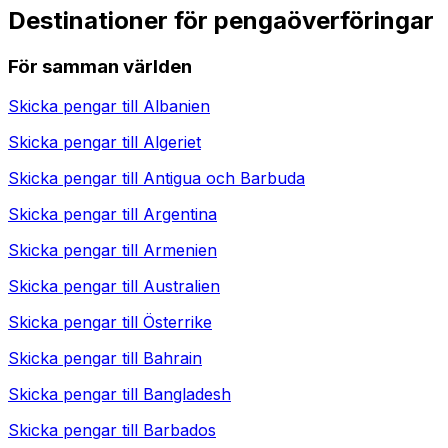
Destinationer för pengaöverföringar
För samman världen
Skicka pengar till
Albanien
Skicka pengar till
Algeriet
Skicka pengar till
Antigua och Barbuda
Skicka pengar till
Argentina
Skicka pengar till
Armenien
Skicka pengar till
Australien
Skicka pengar till
Österrike
Skicka pengar till
Bahrain
Skicka pengar till
Bangladesh
Skicka pengar till
Barbados