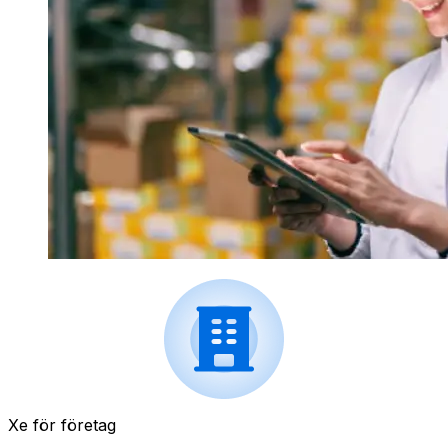
Xe för företag