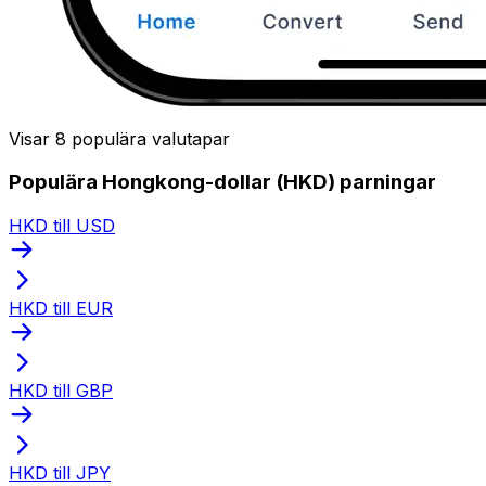
Visar 8 populära valutapar
Populära Hongkong-dollar (HKD) parningar
HKD till USD
HKD till EUR
HKD till GBP
HKD till JPY