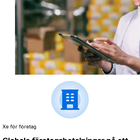
Xe för företag