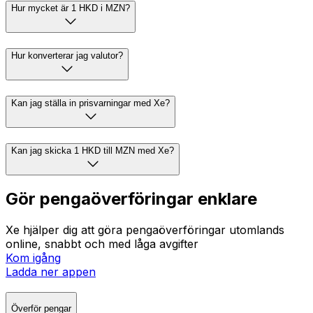
Hur mycket är 1 HKD i MZN?
Hur konverterar jag valutor?
Kan jag ställa in prisvarningar med Xe?
Kan jag skicka 1 HKD till MZN med Xe?
Gör pengaöverföringar enklare
Xe hjälper dig att göra pengaöverföringar utomlands
online, snabbt och med låga avgifter
Kom igång
Ladda ner appen
Överför pengar