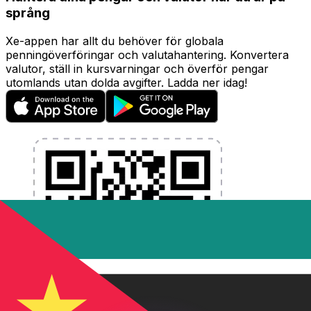
språng
Xe-appen har allt du behöver för globala
penningöverföringar och valutahantering. Konvertera
valutor, ställ in kursvarningar och överför pengar
utomlands utan dolda avgifter. Ladda ner idag!