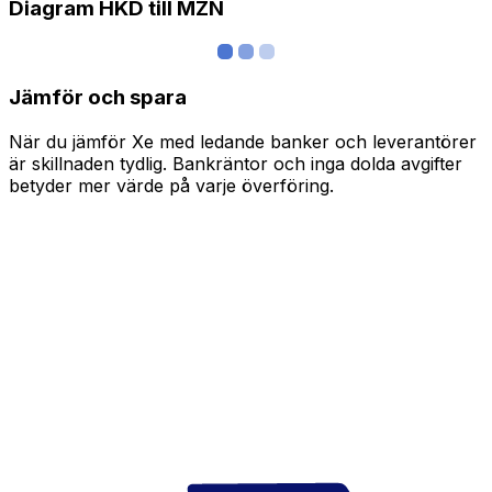
Diagram HKD till MZN
Jämför och spara
När du jämför Xe med ledande banker och leverantörer
är skillnaden tydlig. Bankräntor och inga dolda avgifter
betyder mer värde på varje överföring.