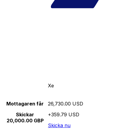
Xe
Mottagaren får
26,730.00 USD
Skickar
+359.79 USD
20,000.00 GBP
Skicka nu