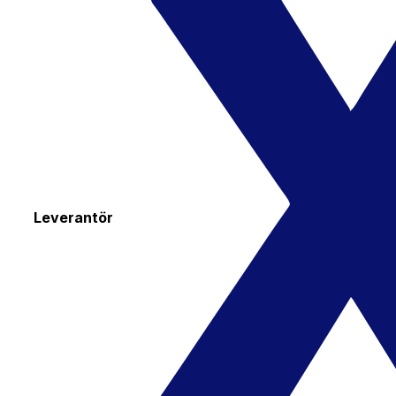
Leverantör