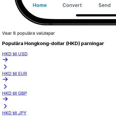
Visar 8 populära valutapar
Populära Hongkong-dollar (HKD) parningar
HKD till USD
HKD till EUR
HKD till GBP
HKD till JPY