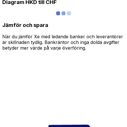
Diagram HKD till CHF
Jämför och spara
När du jämför Xe med ledande banker och leverantörer
är skillnaden tydlig. Bankräntor och inga dolda avgifter
betyder mer värde på varje överföring.