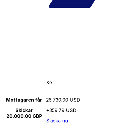
Xe
Mottagaren får
26,730.00 USD
Skickar
+359.79 USD
20,000.00 GBP
Skicka nu