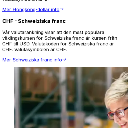
Mer Hongkong-dollar info
CHF
-
Schweiziska franc
Vår valutarankning visar att den mest populära
växlingskursen för Schweiziska franc är kursen från
CHF till USD. Valutakoden för Schweiziska franc är
CHF. Valutasymbolen är CHF.
Mer Schweiziska franc info