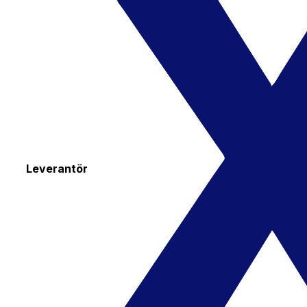
Leverantör