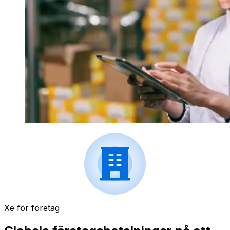
Xe för företag