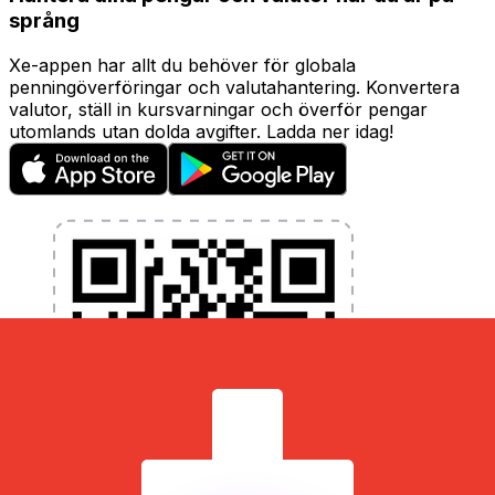
språng
Xe-appen har allt du behöver för globala
penningöverföringar och valutahantering. Konvertera
valutor, ställ in kursvarningar och överför pengar
utomlands utan dolda avgifter. Ladda ner idag!