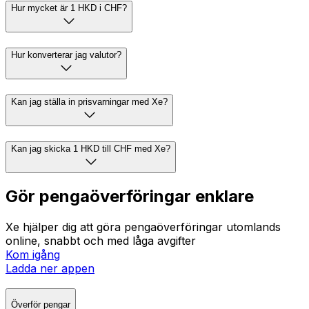
Hur mycket är 1 HKD i CHF?
Hur konverterar jag valutor?
Kan jag ställa in prisvarningar med Xe?
Kan jag skicka 1 HKD till CHF med Xe?
Gör pengaöverföringar enklare
Xe hjälper dig att göra pengaöverföringar utomlands
online, snabbt och med låga avgifter
Kom igång
Ladda ner appen
Överför pengar