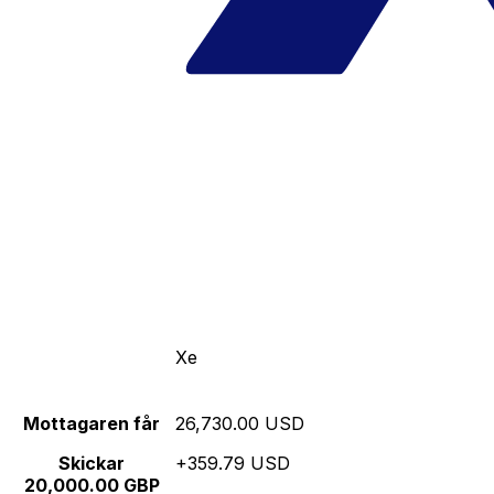
Xe
Mottagaren får
26,730.00 USD
Skickar
+359.79 USD
20,000.00 GBP