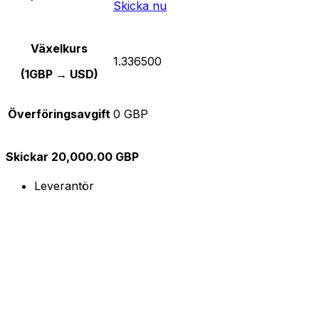
Skicka nu
Växelkurs
1.336500
(1GBP → USD)
Överföringsavgift
0 GBP
Skickar 20,000.00 GBP
Leverantör