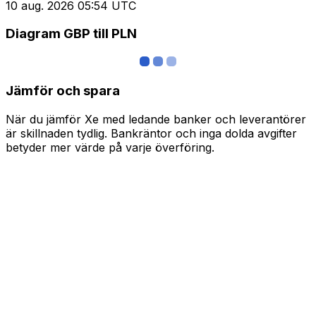
10 aug. 2026 05:54 UTC
Diagram GBP till PLN
Jämför och spara
När du jämför Xe med ledande banker och leverantörer
är skillnaden tydlig. Bankräntor och inga dolda avgifter
betyder mer värde på varje överföring.