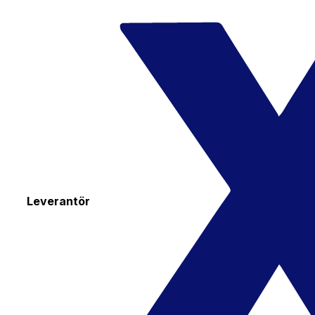
Leverantör