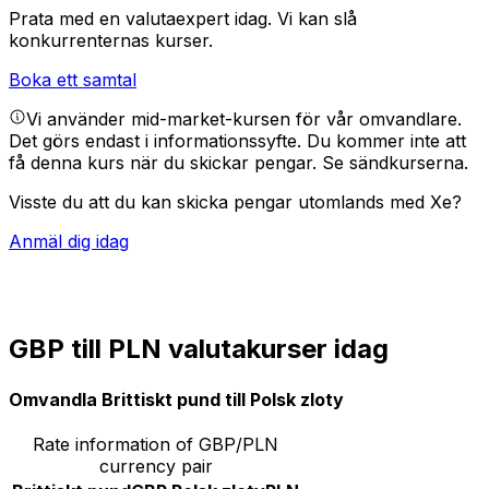
Prata med en valutaexpert idag.
Vi kan slå
konkurrenternas kurser.
Boka ett samtal
Vi använder mid-market-kursen för vår omvandlare.
Det görs endast i informationssyfte. Du kommer inte att
få denna kurs när du skickar pengar.
Se sändkurserna.
Visste du att du kan skicka pengar utomlands med Xe?
Anmäl dig idag
GBP till PLN valutakurser idag
Omvandla Brittiskt pund till Polsk zloty
Rate information of GBP/PLN
currency pair