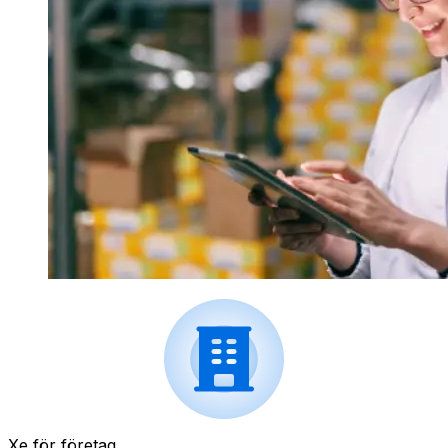
Xe för företag