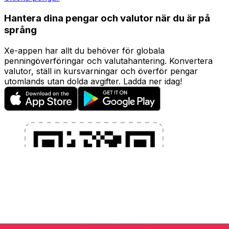
Hantera dina pengar och valutor när du är på
språng
Xe-appen har allt du behöver för globala
penningöverföringar och valutahantering. Konvertera
valutor, ställ in kursvarningar och överför pengar
utomlands utan dolda avgifter. Ladda ner idag!