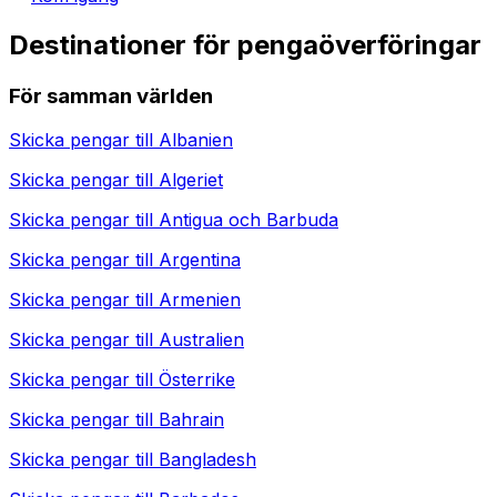
Destinationer för pengaöverföringar
För samman världen
Skicka pengar till
Albanien
Skicka pengar till
Algeriet
Skicka pengar till
Antigua och Barbuda
Skicka pengar till
Argentina
Skicka pengar till
Armenien
Skicka pengar till
Australien
Skicka pengar till
Österrike
Skicka pengar till
Bahrain
Skicka pengar till
Bangladesh