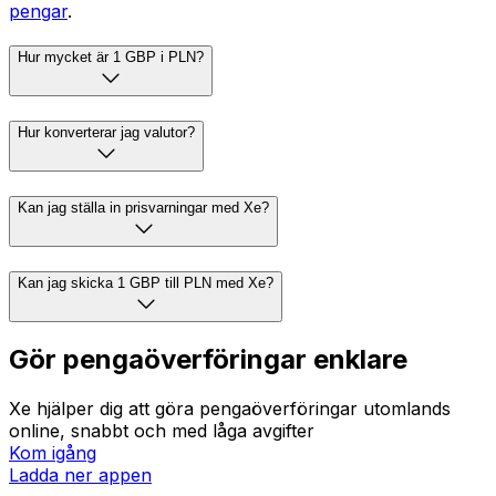
pengar
.
Hur mycket är 1 GBP i PLN?
Hur konverterar jag valutor?
Kan jag ställa in prisvarningar med Xe?
Kan jag skicka 1 GBP till PLN med Xe?
Gör pengaöverföringar enklare
Xe hjälper dig att göra pengaöverföringar utomlands
online, snabbt och med låga avgifter
Kom igång
Ladda ner appen