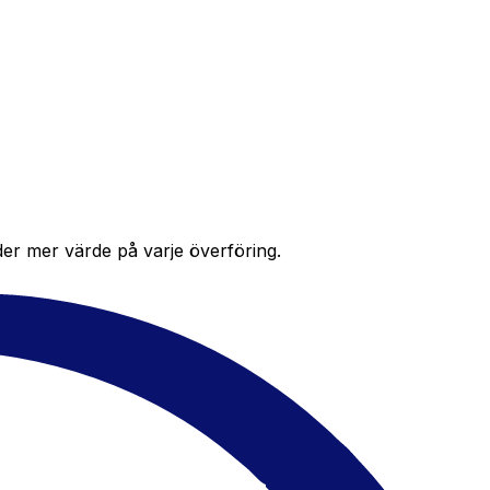
der mer värde på varje överföring.