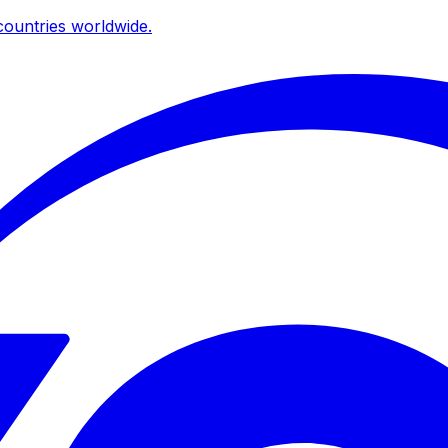
ountries worldwide.