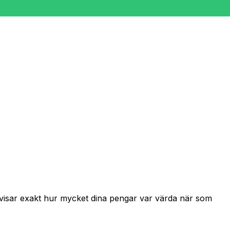
h visar exakt hur mycket dina pengar var värda när som