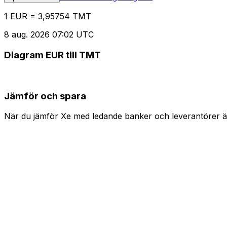
1 EUR = 3,95754 TMT
8 aug. 2026 07:02 UTC
Diagram EUR till TMT
Jämför och spara
När du jämför Xe med ledande banker och leverantörer är 