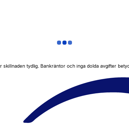
skillnaden tydlig. Bankräntor och inga dolda avgifter bety