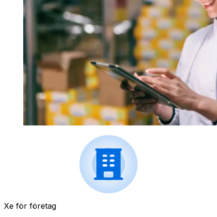
Xe för företag