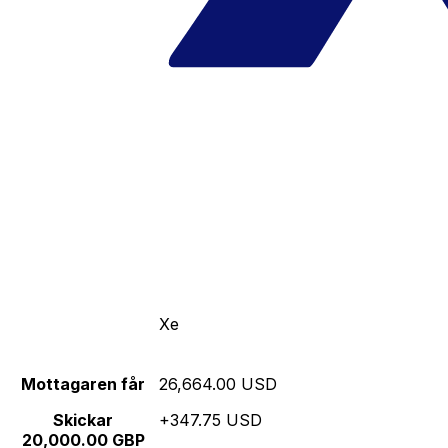
Xe
Mottagaren får
26,664.00 USD
Skickar
+347.75 USD
20,000.00 GBP