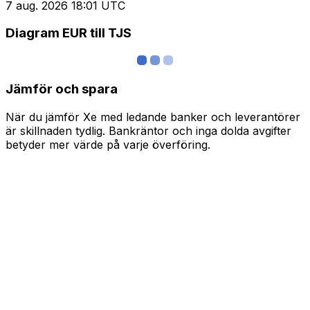
7 aug. 2026 18:01 UTC
Diagram EUR till TJS
Jämför och spara
När du jämför Xe med ledande banker och leverantörer
är skillnaden tydlig. Bankräntor och inga dolda avgifter
betyder mer värde på varje överföring.