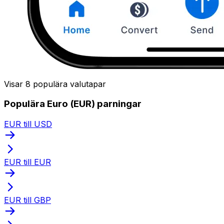
Visar 8 populära valutapar
Populära Euro (EUR) parningar
EUR till USD
EUR till EUR
EUR till GBP