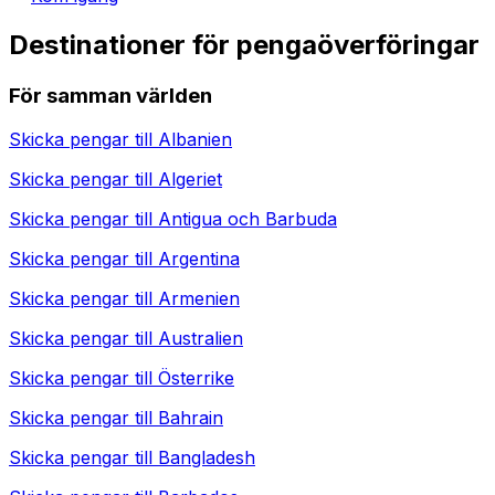
Destinationer för pengaöverföringar
För samman världen
Skicka pengar till
Albanien
Skicka pengar till
Algeriet
Skicka pengar till
Antigua och Barbuda
Skicka pengar till
Argentina
Skicka pengar till
Armenien
Skicka pengar till
Australien
Skicka pengar till
Österrike
Skicka pengar till
Bahrain
Skicka pengar till
Bangladesh