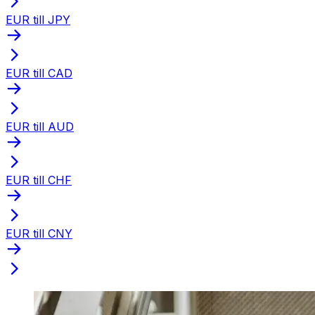
EUR till JPY
EUR till CAD
EUR till AUD
EUR till CHF
EUR till CNY