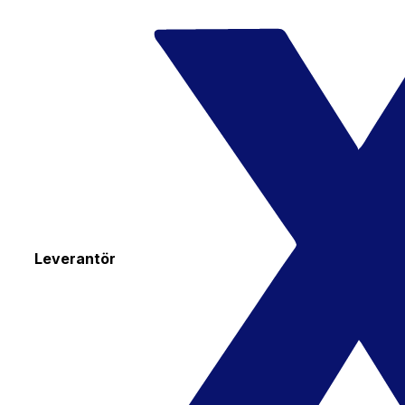
Leverantör