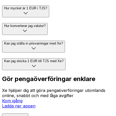
Hur mycket är 1 EUR i TJS?
Hur konverterar jag valutor?
Kan jag ställa in prisvarningar med Xe?
Kan jag skicka 1 EUR till TJS med Xe?
Gör pengaöverföringar enklare
Xe hjälper dig att göra pengaöverföringar utomlands
online, snabbt och med låga avgifter
Kom igång
Ladda ner appen