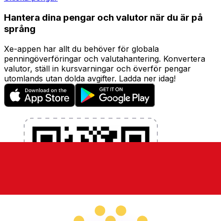
Hantera dina pengar och valutor när du är på
språng
Xe-appen har allt du behöver för globala
penningöverföringar och valutahantering. Konvertera
valutor, ställ in kursvarningar och överför pengar
utomlands utan dolda avgifter. Ladda ner idag!