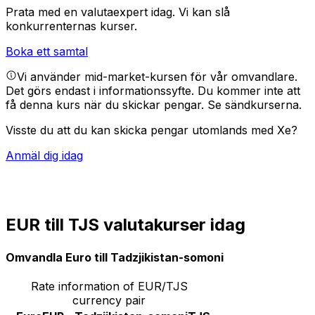
Prata med en valutaexpert idag.
Vi kan slå
konkurrenternas kurser.
Boka ett samtal
Vi använder mid-market-kursen för vår omvandlare.
Det görs endast i informationssyfte. Du kommer inte att
få denna kurs när du skickar pengar.
Se sändkurserna.
Visste du att du kan skicka pengar utomlands med Xe?
Anmäl dig idag
EUR till TJS valutakurser idag
Omvandla Euro till Tadzjikistan-somoni
Rate information of EUR/TJS
currency pair