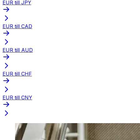
EUR till JPY
EUR till CAD
EUR till AUD
EUR till CHF
EUR till CNY