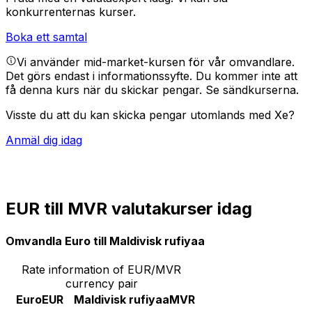
konkurrenternas kurser.
Boka ett samtal
Vi använder mid-market-kursen för vår omvandlare.
Det görs endast i informationssyfte. Du kommer inte att
få denna kurs när du skickar pengar.
Se sändkurserna.
Visste du att du kan skicka pengar utomlands med Xe?
Anmäl dig idag
EUR till MVR valutakurser idag
Omvandla Euro till Maldivisk rufiyaa
Rate information of EUR/MVR
currency pair
Euro
EUR
Maldivisk rufiyaa
MVR