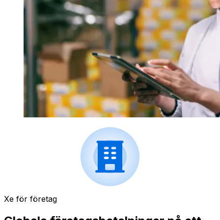
Xe för företag