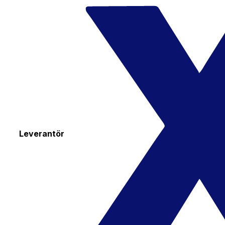
Leverantör