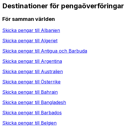
Destinationer för pengaöverföringar
För samman världen
Skicka pengar till
Albanien
Skicka pengar till
Algeriet
Skicka pengar till
Antigua och Barbuda
Skicka pengar till
Argentina
Skicka pengar till
Australien
Skicka pengar till
Österrike
Skicka pengar till
Bahrain
Skicka pengar till
Bangladesh
Skicka pengar till
Barbados
Skicka pengar till
Belgien