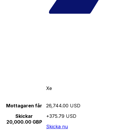
Xe
Mottagaren får
26,744.00 USD
Skickar
+375.79 USD
20,000.00 GBP
Skicka nu