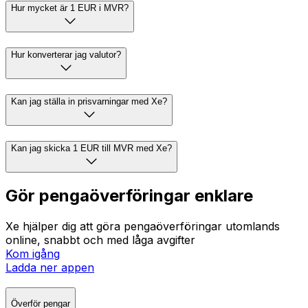
Hur mycket är 1 EUR i MVR?
Hur konverterar jag valutor?
Kan jag ställa in prisvarningar med Xe?
Kan jag skicka 1 EUR till MVR med Xe?
Gör pengaöverföringar enklare
Xe hjälper dig att göra pengaöverföringar utomlands
online, snabbt och med låga avgifter
Kom igång
Ladda ner appen
Överför pengar