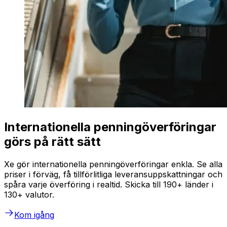
Internationella penningöverföringar
görs på rätt sätt
Xe gör internationella penningöverföringar enkla. Se alla
priser i förväg, få tillförlitliga leveransuppskattningar och
spåra varje överföring i realtid. Skicka till 190+ länder i
130+ valutor.
Kom igång