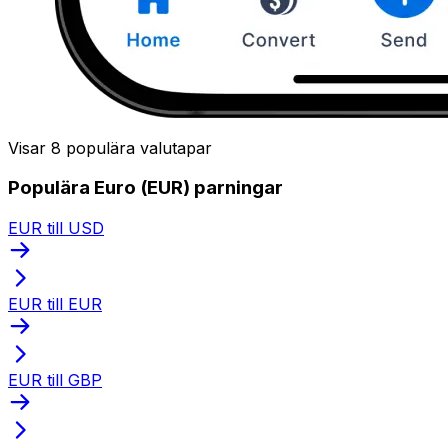
Visar 8 populära valutapar
Populära Euro (EUR) parningar
EUR till USD
EUR till EUR
EUR till GBP