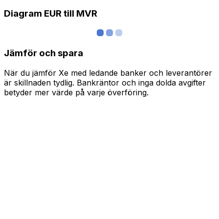
Diagram EUR till MVR
Jämför och spara
När du jämför Xe med ledande banker och leverantörer
är skillnaden tydlig. Bankräntor och inga dolda avgifter
betyder mer värde på varje överföring.