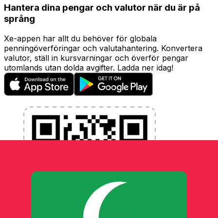
Hantera dina pengar och valutor när du är på
språng
Xe-appen har allt du behöver för globala
penningöverföringar och valutahantering. Konvertera
valutor, ställ in kursvarningar och överför pengar
utomlands utan dolda avgifter. Ladda ner idag!