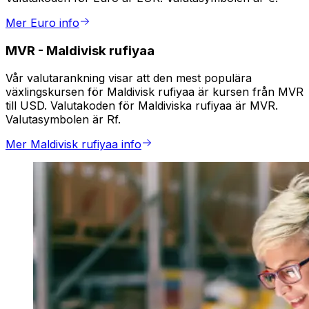
Mer Euro info
MVR
-
Maldivisk rufiyaa
Vår valutarankning visar att den mest populära
växlingskursen för Maldivisk rufiyaa är kursen från MVR
till USD. Valutakoden för Maldiviska rufiyaa är MVR.
Valutasymbolen är Rf.
Mer Maldivisk rufiyaa info