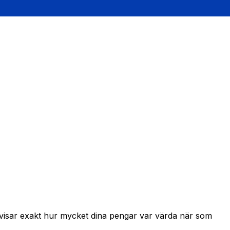
h visar exakt hur mycket dina pengar var värda när som