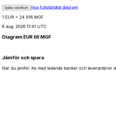
Visa fullständigt diagram
Spåra växelkurs
1 EUR = 24 916 MGF
8 aug. 2026 11:41 UTC
Diagram EUR till MGF
Jämför och spara
När du jämför Xe med ledande banker och leverantörer är 