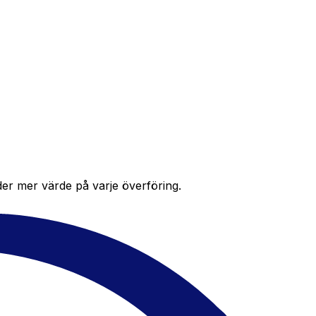
der mer värde på varje överföring.