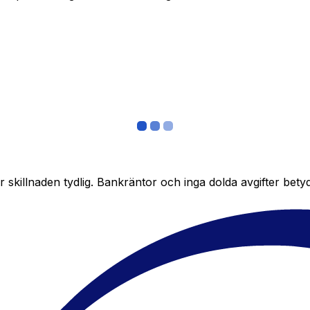
skillnaden tydlig. Bankräntor och inga dolda avgifter bety