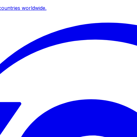
ountries worldwide.