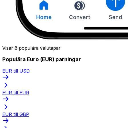
Visar 8 populära valutapar
Populära Euro (EUR) parningar
EUR till USD
EUR till EUR
EUR till GBP