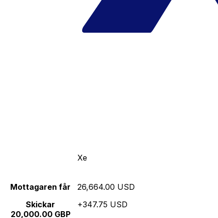
Xe
Mottagaren får
26,664.00 USD
Skickar
+347.75 USD
20,000.00 GBP