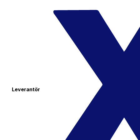
Leverantör