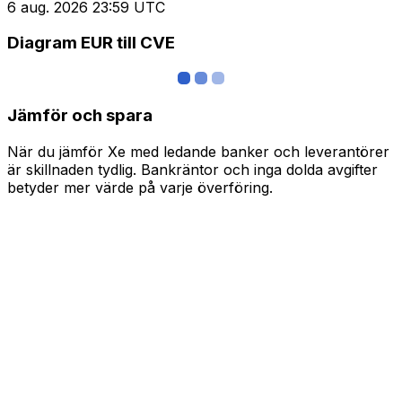
6 aug. 2026 23:59 UTC
Diagram EUR till CVE
Jämför och spara
När du jämför Xe med ledande banker och leverantörer
är skillnaden tydlig. Bankräntor och inga dolda avgifter
betyder mer värde på varje överföring.