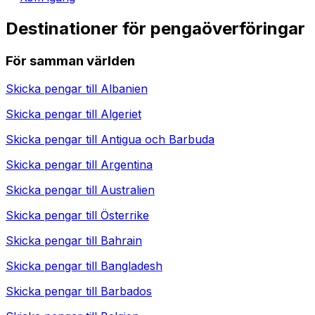
Destinationer för pengaöverföringar
För samman världen
Skicka pengar till
Albanien
Skicka pengar till
Algeriet
Skicka pengar till
Antigua och Barbuda
Skicka pengar till
Argentina
Skicka pengar till
Australien
Skicka pengar till
Österrike
Skicka pengar till
Bahrain
Skicka pengar till
Bangladesh
Skicka pengar till
Barbados