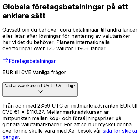
Globala företagsbetalningar på ett
enklare sätt
Oavsett om du behöver göra betalningar till andra länder
eller letar efter lösningar för hantering av valutarisker
har vi det du behöver. Planera internationella
överföringar över 130 valutor i 190+ länder.
Företagsbetalningar
EUR till CVE Vanliga frågor
Vad är växelkursen EUR till CVE idag?
Från och med 23:59 UTC är mittmarknadsräntan EUR till
CVE €1 = $110.27. Mellanmarknadskursen är
mittpunkten mellan köp- och försäljningspriser på
globala valutamarknader. För att se hur mycket denna
överföring skulle vara med Xe, besök vår
sida för skicka
pengar
.