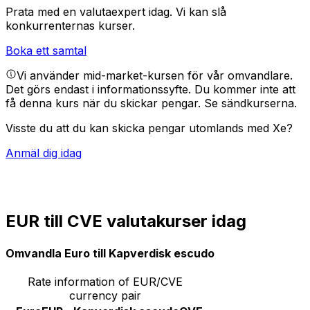
Prata med en valutaexpert idag.
Vi kan slå
konkurrenternas kurser.
Boka ett samtal
Vi använder mid-market-kursen för vår omvandlare.
Det görs endast i informationssyfte. Du kommer inte att
få denna kurs när du skickar pengar.
Se sändkurserna.
Visste du att du kan skicka pengar utomlands med Xe?
Anmäl dig idag
EUR till CVE valutakurser idag
Omvandla Euro till Kapverdisk escudo
Rate information of EUR/CVE
currency pair