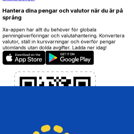
Hantera dina pengar och valutor när du är på
språng
Xe-appen har allt du behöver för globala
penningöverföringar och valutahantering. Konvertera
valutor, ställ in kursvarningar och överför pengar
utomlands utan dolda avgifter. Ladda ner idag!