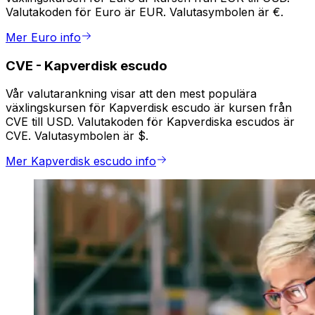
Valutakoden för Euro är EUR. Valutasymbolen är €.
Mer Euro info
CVE
-
Kapverdisk escudo
Vår valutarankning visar att den mest populära
växlingskursen för Kapverdisk escudo är kursen från
CVE till USD. Valutakoden för Kapverdiska escudos är
CVE. Valutasymbolen är $.
Mer Kapverdisk escudo info