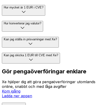
Hur mycket är 1 EUR i CVE?
Hur konverterar jag valutor?
Kan jag ställa in prisvarningar med Xe?
Kan jag skicka 1 EUR till CVE med Xe?
Gör pengaöverföringar enklare
Xe hjälper dig att göra pengaöverföringar utomlands
online, snabbt och med låga avgifter
Kom igång
Ladda ner appen