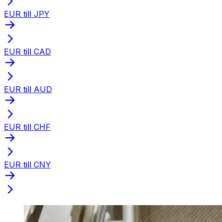
EUR till JPY
EUR till CAD
EUR till AUD
EUR till CHF
EUR till CNY