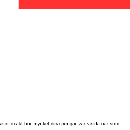
 visar exakt hur mycket dina pengar var värda när som