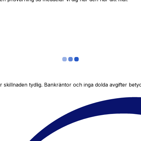
skillnaden tydlig. Bankräntor och inga dolda avgifter bety