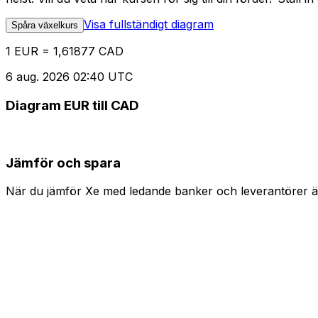
Visa fullständigt diagram
Spåra växelkurs
1 EUR = 1,61877 CAD
6 aug. 2026 02:40 UTC
Diagram EUR till CAD
Jämför och spara
När du jämför Xe med ledande banker och leverantörer är 