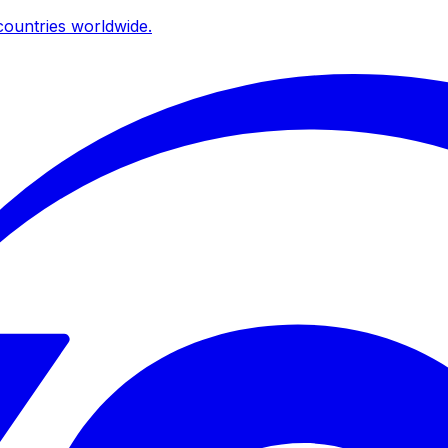
ountries worldwide.