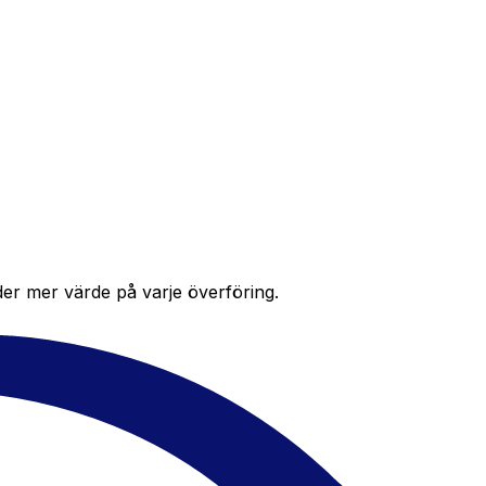
der mer värde på varje överföring.