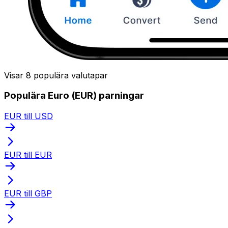
Visar 8 populära valutapar
Populära Euro (EUR) parningar
EUR till USD
EUR till EUR
EUR till GBP