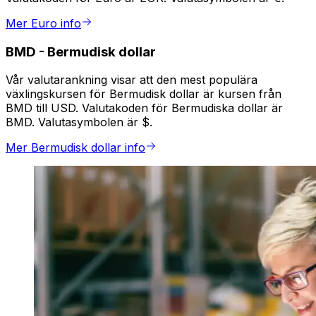
Mer Euro info
BMD
-
Bermudisk dollar
Vår valutarankning visar att den mest populära
växlingskursen för Bermudisk dollar är kursen från
BMD till USD. Valutakoden för Bermudiska dollar är
BMD. Valutasymbolen är $.
Mer Bermudisk dollar info