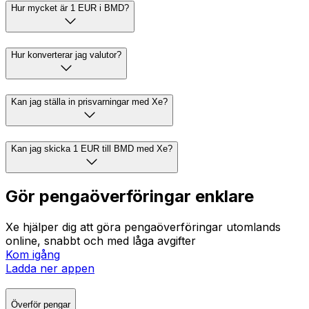
Hur mycket är 1 EUR i BMD?
Hur konverterar jag valutor?
Kan jag ställa in prisvarningar med Xe?
Kan jag skicka 1 EUR till BMD med Xe?
Gör pengaöverföringar enklare
Xe hjälper dig att göra pengaöverföringar utomlands
online, snabbt och med låga avgifter
Kom igång
Ladda ner appen
Överför pengar