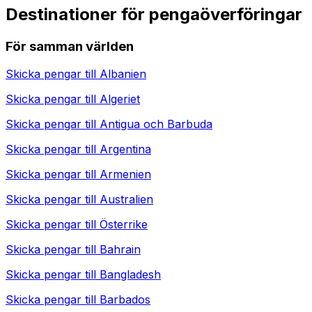
Destinationer för pengaöverföringar
För samman världen
Skicka pengar till
Albanien
Skicka pengar till
Algeriet
Skicka pengar till
Antigua och Barbuda
Skicka pengar till
Argentina
Skicka pengar till
Armenien
Skicka pengar till
Australien
Skicka pengar till
Österrike
Skicka pengar till
Bahrain
Skicka pengar till
Bangladesh
Skicka pengar till
Barbados