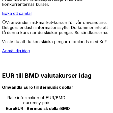
konkurrenternas kurser.
Boka ett samtal
Vi använder mid-market-kursen för vår omvandlare.
Det görs endast i informationssyfte. Du kommer inte att
få denna kurs när du skickar pengar.
Se sändkurserna.
Visste du att du kan skicka pengar utomlands med Xe?
Anmäl dig idag
EUR till BMD valutakurser idag
Omvandla Euro till Bermudisk dollar
Rate information of EUR/BMD
currency pair
Euro
EUR
Bermudisk dollar
BMD