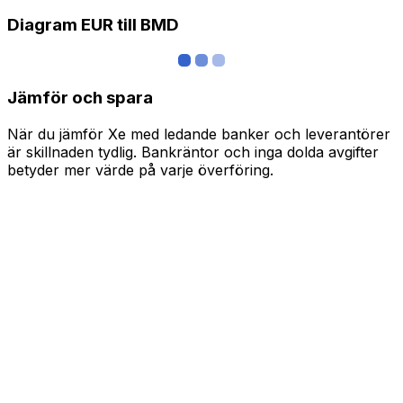
Diagram EUR till BMD
Jämför och spara
När du jämför Xe med ledande banker och leverantörer
är skillnaden tydlig. Bankräntor och inga dolda avgifter
betyder mer värde på varje överföring.