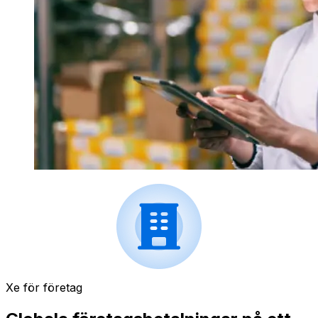
Xe för företag