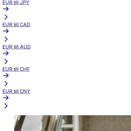
EUR till JPY
EUR till CAD
EUR till AUD
EUR till CHF
EUR till CNY