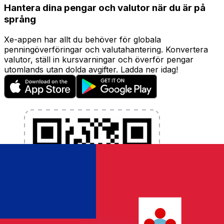
Hantera dina pengar och valutor när du är på
språng
Xe-appen har allt du behöver för globala
penningöverföringar och valutahantering. Konvertera
valutor, ställ in kursvarningar och överför pengar
utomlands utan dolda avgifter. Ladda ner idag!