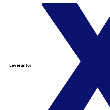
Leverantör