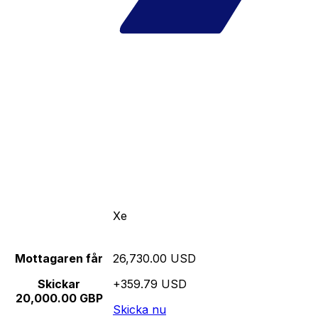
Xe
Mottagaren får
26,730.00 USD
Skickar
+359.79 USD
20,000.00 GBP
Skicka nu