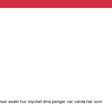
 visar exakt hur mycket dina pengar var värda när som