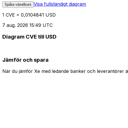
Visa fullständigt diagram
Spåra växelkurs
1 CVE = 0,0104841 USD
7 aug. 2026 15:49 UTC
Diagram CVE till USD
Jämför och spara
När du jämför Xe med ledande banker och leverantörer är 