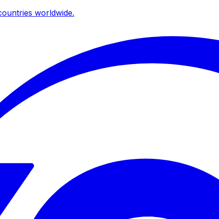
ountries worldwide.