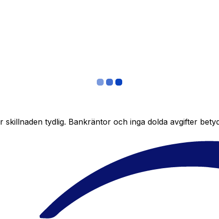
skillnaden tydlig. Bankräntor och inga dolda avgifter bety