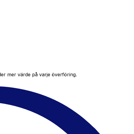
der mer värde på varje överföring.