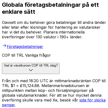
Globala företagsbetalningar på ett
enklare sätt
Oavsett om du behöver göra betalningar till andra länder
eller letar efter lösningar för hantering av valutarisker
har vi det du behöver. Planera internationella
överföringar över 130 valutor i 190+ länder.
Företagsbetalningar
COP till TRL Vanliga frågor
Vad är växelkursen COP till TRL idag?
Från och med 18:20 UTC är mittmarknadsräntan COP till
TRL $1 = ₤15,124.88. Mellanmarknadskursen är
mittpunkten mellan köp- och försäljningspriser på
globala valutamarknader. För att se hur mycket denna
överföring skulle vara med Xe, besök vår
sida för skicka
pengar
.