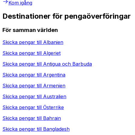
Kom igång
Destinationer för pengaöverföringar
För samman världen
Skicka pengar till
Albanien
Skicka pengar till
Algeriet
Skicka pengar till
Antigua och Barbuda
Skicka pengar till
Argentina
Skicka pengar till
Armenien
Skicka pengar till
Australien
Skicka pengar till
Österrike
Skicka pengar till
Bahrain
Skicka pengar till
Bangladesh