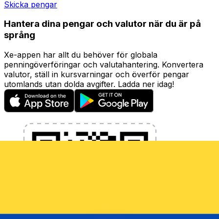
Skicka pengar
Hantera dina pengar och valutor när du är på
språng
Xe-appen har allt du behöver för globala
penningöverföringar och valutahantering. Konvertera
valutor, ställ in kursvarningar och överför pengar
utomlands utan dolda avgifter. Ladda ner idag!