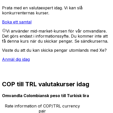
Prata med en valutaexpert idag.
Vi kan slå
konkurrenternas kurser.
Boka ett samtal
Vi använder mid-market-kursen för vår omvandlare.
Det görs endast i informationssyfte. Du kommer inte att
få denna kurs när du skickar pengar.
Se sändkurserna.
Visste du att du kan skicka pengar utomlands med Xe?
Anmäl dig idag
COP till TRL valutakurser idag
Omvandla Colombiansk peso till Turkisk lira
Rate information of COP/TRL currency
pair