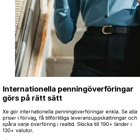
Internationella penningöverföringar
görs på rätt sätt
Xe gör internationella penningöverföringar enkla. Se alla
priser i förväg, få tillförlitliga leveransuppskattningar och
spåra varje överföring i realtid. Skicka till 190+ länder i
130+ valutor.