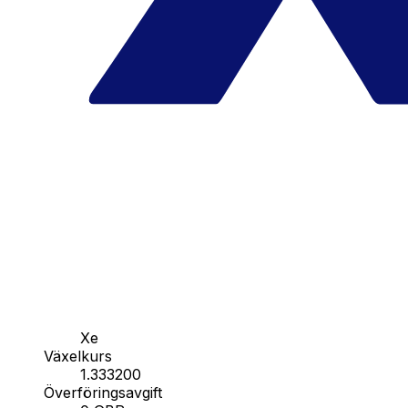
Xe
Växelkurs
1.333200
Överföringsavgift