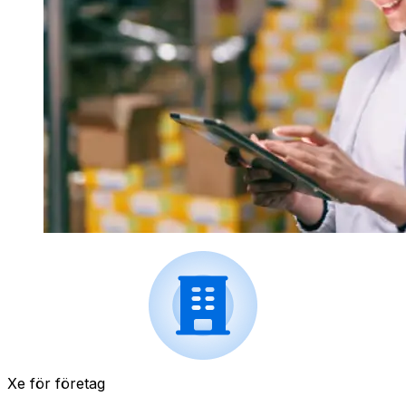
Xe för företag