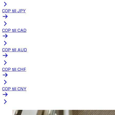
COP till JPY
COP till CAD
COP till AUD
COP till CHF
COP till CNY