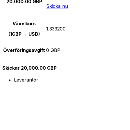
20,000.00 GBP
Skicka nu
Växelkurs
1.333200
(1GBP → USD)
Överföringsavgift
0 GBP
Skickar 20,000.00 GBP
Leverantör