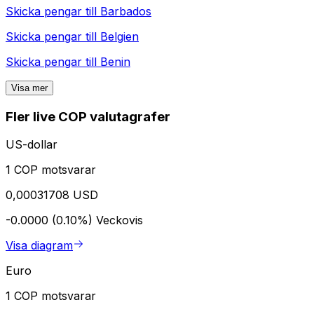
Skicka pengar till
Barbados
Skicka pengar till
Belgien
Skicka pengar till
Benin
Visa mer
Fler live COP valutagrafer
US-dollar
1 COP motsvarar
0,00031708 USD
-0.0000 (0.10%)
Veckovis
Visa diagram
Euro
1 COP motsvarar