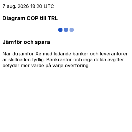
7 aug. 2026 18:20 UTC
Diagram COP till TRL
Jämför och spara
När du jämför Xe med ledande banker och leverantörer
är skillnaden tydlig. Bankräntor och inga dolda avgifter
betyder mer värde på varje överföring.