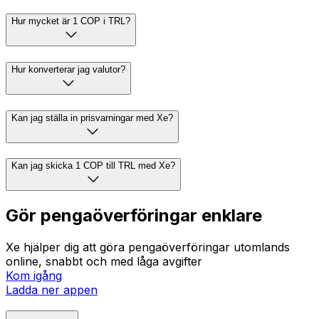
Hur mycket är 1 COP i TRL?
Hur konverterar jag valutor?
Kan jag ställa in prisvarningar med Xe?
Kan jag skicka 1 COP till TRL med Xe?
Gör pengaöverföringar enklare
Xe hjälper dig att göra pengaöverföringar utomlands
online, snabbt och med låga avgifter
Kom igång
Ladda ner appen