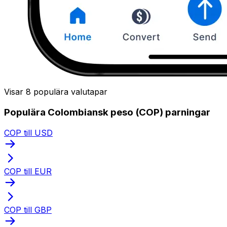
Visar 8 populära valutapar
Populära Colombiansk peso (COP) parningar
COP till USD
COP till EUR
COP till GBP