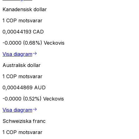
Kanadensisk dollar
1 COP motsvarar
0,00044193 CAD
-0.0000 (0.68%)
Veckovis
Visa diagram
Australisk dollar
1 COP motsvarar
0,00044869 AUD
-0.0000 (0.52%)
Veckovis
Visa diagram
Schweiziska franc
1 COP motsvarar