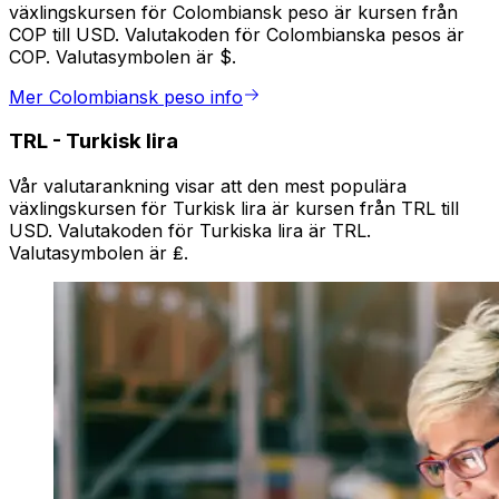
växlingskursen för Colombiansk peso är kursen från
COP till USD. Valutakoden för Colombianska pesos är
COP. Valutasymbolen är $.
Mer Colombiansk peso info
TRL
-
Turkisk lira
Vår valutarankning visar att den mest populära
växlingskursen för Turkisk lira är kursen från TRL till
USD. Valutakoden för Turkiska lira är TRL.
Valutasymbolen är ₤.