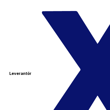
Leverantör