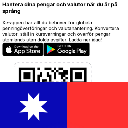
Hantera dina pengar och valutor när du är på
språng
Xe-appen har allt du behöver för globala
penningöverföringar och valutahantering. Konvertera
valutor, ställ in kursvarningar och överför pengar
utomlands utan dolda avgifter. Ladda ner idag!