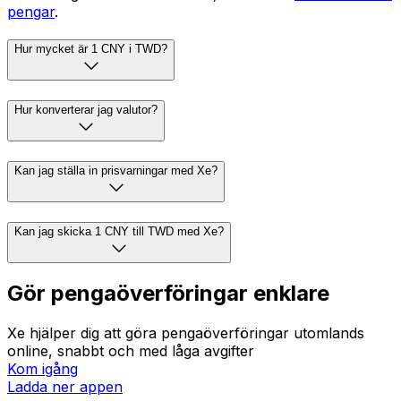
pengar
.
Hur mycket är 1 CNY i TWD?
Hur konverterar jag valutor?
Kan jag ställa in prisvarningar med Xe?
Kan jag skicka 1 CNY till TWD med Xe?
Gör pengaöverföringar enklare
Xe hjälper dig att göra pengaöverföringar utomlands
online, snabbt och med låga avgifter
Kom igång
Ladda ner appen