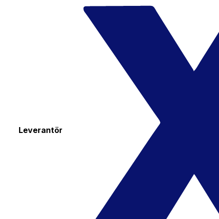
Leverantör