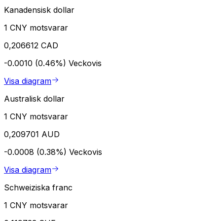
Kanadensisk dollar
1 CNY motsvarar
0,206612 CAD
-0.0010 (0.46%)
Veckovis
Visa diagram
Australisk dollar
1 CNY motsvarar
0,209701 AUD
-0.0008 (0.38%)
Veckovis
Visa diagram
Schweiziska franc
1 CNY motsvarar