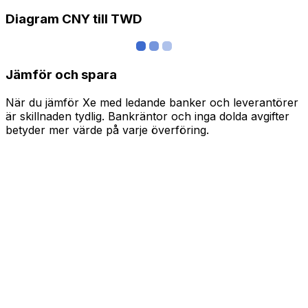
Diagram CNY till TWD
Jämför och spara
När du jämför Xe med ledande banker och leverantörer
är skillnaden tydlig. Bankräntor och inga dolda avgifter
betyder mer värde på varje överföring.