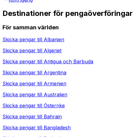
Destinationer för pengaöverföringar
För samman världen
Skicka pengar till
Albanien
Skicka pengar till
Algeriet
Skicka pengar till
Antigua och Barbuda
Skicka pengar till
Argentina
Skicka pengar till
Armenien
Skicka pengar till
Australien
Skicka pengar till
Österrike
Skicka pengar till
Bahrain
Skicka pengar till
Bangladesh