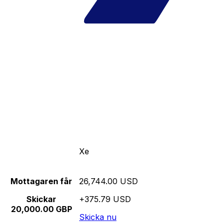
Xe
Mottagaren får
26,744.00 USD
Skickar
+375.79 USD
20,000.00 GBP
Skicka nu