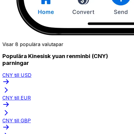
Visar 8 populära valutapar
Populära Kinesisk yuan renminbi (CNY)
parningar
CNY till USD
CNY till EUR
CNY till GBP