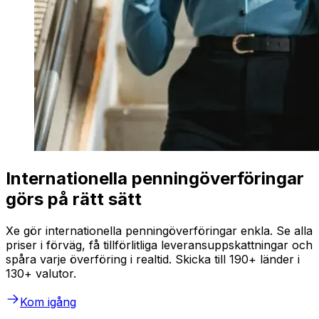
Internationella penningöverföringar
görs på rätt sätt
Xe gör internationella penningöverföringar enkla. Se alla
priser i förväg, få tillförlitliga leveransuppskattningar och
spåra varje överföring i realtid. Skicka till 190+ länder i
130+ valutor.
Kom igång