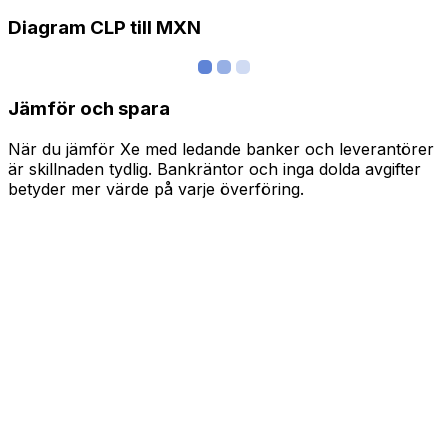
Diagram CLP till MXN
Jämför och spara
När du jämför Xe med ledande banker och leverantörer
är skillnaden tydlig. Bankräntor och inga dolda avgifter
betyder mer värde på varje överföring.