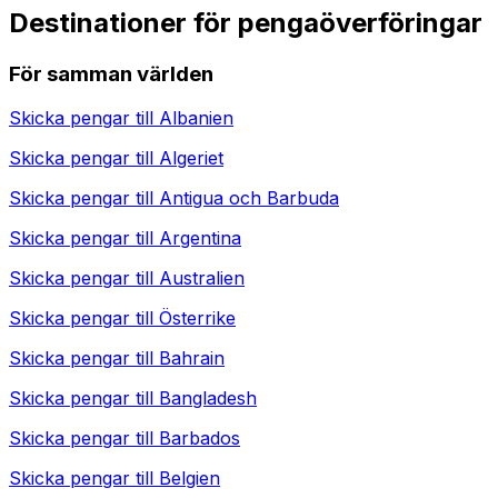
Destinationer för pengaöverföringar
För samman världen
Skicka pengar till
Albanien
Skicka pengar till
Algeriet
Skicka pengar till
Antigua och Barbuda
Skicka pengar till
Argentina
Skicka pengar till
Australien
Skicka pengar till
Österrike
Skicka pengar till
Bahrain
Skicka pengar till
Bangladesh
Skicka pengar till
Barbados
Skicka pengar till
Belgien