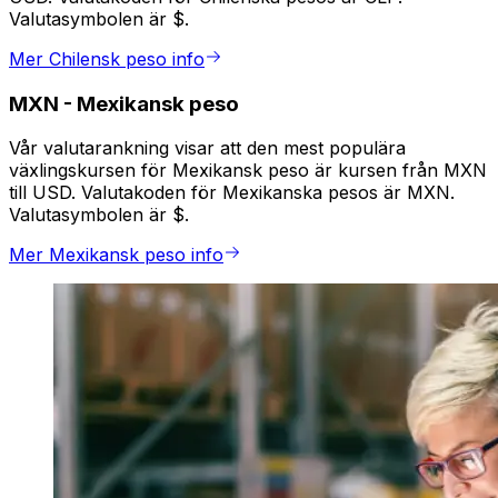
Valutasymbolen är $.
Mer Chilensk peso info
MXN
-
Mexikansk peso
Vår valutarankning visar att den mest populära
växlingskursen för Mexikansk peso är kursen från MXN
till USD. Valutakoden för Mexikanska pesos är MXN.
Valutasymbolen är $.
Mer Mexikansk peso info