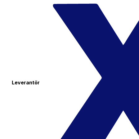
Leverantör