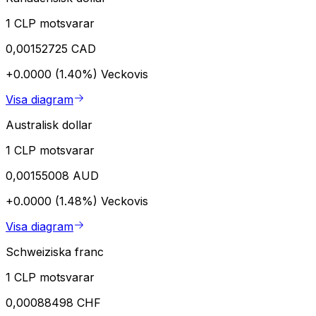
1 CLP motsvarar
0,00152725 CAD
+0.0000 (1.40%)
Veckovis
Visa diagram
Australisk dollar
1 CLP motsvarar
0,00155008 AUD
+0.0000 (1.48%)
Veckovis
Visa diagram
Schweiziska franc
1 CLP motsvarar
0,00088498 CHF