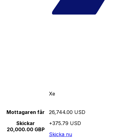
Xe
Mottagaren får
26,744.00 USD
Skickar
+375.79 USD
20,000.00 GBP
Skicka nu