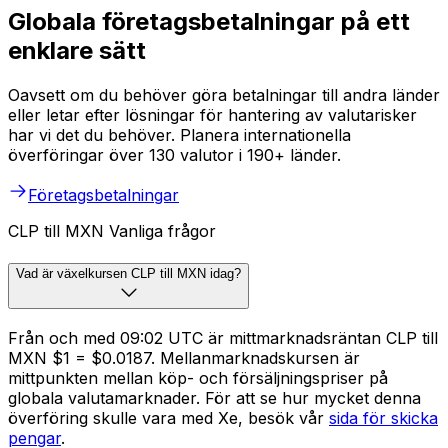
Globala företagsbetalningar på ett
enklare sätt
Oavsett om du behöver göra betalningar till andra länder
eller letar efter lösningar för hantering av valutarisker
har vi det du behöver. Planera internationella
överföringar över 130 valutor i 190+ länder.
Företagsbetalningar
CLP till MXN Vanliga frågor
Vad är växelkursen CLP till MXN idag?
Från och med 09:02 UTC är mittmarknadsräntan CLP till
MXN $1 = $0.0187. Mellanmarknadskursen är
mittpunkten mellan köp- och försäljningspriser på
globala valutamarknader. För att se hur mycket denna
överföring skulle vara med Xe, besök vår
sida för skicka
pengar
.