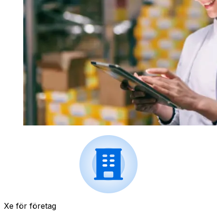
Xe för företag