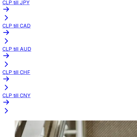
CLP till JPY
CLP till CAD
CLP till AUD
CLP till CHF
CLP till CNY