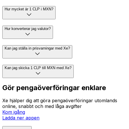
Hur mycket är 1 CLP i MXN?
Hur konverterar jag valutor?
Kan jag ställa in prisvarningar med Xe?
Kan jag skicka 1 CLP till MXN med Xe?
Gör pengaöverföringar enklare
Xe hjälper dig att göra pengaöverföringar utomlands
online, snabbt och med låga avgifter
Kom igång
Ladda ner appen