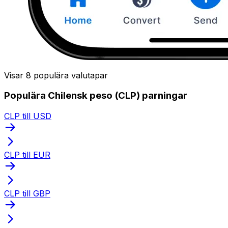
Visar 8 populära valutapar
Populära Chilensk peso (CLP) parningar
CLP till USD
CLP till EUR
CLP till GBP