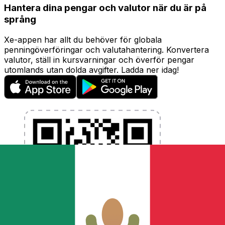
Hantera dina pengar och valutor när du är på
språng
Xe-appen har allt du behöver för globala
penningöverföringar och valutahantering. Konvertera
valutor, ställ in kursvarningar och överför pengar
utomlands utan dolda avgifter. Ladda ner idag!