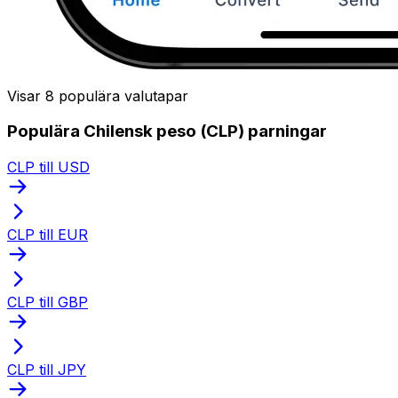
Visar 8 populära valutapar
Populära Chilensk peso (CLP) parningar
CLP till USD
CLP till EUR
CLP till GBP
CLP till JPY