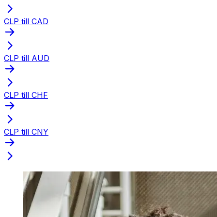
CLP till CAD
CLP till AUD
CLP till CHF
CLP till CNY