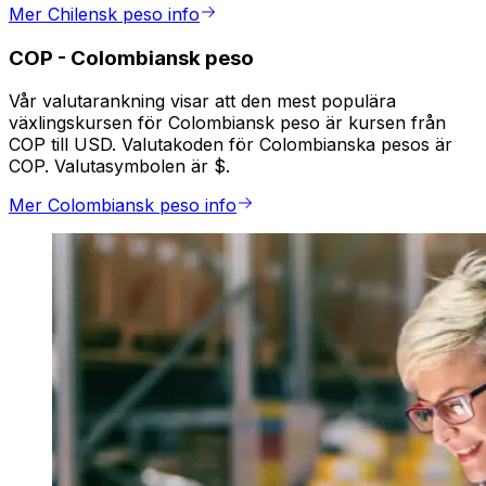
Mer Chilensk peso info
COP
-
Colombiansk peso
Vår valutarankning visar att den mest populära
växlingskursen för Colombiansk peso är kursen från
COP till USD. Valutakoden för Colombianska pesos är
COP. Valutasymbolen är $.
Mer Colombiansk peso info