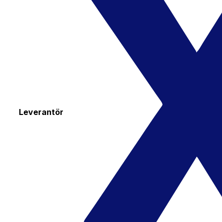
Leverantör