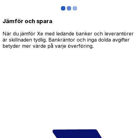
Jämför och spara
När du jämför Xe med ledande banker och leverantörer
är skillnaden tydlig. Bankräntor och inga dolda avgifter
betyder mer värde på varje överföring.