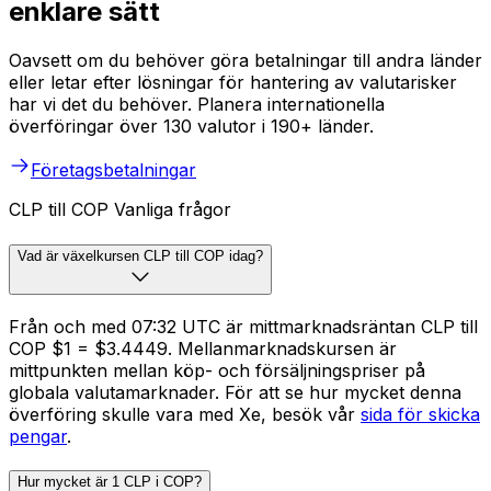
enklare sätt
Oavsett om du behöver göra betalningar till andra länder
eller letar efter lösningar för hantering av valutarisker
har vi det du behöver. Planera internationella
överföringar över 130 valutor i 190+ länder.
Företagsbetalningar
CLP till COP Vanliga frågor
Vad är växelkursen CLP till COP idag?
Från och med 07:32 UTC är mittmarknadsräntan CLP till
COP $1 = $3.4449. Mellanmarknadskursen är
mittpunkten mellan köp- och försäljningspriser på
globala valutamarknader. För att se hur mycket denna
överföring skulle vara med Xe, besök vår
sida för skicka
pengar
.
Hur mycket är 1 CLP i COP?