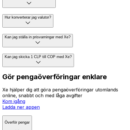
Hur konverterar jag valutor?
Kan jag ställa in prisvarningar med Xe?
Kan jag skicka 1 CLP till COP med Xe?
Gör pengaöverföringar enklare
Xe hjälper dig att göra pengaöverföringar utomlands
online, snabbt och med låga avgifter
Kom igång
Ladda ner appen
Överför pengar