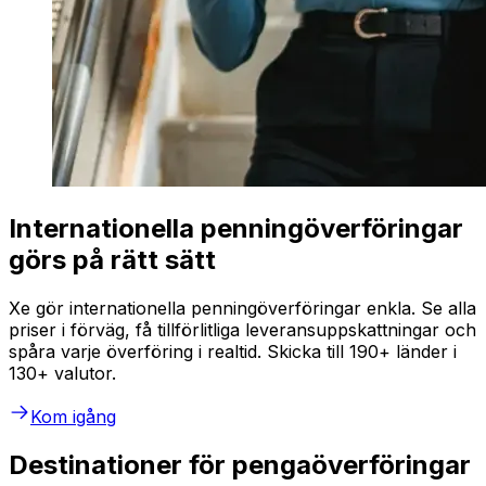
Internationella penningöverföringar
görs på rätt sätt
Xe gör internationella penningöverföringar enkla. Se alla
priser i förväg, få tillförlitliga leveransuppskattningar och
spåra varje överföring i realtid. Skicka till 190+ länder i
130+ valutor.
Kom igång
Destinationer för pengaöverföringar