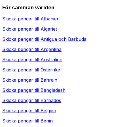
För samman världen
Skicka pengar till
Albanien
Skicka pengar till
Algeriet
Skicka pengar till
Antigua och Barbuda
Skicka pengar till
Argentina
Skicka pengar till
Australien
Skicka pengar till
Österrike
Skicka pengar till
Bahrain
Skicka pengar till
Bangladesh
Skicka pengar till
Barbados
Skicka pengar till
Belgien
Skicka pengar till
Benin