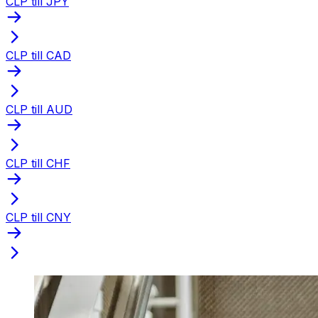
CLP till JPY
CLP till CAD
CLP till AUD
CLP till CHF
CLP till CNY