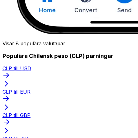
Visar 8 populära valutapar
Populära Chilensk peso (CLP) parningar
CLP till USD
CLP till EUR
CLP till GBP