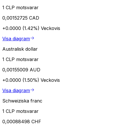
1 CLP motsvarar
0,00152725 CAD
+0.0000 (1.42%)
Veckovis
Visa diagram
Australisk dollar
1 CLP motsvarar
0,00155009 AUD
+0.0000 (1.50%)
Veckovis
Visa diagram
Schweiziska franc
1 CLP motsvarar
0,00088498 CHF