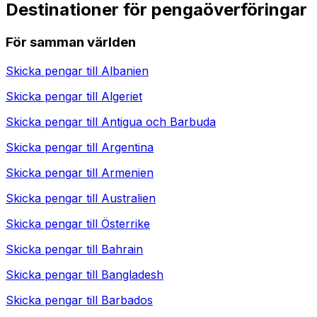
Destinationer för pengaöverföringar
För samman världen
Skicka pengar till
Albanien
Skicka pengar till
Algeriet
Skicka pengar till
Antigua och Barbuda
Skicka pengar till
Argentina
Skicka pengar till
Armenien
Skicka pengar till
Australien
Skicka pengar till
Österrike
Skicka pengar till
Bahrain
Skicka pengar till
Bangladesh
Skicka pengar till
Barbados