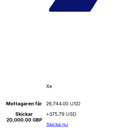
Xe
Mottagaren får
26,744.00 USD
Skickar
+375.79 USD
20,000.00 GBP
Skicka nu