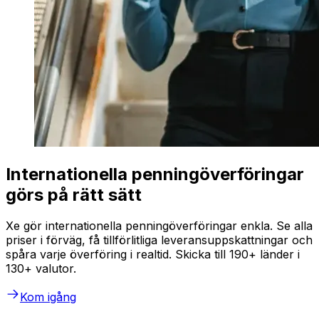
Internationella penningöverföringar
görs på rätt sätt
Xe gör internationella penningöverföringar enkla. Se alla
priser i förväg, få tillförlitliga leveransuppskattningar och
spåra varje överföring i realtid. Skicka till 190+ länder i
130+ valutor.
Kom igång