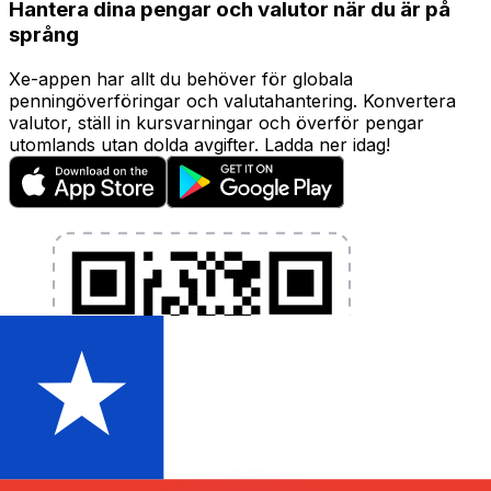
Hantera dina pengar och valutor när du är på
språng
Xe-appen har allt du behöver för globala
penningöverföringar och valutahantering. Konvertera
valutor, ställ in kursvarningar och överför pengar
utomlands utan dolda avgifter. Ladda ner idag!