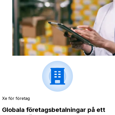
Xe för företag
Globala företagsbetalningar på ett