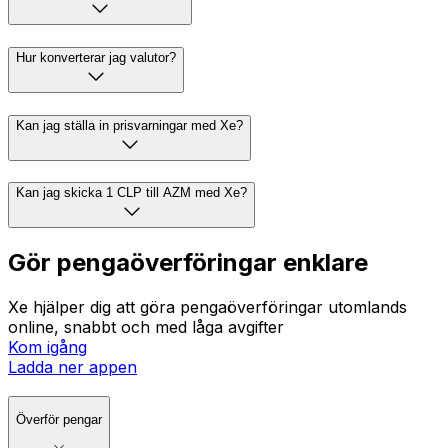
Hur konverterar jag valutor?
Kan jag ställa in prisvarningar med Xe?
Kan jag skicka 1 CLP till AZM med Xe?
Gör pengaöverföringar enklare
Xe hjälper dig att göra pengaöverföringar utomlands
online, snabbt och med låga avgifter
Kom igång
Ladda ner appen
Överför pengar