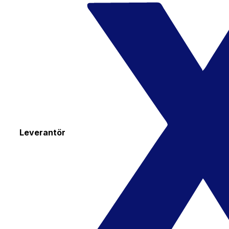
Leverantör