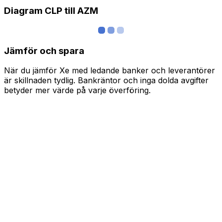
Diagram CLP till AZM
Jämför och spara
När du jämför Xe med ledande banker och leverantörer
är skillnaden tydlig. Bankräntor och inga dolda avgifter
betyder mer värde på varje överföring.