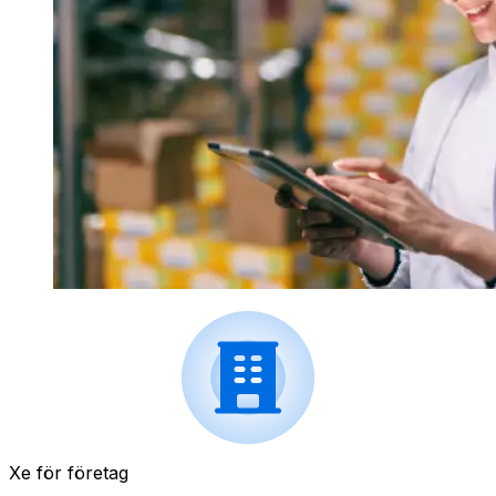
Xe för företag