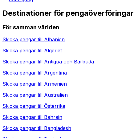
Destinationer för pengaöverföringar
För samman världen
Skicka pengar till
Albanien
Skicka pengar till
Algeriet
Skicka pengar till
Antigua och Barbuda
Skicka pengar till
Argentina
Skicka pengar till
Armenien
Skicka pengar till
Australien
Skicka pengar till
Österrike
Skicka pengar till
Bahrain
Skicka pengar till
Bangladesh