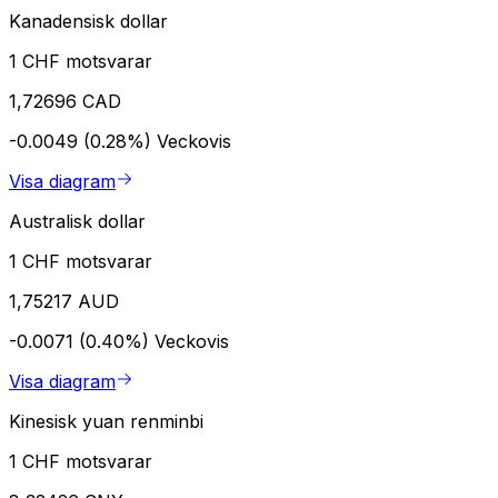
Kanadensisk dollar
1 CHF motsvarar
1,72696 CAD
-0.0049 (0.28%)
Veckovis
Visa diagram
Australisk dollar
1 CHF motsvarar
1,75217 AUD
-0.0071 (0.40%)
Veckovis
Visa diagram
Kinesisk yuan renminbi
1 CHF motsvarar