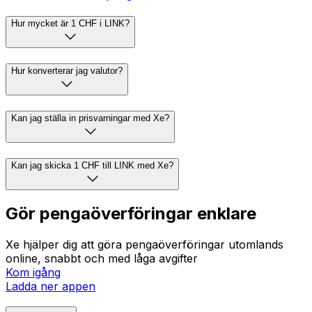
Hur mycket är 1 CHF i LINK?
Hur konverterar jag valutor?
Kan jag ställa in prisvarningar med Xe?
Kan jag skicka 1 CHF till LINK med Xe?
Gör pengaöverföringar enklare
Xe hjälper dig att göra pengaöverföringar utomlands
online, snabbt och med låga avgifter
Kom igång
Ladda ner appen