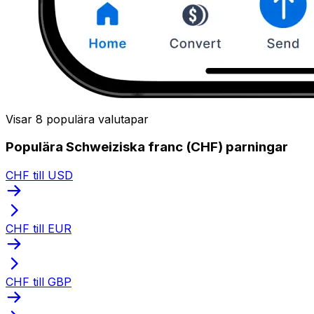
Visar 8 populära valutapar
Populära Schweiziska franc (CHF) parningar
CHF till USD
CHF till EUR
CHF till GBP