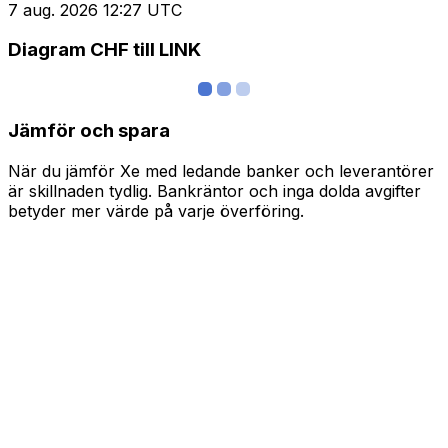
7 aug. 2026 12:27 UTC
Diagram CHF till LINK
Jämför och spara
När du jämför Xe med ledande banker och leverantörer
är skillnaden tydlig. Bankräntor och inga dolda avgifter
betyder mer värde på varje överföring.