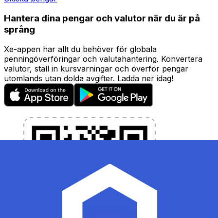
Hantera dina pengar och valutor när du är på
språng
Xe-appen har allt du behöver för globala
penningöverföringar och valutahantering. Konvertera
valutor, ställ in kursvarningar och överför pengar
utomlands utan dolda avgifter. Ladda ner idag!