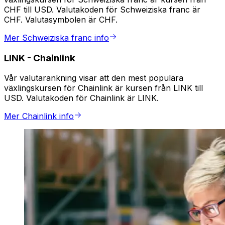
CHF till USD. Valutakoden för Schweiziska franc är
CHF. Valutasymbolen är CHF.
Mer Schweiziska franc info
LINK
-
Chainlink
Vår valutarankning visar att den mest populära
växlingskursen för Chainlink är kursen från LINK till
USD. Valutakoden för Chainlink är LINK.
Mer Chainlink info