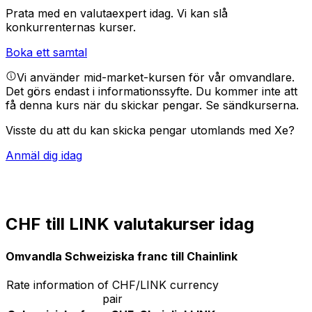
Prata med en valutaexpert idag.
Vi kan slå
konkurrenternas kurser.
Boka ett samtal
Vi använder mid-market-kursen för vår omvandlare.
Det görs endast i informationssyfte. Du kommer inte att
få denna kurs när du skickar pengar.
Se sändkurserna.
Visste du att du kan skicka pengar utomlands med Xe?
Anmäl dig idag
CHF till LINK valutakurser idag
Omvandla Schweiziska franc till Chainlink
Rate information of CHF/LINK currency
pair