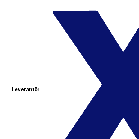
Leverantör