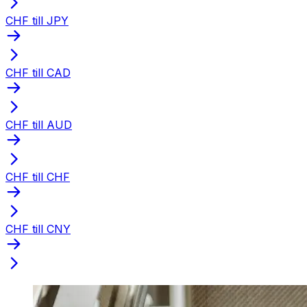
CHF till JPY
CHF till CAD
CHF till AUD
CHF till CHF
CHF till CNY