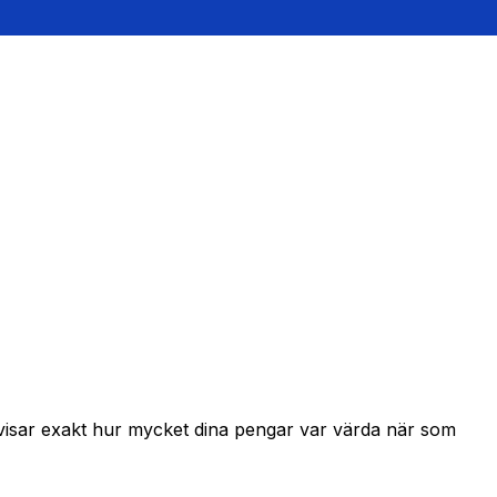
 visar exakt hur mycket dina pengar var värda när som