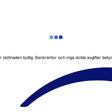
skillnaden tydlig. Bankräntor och inga dolda avgifter bety