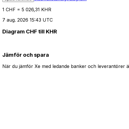
1 CHF = 5 026,31 KHR
7 aug. 2026 15:43 UTC
Diagram CHF till KHR
Jämför och spara
När du jämför Xe med ledande banker och leverantörer är 