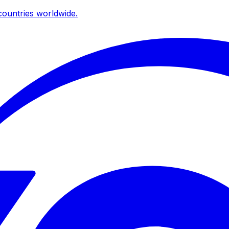
ountries worldwide.