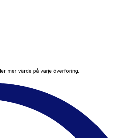
der mer värde på varje överföring.