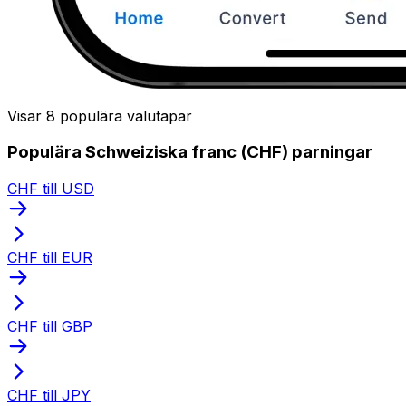
Visar 8 populära valutapar
Populära Schweiziska franc (CHF) parningar
CHF till USD
CHF till EUR
CHF till GBP
CHF till JPY