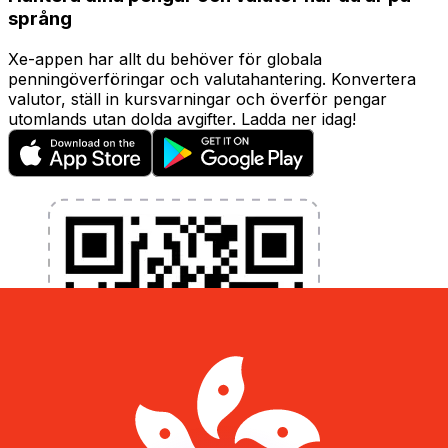
språng
Xe-appen har allt du behöver för globala
penningöverföringar och valutahantering. Konvertera
valutor, ställ in kursvarningar och överför pengar
utomlands utan dolda avgifter. Ladda ner idag!