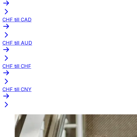
CHF till CAD
CHF till AUD
CHF till CHF
CHF till CNY