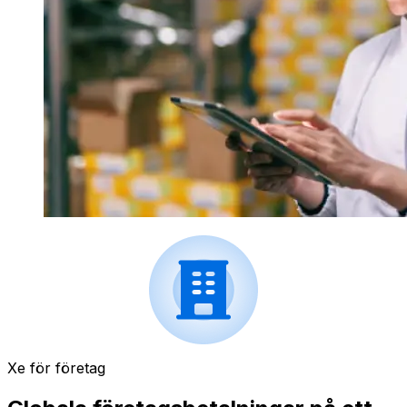
Xe för företag