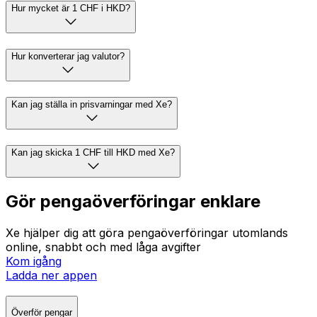
Hur mycket är 1 CHF i HKD?
Hur konverterar jag valutor?
Kan jag ställa in prisvarningar med Xe?
Kan jag skicka 1 CHF till HKD med Xe?
Gör pengaöverföringar enklare
Xe hjälper dig att göra pengaöverföringar utomlands
online, snabbt och med låga avgifter
Kom igång
Ladda ner appen
Överför pengar