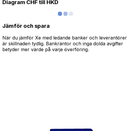
Diagram CHF till HKD
Jämför och spara
När du jämför Xe med ledande banker och leverantörer
är skillnaden tydlig. Bankräntor och inga dolda avgifter
betyder mer värde på varje överföring.