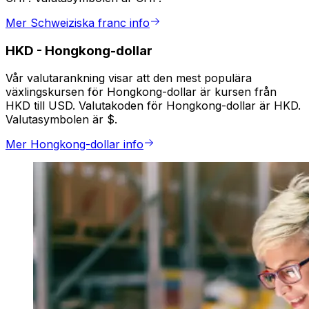
Mer Schweiziska franc info
HKD
-
Hongkong-dollar
Vår valutarankning visar att den mest populära
växlingskursen för Hongkong-dollar är kursen från
HKD till USD. Valutakoden för Hongkong-dollar är HKD.
Valutasymbolen är $.
Mer Hongkong-dollar info