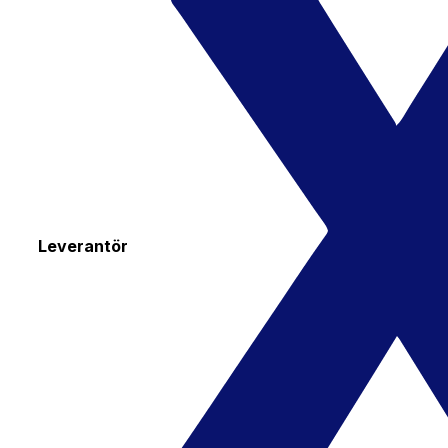
Leverantör