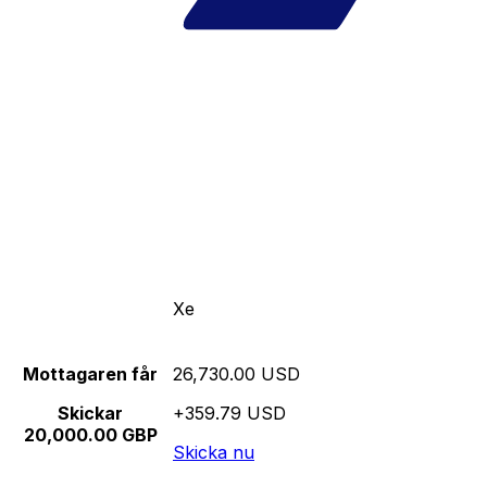
Xe
Mottagaren får
26,730.00 USD
Skickar
+359.79 USD
20,000.00 GBP
Skicka nu