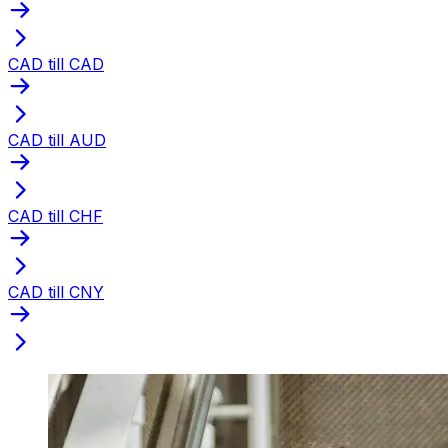
CAD till CAD
CAD till AUD
CAD till CHF
CAD till CNY