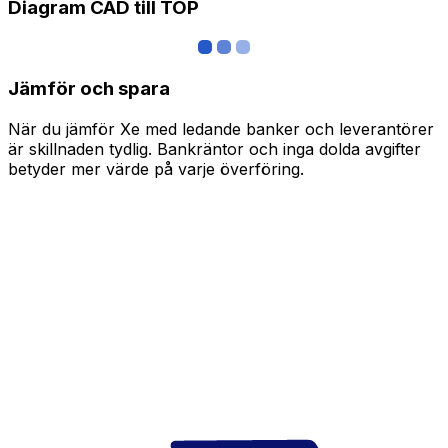
Diagram CAD till TOP
Jämför och spara
När du jämför Xe med ledande banker och leverantörer
är skillnaden tydlig. Bankräntor och inga dolda avgifter
betyder mer värde på varje överföring.