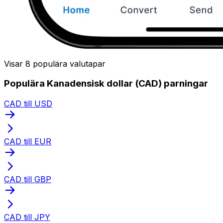
Visar 8 populära valutapar
Populära Kanadensisk dollar (CAD) parningar
CAD till USD
CAD till EUR
CAD till GBP
CAD till JPY