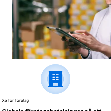
Xe för företag