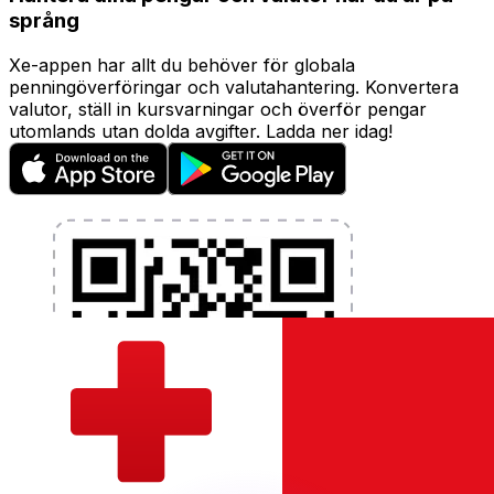
språng
Xe-appen har allt du behöver för globala
penningöverföringar och valutahantering. Konvertera
valutor, ställ in kursvarningar och överför pengar
utomlands utan dolda avgifter. Ladda ner idag!