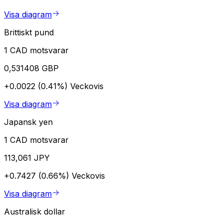
Visa diagram
Brittiskt pund
1 CAD motsvarar
0,531408 GBP
+0.0022 (0.41%)
Veckovis
Visa diagram
Japansk yen
1 CAD motsvarar
113,061 JPY
+0.7427 (0.66%)
Veckovis
Visa diagram
Australisk dollar