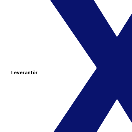
Leverantör