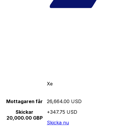
Xe
Mottagaren får
26,664.00 USD
Skickar
+347.75 USD
20,000.00 GBP
Skicka nu