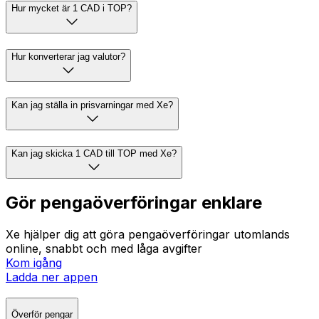
Hur mycket är 1 CAD i TOP?
Hur konverterar jag valutor?
Kan jag ställa in prisvarningar med Xe?
Kan jag skicka 1 CAD till TOP med Xe?
Gör pengaöverföringar enklare
Xe hjälper dig att göra pengaöverföringar utomlands
online, snabbt och med låga avgifter
Kom igång
Ladda ner appen
Överför pengar