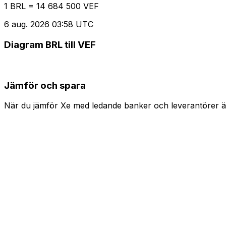
1 BRL = 14 684 500 VEF
6 aug. 2026 03:58 UTC
Diagram BRL till VEF
Jämför och spara
När du jämför Xe med ledande banker och leverantörer är 