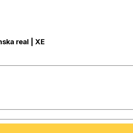
anska real | XE