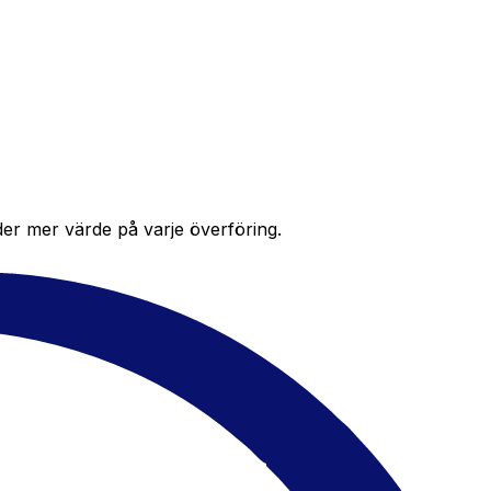
der mer värde på varje överföring.