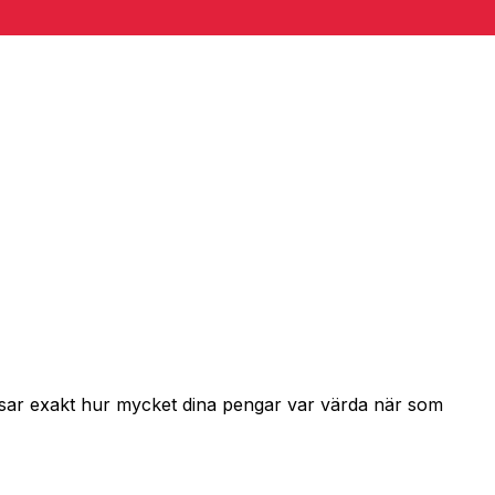
visar exakt hur mycket dina pengar var värda när som