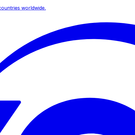
ountries worldwide.