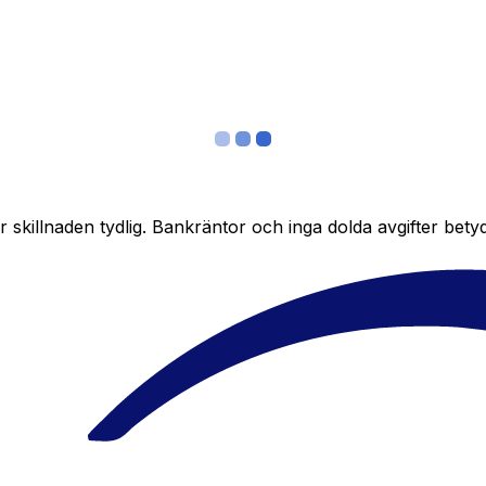
skillnaden tydlig. Bankräntor och inga dolda avgifter bety