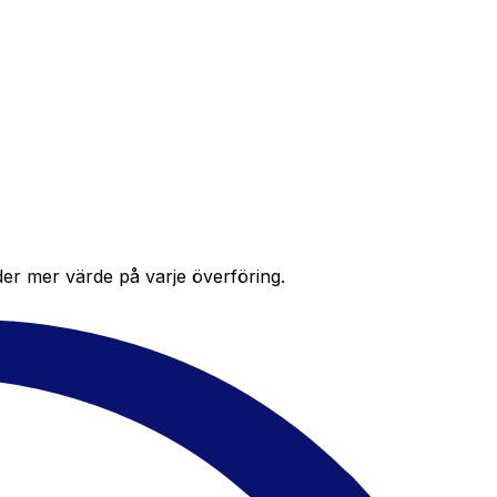
der mer värde på varje överföring.