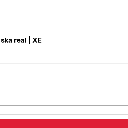
nska real | XE