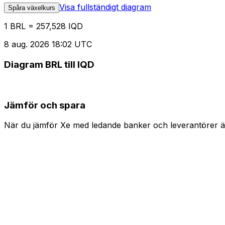
Visa fullständigt diagram
Spåra växelkurs
1 BRL = 257,528 IQD
8 aug. 2026 18:02 UTC
Diagram BRL till IQD
Jämför och spara
När du jämför Xe med ledande banker och leverantörer är 