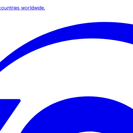
ountries worldwide.