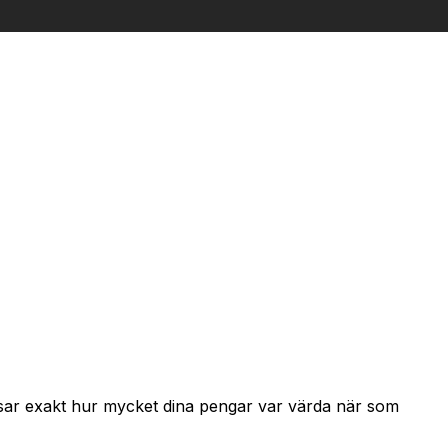
visar exakt hur mycket dina pengar var värda när som