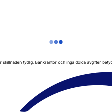
skillnaden tydlig. Bankräntor och inga dolda avgifter bety